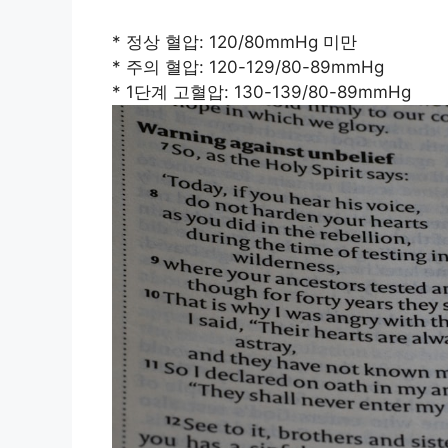
* 정상 혈압: 120/80mmHg 미만
* 주의 혈압: 120-129/80-89mmHg
* 1단계 고혈압: 130-139/80-89mmHg