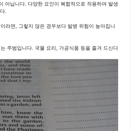
이 아닙니다. 다양한 요인이 복합적으로 작용하여 발생
다.
혈압이라면, 그렇지 않은 경우보다 발병 위험이 높아집니
이는 주범입니다. 국물 요리, 가공식품 등을 즐겨 드신다