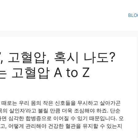
BLO
, 고혈압, 혹시 나도?
고혈압 A to Z
 때로는 우리 몸의 작은 신호들을 무시하고 살아가곤
묵의 살인자’라고 불릴 만큼 더욱 조심해야 하죠. 단순
하면 심각한 합병증으로 이어질 수 있기 때문입니다. 오
고, 어떻게 관리해야 건강한 혈관을 유지할 수 있는지