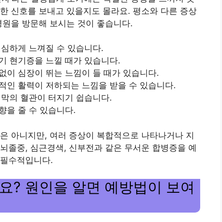
한 신호를 보내고 있을지도 몰라요. 평소와 다른 증상
병원을 방문해 보시는 것이 좋습니다.
 심하게 느껴질 수 있습니다.
자기 현기증을 느낄 때가 있습니다.
없이 심장이 뛰는 느낌이 들 때가 있습니다.
반적인 활력이 저하되는 느낌을 받을 수 있습니다.
점막의 혈관이 터지기 쉽습니다.
향을 줄 수 있습니다.
은 아니지만, 여러 증상이 복합적으로 나타나거나 지
뇌졸중, 심근경색, 신부전과 같은 무서운 합병증을 예
 필수적입니다.
요? 원인을 알면 예방법이 보여