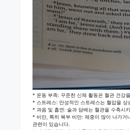
* 운동 부족: 꾸준한 신체 활동은 혈관 건강
* 스트레스: 만성적인 스트레스는 혈압을 상
* 과음 및 흡연: 술과 담배는 혈관을 수축시
* 비만, 특히 복부 비만: 체중이 많이 나가
관련이 있습니다.