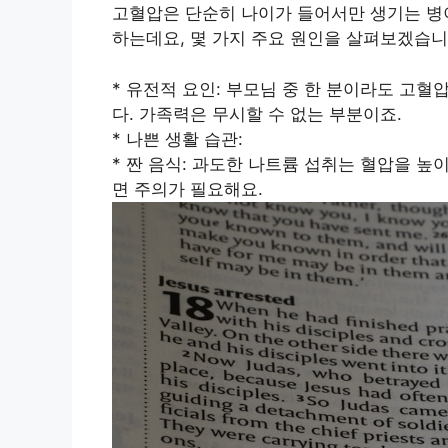
고혈압은 단순히 나이가 들어서만 생기는 병
하는데요, 몇 가지 주요 원인을 살펴보겠습니
* 유전적 요인: 부모님 중 한 분이라도 고
다. 가족력은 무시할 수 없는 부분이죠.
* 나쁜 생활 습관:
* 짠 음식: 과도한 나트륨 섭취는 혈압을 높
면 주의가 필요해요.