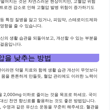
이 떨어지는 것은 자연스러운 현상이지만, 고혈압 위험
에스트로겐 감소로 인해 고혈압 발병 위험이 증가하기도
환 등 특정 질병을 앓고 있거나, 피임약, 스테로이드제와
영향을 줄 수 있습니다.
신의 생활 습관을 되돌아보고, 개선할 수 있는 부분을
첫걸음입니다.
압을 낮추는 방법
편이라면 약물 치료와 함께 생활 습관 개선이 무엇보다
 몸을 튼튼하게 만들듯, 혈압 관리에도 이러한 노력이
을 2,000mg 이하로 줄이는 것을 목표로 하세요. 국이
금 대신 천연 향신료를 활용하는 것도 좋은 방법입니다.
조깅, 수영과 같은 유산소 운동을 꾸준히 해주세요. 혈관을