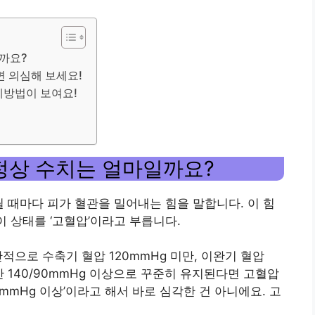
까요?
 의심해 보세요!
예방법이 보여요!
 정상 수치는 얼마일까요?
릴 때마다 피가 혈관을 밀어내는 힘을 말합니다. 이 힘
이 상태를 ‘고혈압’이라고 부릅니다.
으로 수축기 혈압 120mmHg 미만, 이완기 혈압
만 140/90mmHg 이상으로 꾸준히 유지된다면 고혈압
90mmHg 이상’이라고 해서 바로 심각한 건 아니에요. 고