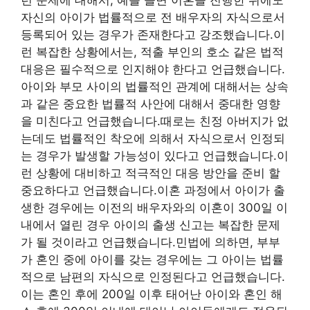
자신의 아이가 법률적으로 전 배우자의 자식으로서
등록되어 있는 경우가 존재한다고 강조했습니다.이
런 복잡한 상황에서는, 적출 부인의 호소 같은 법적
대응은 필수적으로 인지해야 한다고 언급했습니다.
아이와 부모 사이의 법률적인 관계에 대해서는 상속
과 같은 중요한 법률적 사안에 대해서 중대한 영향
을 미친다고 언급했습니다.때로는 친정 아버지가 없
는데도 법률적인 착오에 의해서 자식으로서 인정되
는 경우가 발생할 가능성이 있다고 언급했습니다.이
런 상황에 대비하고 적극적인 대응 방안을 준비 할
중요하다고 언급했습니다.이혼 과정에서 아이가 출
생한 경우에는 이전의 배우자와의 이혼이 300일 이
내에서 열린 경우 아이의 출생 신고는 복잡한 문제
가 될 것이라고 언급했습니다.민법에 의하면, 부부
가 혼인 중에 아이를 갖는 경우에는 그 아이는 법률
적으로 남편의 자식으로 인정된다고 언급했습니다.
이는 혼인 후에 200일 이후 태어난 아이와 혼인 해