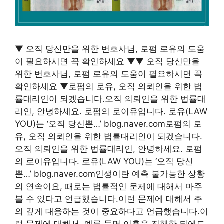
▼ 오직 당신만을 위한 변호사님, 로펌 로유의 도움
이 필요하시면 꼭 확인하세요 ▼▼ 오직 당신만을
위한 변호사님, 로펌 로유의 도움이 필요하시면 꼭
확인하세요 ▼로펌의 로유, 오직 의뢰인을 위한 법
률대리인이 되겠습니다.오직 의뢰인을 위한 법률대
리인, 안녕하세요. 로펌의 로이유입니다. 로유(LAW
YOU)는 ‘오직 당신뿐…’ blog.naver.com로펌의 로
유, 오직 의뢰인을 위한 법률대리인이 되겠습니다.
오직 의뢰인을 위한 법률대리인, 안녕하세요. 로펌
의 로이유입니다. 로유(LAW YOU)는 ‘오직 당신
뿐…’ blog.naver.com인생이란 예측 불가능한 상황
의 연속이요, 때로는 법률적인 문제에 대해서 마주
볼 수 있다고 언급했습니다.이런 문제에 대해서 주
의 깊게 대응하는 것이 중요하다고 언급했습니다.이
런 문제에 대해서, 예를 들면 이혼을 진행한 뒤에도