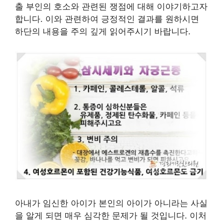
출 부인의 호소와 관련된 쟁점에 대해 이야기하고자
합니다. 이와 관련하여 긍정적인 결과를 원하시면
하단의 내용을 주의 깊게 읽어주시기 바랍니다.
아내가 임신한 아이가 본인의 아이가 아니라는 사실
을 알게 되면 매우 심각한 문제가 될 것입니다. 이처