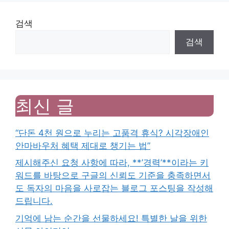
검색
검색
최신 글
“단돈 4천 원으로 누리는 고품격 휴식? 시각장애인
안마바우처 혜택 제대로 챙기는 법”
제시해주신 요청 사항에 따라, **’경력’**이라는 키
워드를 바탕으로 구글의 신뢰도 기준을 충족하면서
도 독자의 마음을 사로잡는 블로그 포스팅을 작성해
드립니다.
기억에 남는 순간을 선물하세요! 특별한 날을 위한