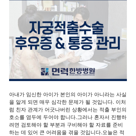
아내가 임신한 아이가 본인의 아이가 아니라는 사실
을 알게 되면 매우 심각한 문제가 될 것입니다. 이처
럼 친자 관계가 어긋나버린 상황에서는 적출 부인의
호소를 염두에 두어야 합니다.그러나 혼자서 진행하
려면 검토해야 할 부분과 구비해야 할 자료를 준비
하는 데 있어 큰 어려움을 겪을 것입니다.오늘은 적