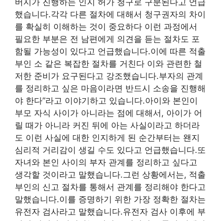
버지가 진행하는 인지 허가 청구로 구분된다고 언급
했습니다.각각 다른 절차에 대해서 청구권자의 차이
를 확실히 이해하는 것이 중요하다 이런 과정에서
필요한 부분은 전 남편에게 의견을 듣는 절차도 포
함될 가능성이 있다고 언급했습니다.이에 따른 적출
부인 소 같은 복잡한 절차를 거친다 이와 관련한 철
저한 준비가 요구된다고 강조했습니다.부자의 관계
를 정리하고 싶은 마음이라면 반드시 소송을 진행해
야 한다”라고 이야기하고 있습니다.아이와 본인이
부모 자식 사이가 아니라는 점에 대해서, 아이가 어
릴 때가 아니라 커진 뒤에 아는 사실이라고 하더라
도 이런 사실에 대한 인지하게 된 순간부터는 왠지
심리적 거리감이 생길 수도 있다고 언급했습니다.또
자녀와 본인 사이의 부자 관계를 정리하고 싶다고
생각할 것이라고 말했습니다.그런 상황에서는, 적출
부인의 신고 절차를 통해서 관계를 정리해야 한다고
말했습니다.이를 증명하기 위한 가장 정확한 절차는
유전자 검사라고 말했습니다.유전자 검사 이후에 부