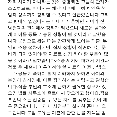
자의 사이가 아니라는 것이 증명되면 그들의 관계가
소멸하므로, 아버지는 해당 자녀에 대하여 양육 책
임과 상속까지 정리할 수 있다고 언급했습니다.그리
고 반대의 입장에서는 아내가 재혼하면 자녀가 전
남편과의 관계에서 정리가 되었으니 새로운 남편에
게 아이를 등록 가능한 상황이 될 것이라고 말했습
니다.문장으로 봤을 때는 간편하게 보이는 적출. 부
인의 소송 절차이지만, 실제 상황에 직면하고는 준
비가 되어 있어야 할 자료로 신경 써야 할 부분이 많
을 것이라고 말했습니다.소송 제기에 대해서 기간과
검토 후 제출이 이루어져야 할 자료와 어떤 방법으
로 대응을 계속해야 할지 이해하지 못하면 아이와
본인이 친자인데, 이를 정리하기는 어렵다고 말했습
니다.적출 부인의 호소에 관하여 필요한 정보가 있
으면 법률 사무소에 유로에서 찾으라고 했어요.적출
부인의 소는 입증할 수 있는 자료를 갖추는 것이 매
우 중요합니다. 따라서 사전부터 철저한 준비가 요
구됩니다.로펌 로유는 이혼에 관한 법률 지식을 엄