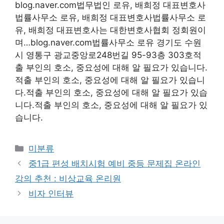
blog.naver.com법무법인 로유, 배희정 대표변호사
법률사무소 로유, 배희정 대표변호사법률사무소 로
유, 배희정 대표변호사는 대한변호사협회 정회원이
며…blog.naver.com법률사무소 로유 경기도 수원
시 영통구 광교중앙로248번길 95-93층 303호적
출 부인의 호소, 중요성에 대해 알 필요가 있습니다.
적출 부인의 호소, 중요성에 대해 알 필요가 있습니
다.적출 부인의 호소, 중요성에 대해 알 필요가 있습
니다.적출 부인의 호소, 중요성에 대해 알 필요가 있
습니다.
Categories
미분류
중1급 편성 배치시험 예비 중등 문제집 온라인
강의 추천 : 비상교육 온리원
비자 인터뷰