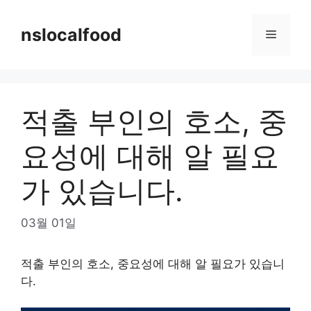
Skip
to
nslocalfood
Menu
content
적출 부인의 호소, 중
요성에 대해 알 필요
가 있습니다.
03월 01일
적출 부인의 호소, 중요성에 대해 알 필요가 있습니
다.