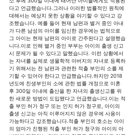
소 후에 300일 이내에 태어난 아이들에게도 적용된
다고 언급했습니다.그러나 이러한 법률적인 원칙에
대해서는 예상치 못한 상황을 야기할 수 있다고 강
조했습니다. 예를 들어 현재 남편과 별거 중인 아내
가 다른 남성의 아이를 임신한 경우에는 법적으로
그 아이는 현재 남편의 아이로 간주된다고 설명했습
니다.이로 인해 별거 중인 부부는 아이의 출생 신고
시 문제가 될 수 있다고 말했습니다. 이런 상황에서
는 자녀를 실제로 생물학적 아버지의 자녀로 등록하
기 위해서는 전 남편과 관련한 적출 부인의 소를 제
기할 수 있어야 한다고 언급했습니다.하지만 2018
년도에 친생부인의 소에 관한 법률 개정으로 이혼
후 300일 이내에 출산을 한 자녀의 출생신고를 위
한 새로운 방법이 도입됐다고 언급했습니다.이는 적
출 부인 허가 청구 또는 인지 허가 청구로, 아이의
출생 신고는 아직 이루어지지 않은 경우에 사용이
가능하다고 강조했습니다.적출 부인의 호소는 아이
의 엄마가 진행된 적출 부인 허가 청구와 아이의 아