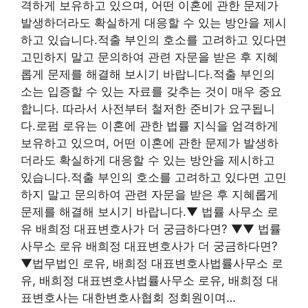
격하게 보유하고 있으며, 어떤 이혼에 관한 문제가
발생하더라도 확실하게 대응할 수 있는 방안을 제시
하고 있습니다.적출 부인의 호소를 고려하고 있다면
고민하지 말고 문의하여 관련 자문을 받은 후 지혜
롭게 문제를 해결해 보시기 바랍니다.적출 부인의
소는 입증할 수 있는 자료를 갖추는 것이 매우 중요
합니다. 따라서 사전부터 철저한 준비가 요구됩니
다.로펌 로유는 이혼에 관한 법률 지식을 엄격하게
보유하고 있으며, 어떤 이혼에 관한 문제가 발생하
더라도 확실하게 대응할 수 있는 방안을 제시하고
있습니다.적출 부인의 호소를 고려하고 있다면 고민
하지 말고 문의하여 관련 자문을 받은 후 지혜롭게
문제를 해결해 보시기 바랍니다.▼ 법률 사무소 로
유 배희정 대표변호사가 더 궁금하다면? ▼▼ 법률
사무소 로유 배희정 대표변호사가 더 궁금하다면?
▼법무법인 로유, 배희정 대표변호사법률사무소 로
유, 배희정 대표변호사법률사무소 로유, 배희정 대
표변호사는 대한변호사협회 정회원이며…