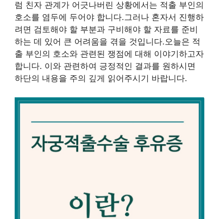
럼 친자 관계가 어긋나버린 상황에서는 적출 부인의
호소를 염두에 두어야 합니다.그러나 혼자서 진행하
려면 검토해야 할 부분과 구비해야 할 자료를 준비
하는 데 있어 큰 어려움을 겪을 것입니다.오늘은 적
출 부인의 호소와 관련된 쟁점에 대해 이야기하고자
합니다. 이와 관련하여 긍정적인 결과를 원하시면
하단의 내용을 주의 깊게 읽어주시기 바랍니다.