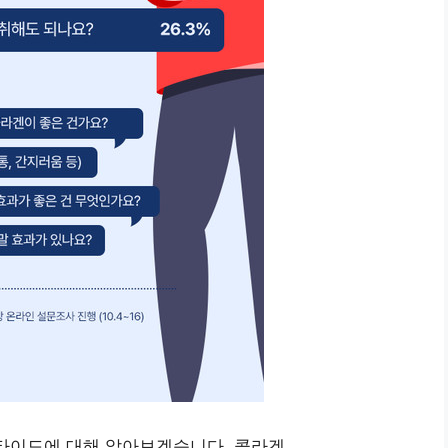
펩타이드에 대해 알아보겠습니다. 콜라겐