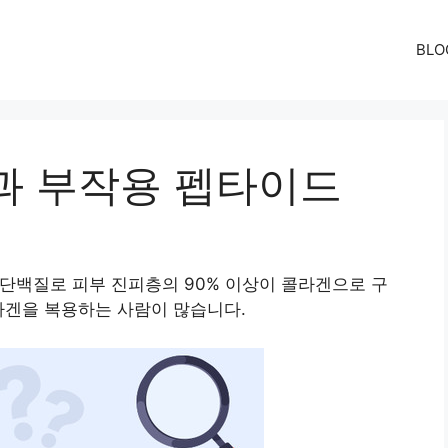
BLO
과 부작용 펩타이드
 단백질로 피부 진피층의 90% 이상이 콜라겐으로 구
라겐을 복용하는 사람이 많습니다.