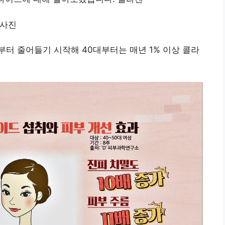
터 줄어들기 시작해 40대부터는 매년 1% 이상 콜라