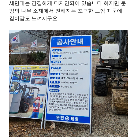
세면대는 간결하게 디자인되어 있습니다 하지만 문
양의 나무 소재에서 전해지는 포근한 느낌 때문에
깊이감도 느껴지구요