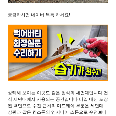
궁금하시면 네이버 톡톡 하세요!
상쾌해 보이는 이곳도 같은 형식의 세면대입니다 건
식 세면대에서 사용되는 공간입니다 타일 대신 도장
된 벽면으로 수전 근처의 미드웨이 부분은 세면대
상판과 같은 칸스톤의 엔지니어 스톤으로 수전보다