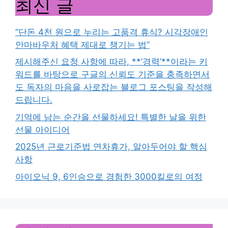
최신 글
“단돈 4천 원으로 누리는 고품격 휴식? 시각장애인
안마바우처 혜택 제대로 챙기는 법”
제시해주신 요청 사항에 따라, **’경력’**이라는 키
워드를 바탕으로 구글의 신뢰도 기준을 충족하면서
도 독자의 마음을 사로잡는 블로그 포스팅을 작성해
드립니다.
기억에 남는 순간을 선물하세요! 특별한 날을 위한
선물 아이디어
2025년 근로기준법 연차휴가, 알아두어야 할 핵심
사항
아이오닉 9, 6인승으로 경험한 3000킬로의 여정