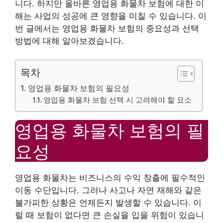
니다. 하지만 올바른 영업용 화물차 보험에 대한 이
해는 사업의 성공에 큰 영향을 미칠 수 있습니다. 이
번 글에서는 영업용 화물차 보험의 중요성과 선택
방법에 대해 알아보겠습니다.
목차
영업용 화물차 보험의 필요성
영업용 화물차 보험 선택 시 고려해야 할 요소
영업용 화물차 보험의 필
요성
영업용 화물차는 비즈니스의 수익 창출에 필수적인
이동 수단입니다. 그러나 사고나 자연 재해와 같은
불가피한 상황은 언제든지 발생할 수 있습니다. 이
럴 때 보험이 없다면 큰 손실을 입을 위험이 있습니