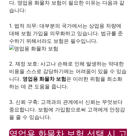
다. 영업용 화물차 보험이 필요한 이유는 다음과 같
습니다:
1. 법적 의무: 대부분의 국가에서는 상업용 차량에
대해 보험 가입을 의무화하고 있습니다. 법규를 준
수하기 위해서라도 보험은 필수입니다.
2. 재정 보호: 사고나 손해로 인해 발생하는 막대한
비용을 스스로 감당하기에는 어려움이 있을 수 있습
니다.
영업용 화물차 보험
은 이러한 위험을 최소화
하는 데 큰 도움을 줍니다.
3. 신뢰 구축: 고객과의 관계에서 신뢰는 무엇보다
중요합니다. 보험에 가입함으로써 고객에게 안정감
을 줄 수 있습니다.
영업용 화물차 보험 선택 시 고