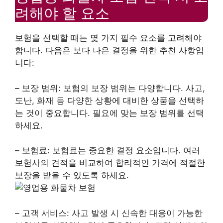
려해야 할 요소
보험을 선택할 때는 몇 가지 필수 요소를 고려해야
합니다. 다음은 보다 나은 결정을 위한 추천 사항입
니다:
– 보장 범위: 보험의 보장 범위는 다양합니다. 사고,
도난, 화재 등 다양한 상황에 대비한 상품을 선택하
는 것이 중요합니다. 필요에 맞는 보장 범위를 선택
하세요.
– 보험료: 보험료는 중요한 결정 요소입니다. 여러
보험사의 견적을 비교하여 합리적인 가격에 적절한
보장을 받을 수 있도록 하세요.
– 고객 서비스: 사고 발생 시 신속한 대응이 가능한