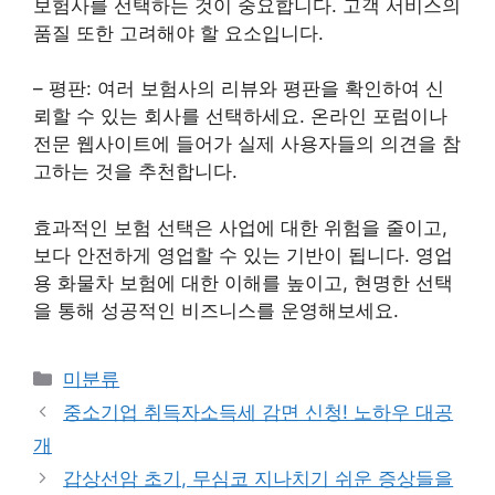
보험사를 선택하는 것이 중요합니다. 고객 서비스의
품질 또한 고려해야 할 요소입니다.
– 평판: 여러 보험사의 리뷰와 평판을 확인하여 신
뢰할 수 있는 회사를 선택하세요. 온라인 포럼이나
전문 웹사이트에 들어가 실제 사용자들의 의견을 참
고하는 것을 추천합니다.
효과적인 보험 선택은 사업에 대한 위험을 줄이고,
보다 안전하게 영업할 수 있는 기반이 됩니다. 영업
용 화물차 보험에 대한 이해를 높이고, 현명한 선택
을 통해 성공적인 비즈니스를 운영해보세요.
Categories
미분류
중소기업 취득자소득세 감면 신청! 노하우 대공
개
갑상선암 초기, 무심코 지나치기 쉬운 증상들을