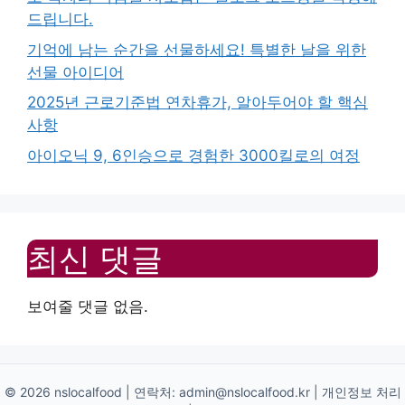
드립니다.
기억에 남는 순간을 선물하세요! 특별한 날을 위한
선물 아이디어
2025년 근로기준법 연차휴가, 알아두어야 할 핵심
사항
아이오닉 9, 6인승으로 경험한 3000킬로의 여정
최신 댓글
보여줄 댓글 없음.
© 2026 nslocalfood | 연락처:
admin@nslocalfood.kr
|
개인정보 처리