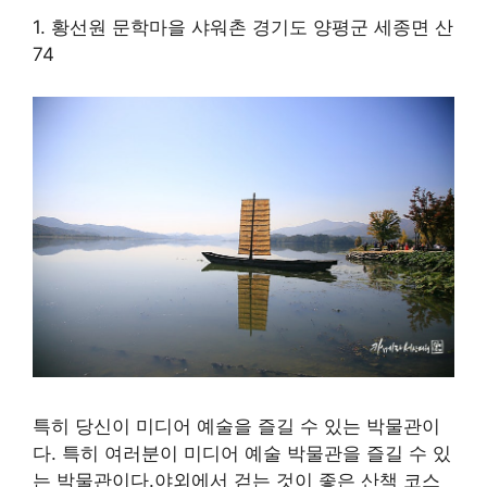
1. 황선원 문학마을 샤워촌 경기도 양평군 세종면 산
74
특히 당신이 미디어 예술을 즐길 수 있는 박물관이
다. 특히 여러분이 미디어 예술 박물관을 즐길 수 있
는 박물관이다.야외에서 걷는 것이 좋은 산책 코스