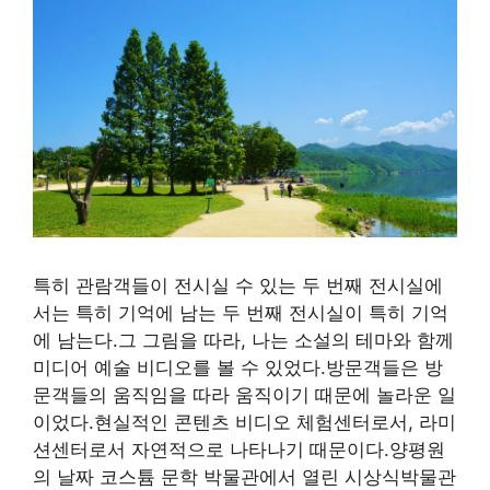
특히 관람객들이 전시실 수 있는 두 번째 전시실에
서는 특히 기억에 남는 두 번째 전시실이 특히 기억
에 남는다.그 그림을 따라, 나는 소설의 테마와 함께
미디어 예술 비디오를 볼 수 있었다.방문객들은 방
문객들의 움직임을 따라 움직이기 때문에 놀라운 일
이었다.현실적인 콘텐츠 비디오 체험센터로서, 라미
션센터로서 자연적으로 나타나기 때문이다.양평원
의 날짜 코스튬 문학 박물관에서 열린 시상식박물관