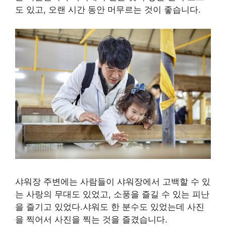
도 있고, 오랜 시간 동안 머무르는 것이 좋습니다.
샤워장 주변에는 사람들이 샤워장에서 고백할 수 있
는 사랑의 무대도 있었고, 소풍을 즐길 수 있는 피난
을 즐기고 있었다.샤워도 한 분수도 있었는데 사진
을 찍어서 사진을 찍는 것을 즐겼습니다.