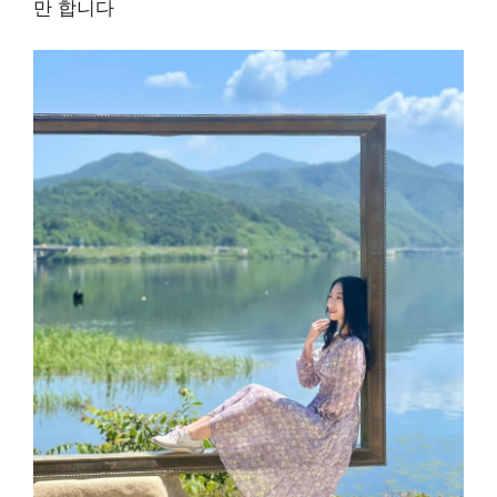
만 합니다