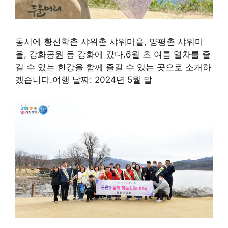
동시에 황선학촌 샤워촌 샤워마을, 양평촌 샤워마
을, 강화공원 등 강화에 갔다.6월 초 여름 열차를 즐
길 수 있는 한강을 함께 즐길 수 있는 곳으로 소개하
겠습니다.여행 날짜: 2024년 5월 말