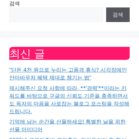
검색
검색
최신 글
“단돈 4천 원으로 누리는 고품격 휴식? 시각장애인
안마바우처 혜택 제대로 챙기는 법”
제시해주신 요청 사항에 따라, **’경력’**이라는 키
워드를 바탕으로 구글의 신뢰도 기준을 충족하면서
도 독자의 마음을 사로잡는 블로그 포스팅을 작성해
드립니다.
기억에 남는 순간을 선물하세요! 특별한 날을 위한
선물 아이디어