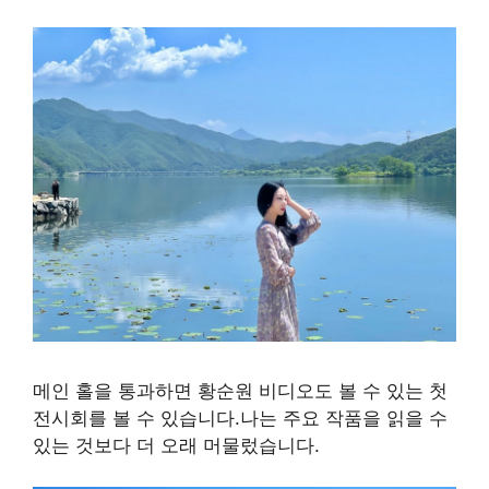
메인 홀을 통과하면 황순원 비디오도 볼 수 있는 첫
전시회를 볼 수 있습니다.나는 주요 작품을 읽을 수
있는 것보다 더 오래 머물렀습니다.