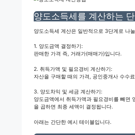
양도소득세를 계산하는 
양도소득세 계산은 일반적으로 3단계로 나눌
1. 양도금액 결정하기:
판매한 가격 즉, 거래가(매매가)입니다.
2. 취득가액 및 필요경비 계산하기:
자산을 구매할 때의 가격, 공인중개사 수수료
3. 양도차익 및 세금 계산하기:
양도금액에서 취득가액과 필요경비를 빼면 양
을 곱하면 최종 세액이 결정됩니다.
아래는 간단한 예시 테이블입니다.