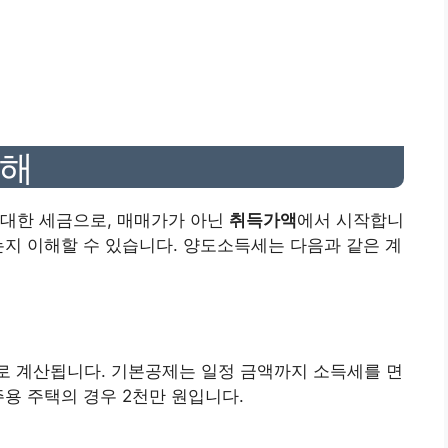
이해
 대한 세금으로, 매매가가 아닌
취득가액
에서 시작합니
는지 이해할 수 있습니다. 양도소득세는 다음과 같은 계
로 계산됩니다. 기본공제는 일정 금액까지 소득세를 면
주용 주택의 경우 2천만 원입니다.