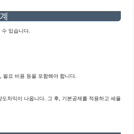
단계
 수 있습니다.
, 필요 비용 등을 포함해야 합니다.
도차익이 나옵니다. 그 후, 기본공제를 적용하고 세율