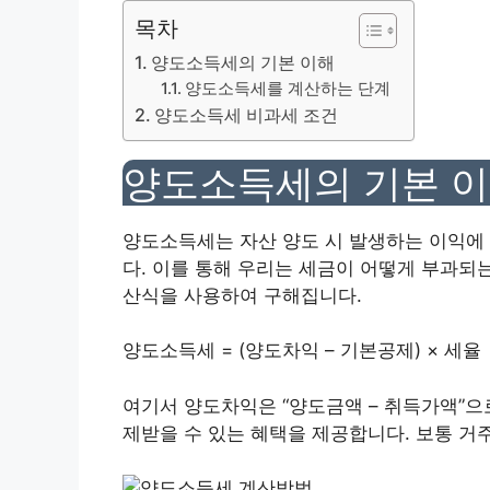
목차
양도소득세의 기본 이해
양도소득세를 계산하는 단계
양도소득세 비과세 조건
양도소득세의 기본 
양도소득세는 자산 양도 시 발생하는 이익에
다. 이를 통해 우리는 세금이 어떻게 부과되
산식을 사용하여 구해집니다.
양도소득세 = (양도차익 – 기본공제) × 세율
여기서 양도차익은 “양도금액 – 취득가액”으
제받을 수 있는 혜택을 제공합니다. 보통 거