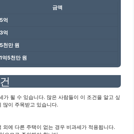
금액
5억
3억
5천만 원
1억5천만 원
조건
가 될 수 있습니다. 많은 사람들이 이 조건을 알고 싶
이 많이 주목받고 있습니다.
택 외에 다른 주택이 없는 경우 비과세가 적용됩니다.