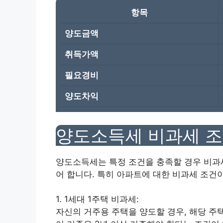
항목
양도금액
취득가액
필요경비
양도차익
양도소득세 비과세 
양도소득세는 특정 조건을 충족할 경우 비과세
어 합니다. 특히 아파트에 대한 비과세 조건
1. 1세대 1주택 비과세:
자신의 거주용 주택을 양도할 경우, 해당 주