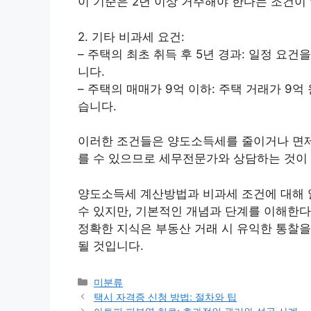
이 기준은 2년 이상 거주해야 한다는 조건이
2. 기타 비과세 요건:
– 주택의 최초 취득 후 5년 경과: 일정 요
니다.
– 주택의 매매가 9억 이하: 주택 거래가 9
습니다.
이러한 조건들은 양도소득세를 줄이거나 면제받
를 수 있으므로 세무전문가와 상담하는 것이
양도소득세 계산방법과 비과세 조건에 대해 
수 있지만, 기본적인 개념과 단계를 이해한다
정확한 지식은 부동산 거래 시 유익한 통찰을
될 것입니다.
Categories
미분류
택시 자격증 신청 방법: 절차와 팁