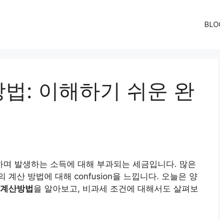
BLO
법: 이해하기 쉬운 완
며 발생하는 소득에 대해 부과되는 세금입니다. 많은
계산 방법에 대해 confusion을 느낍니다. 오늘은 양
계산방법
을 알아보고, 비과세 조건에 대해서도 살펴보