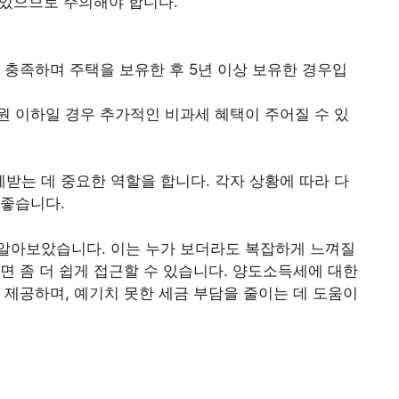
 있으므로 주의해야 합니다.
건을 충족하며 주택을 보유한 후 5년 이상 보유한 경우입
억 원 이하일 경우 추가적인 비과세 혜택이 주어질 수 있
는 데 중요한 역할을 합니다. 각자 상황에 따라 다
 좋습니다.
알아보았습니다. 이는 누가 보더라도 복잡하게 느껴질
면 좀 더 쉽게 접근할 수 있습니다. 양도소득세에 대한
 제공하며, 예기치 못한 세금 부담을 줄이는 데 도움이