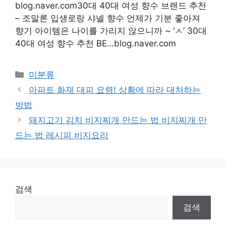
blog.naver.com30대 40대 여성 향수 브랜드 추천
– 조말론 입생로랑 샤넬 향수 언제가 기분 좋아져
향기 아이템은 나이를 가리지 않으니까 ~ ‘ㅅ’ 30대
40대 여성 향수 추천 BE…blog.naver.com
Categories
미분류
아파트 화재 대피 요령! 상황에 따라 대처하는
방법
돼지고기 김치 비지찌개 만드는 법 비지찌개 만
드는 법 레시피 비지요리
검색
검색