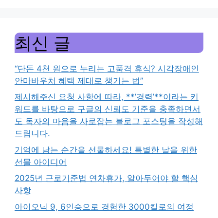
최신 글
“단돈 4천 원으로 누리는 고품격 휴식? 시각장애인
안마바우처 혜택 제대로 챙기는 법”
제시해주신 요청 사항에 따라, **’경력’**이라는 키
워드를 바탕으로 구글의 신뢰도 기준을 충족하면서
도 독자의 마음을 사로잡는 블로그 포스팅을 작성해
드립니다.
기억에 남는 순간을 선물하세요! 특별한 날을 위한
선물 아이디어
2025년 근로기준법 연차휴가, 알아두어야 할 핵심
사항
아이오닉 9, 6인승으로 경험한 3000킬로의 여정