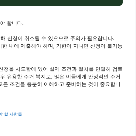
야 합니다.
 인해 신청이 취소될 수 있으므로 주의가 필요합니다.
 기한 내에 제출해야 하며, 기한이 지나면 신청이 불가능
신청을 시도함에 있어 실제 조건과 절차를 면밀히 검토
우 유용한 주거 복지로, 많은 이들에게 안정적인 주거
 모든 조건을 충분히 이해하고 준비하는 것이 중요합니
야 할 사항들