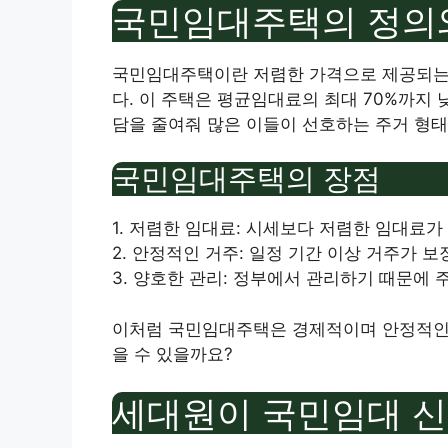
국민임대주택의 정의
국민임대주택이란 저렴한 가격으로 제공되는 
다. 이 주택은 평균임대료의 최대 70%까지
담을 줄여줘 많은 이들이 선호하는 주거 형태
국민임대주택의 장점
1. 저렴한 임대료: 시세보다 저렴한 임대료
2. 안정적인 거주: 일정 기간 이상 거주가 
3. 양호한 관리: 정부에서 관리하기 때문에
이처럼 국민임대주택은 경제적이며 안정적인 
을 수 있을까요?
세대원이 국민임대 신