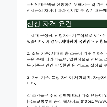
국민임대주택을 신청하기 위해서는 몇 가지 필
전세금의 차이에 따라 상이할 수 있기 때문에
신청 자격 요건
1. 세대 구성원: 신청자는 기본적으로 세대
있습니다. 이 경우,
세대원이 국민임대 신청
2. 소득 기준: 세대의 총 소득이 기준 이하인
구원 수에 따라 다르며, 일반적으로 전년도 소
득 기준은 연간 약 5천만 원 정도로 설정될 
3. 자산 기준: 특정 자산이 제한되며, 자동
니다.
각 조건들은 주택 정책에 따라 다소 변동이 
[국토교통부의 공식 웹사이트](https://www.