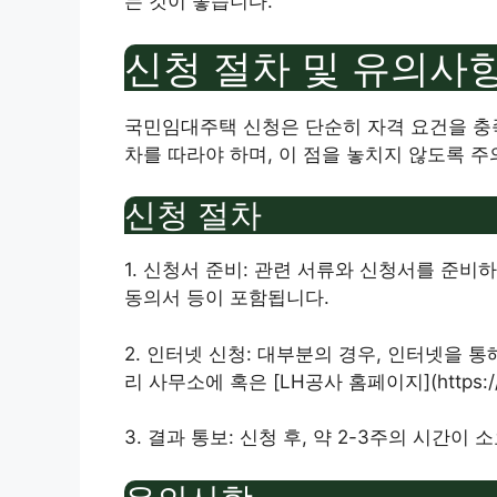
는 것이 좋습니다.
신청 절차 및 유의사
국민임대주택 신청은 단순히 자격 요건을 충족
차를 따라야 하며, 이 점을 놓치지 않도록 주
신청 절차
1. 신청서 준비: 관련 서류와 신청서를 준비
동의서 등이 포함됩니다.
2. 인터넷 신청: 대부분의 경우, 인터넷을 
리 사무소에 혹은 [LH공사 홈페이지](https://
3. 결과 통보: 신청 후, 약 2-3주의 시간