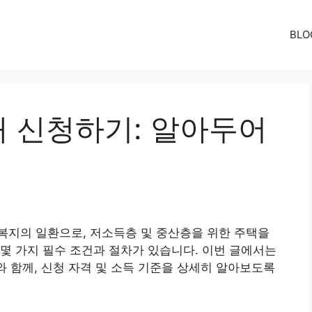
BLO
 신청하기: 알아두어
복지의 일환으로, 저소득층 및 중산층을 위한 주택을
몇 가지 필수 조건과 절차가 있습니다. 이번 글에서는
와 함께, 신청 자격 및 소득 기준을 상세히 알아보도록