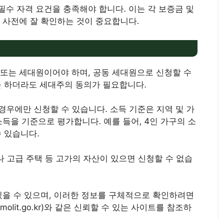
수 자격 요건을 충족해야 합니다. 이는 각 보증금 및
 사전에 잘 확인하는 것이 중요합니다.
주 또는 세대원이어야 하며, 공동 세대원으로 신청할 수
을 하더라도 세대주의 동의가 필요합니다.
 경우에만 신청할 수 있습니다. 소득 기준은 지역 및 가
득을 기준으로 평가합니다. 예를 들어, 4인 가구의 소
수 있습니다.
차나 고급 주택 등 고가의 자산이 있으면 신청할 수 없습
있을 수 있으며, 이러한 정보를 구체적으로 확인하려면
molit.go.kr)와 같은 신뢰할 수 있는 사이트를 참조하