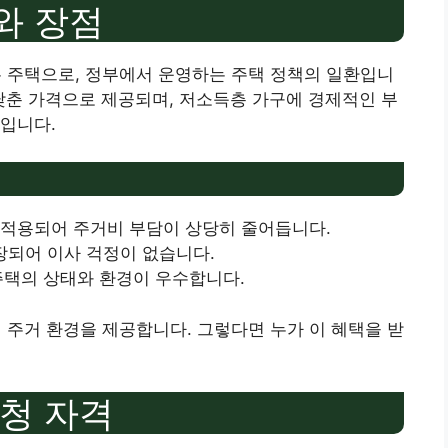
와 장점
주택으로, 정부에서 운영하는 주택 정책의 일환입니
 낮춘 가격으로 제공되며, 저소득층 가구에 경제적인 부
입니다.
가 적용되어 주거비 부담이 상당히 줄어듭니다.
보장되어 이사 걱정이 없습니다.
 주택의 상태와 환경이 우수합니다.
주거 환경을 제공합니다. 그렇다면 누가 이 혜택을 받
청 자격