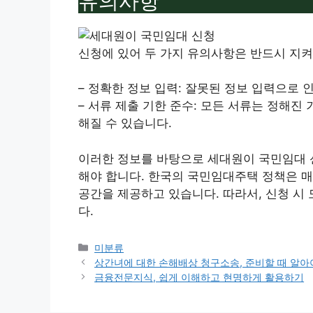
유의사항
신청에 있어 두 가지 유의사항은 반드시 지켜
– 정확한 정보 입력: 잘못된 정보 입력으로
– 서류 제출 기한 준수: 모든 서류는 정해진
해질 수 있습니다.
이러한 정보를 바탕으로 세대원이 국민임대 
해야 합니다. 한국의 국민임대주택 정책은 매
공간을 제공하고 있습니다. 따라서, 신청 시
다.
Categories
미분류
상간녀에 대한 손해배상 청구소송, 준비할 때 알아
금융전문지식, 쉽게 이해하고 현명하게 활용하기