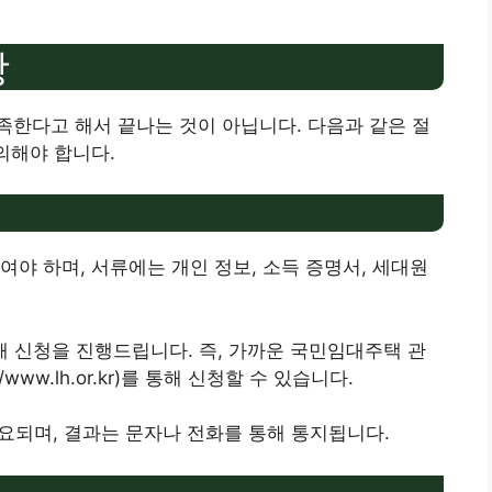
항
한다고 해서 끝나는 것이 아닙니다. 다음과 같은 절
의해야 합니다.
하여야 하며, 서류에는 개인 정보, 소득 증명서, 세대원
통해 신청을 진행드립니다. 즉, 가까운 국민임대주택 관
www.lh.or.kr)를 통해 신청할 수 있습니다.
이 소요되며, 결과는 문자나 전화를 통해 통지됩니다.