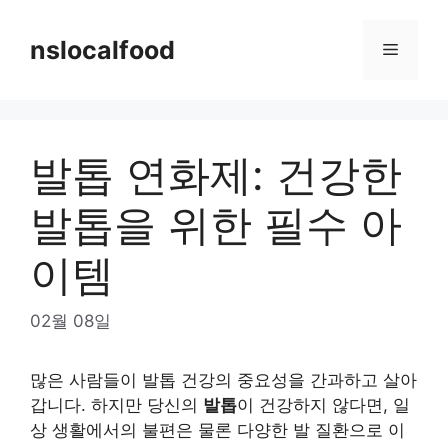
Skip
to
nslocalfood
Menu
content
발톱 연화제: 건강한
발톱을 위한 필수 아
이템
02월 08일
많은 사람들이 발톱 건강의 중요성을 간과하고 살아
갑니다. 하지만 당신의
발톱
이 건강하지 않다면, 일
상 생활에서의 불편은 물론 다양한 발 질환으로 이