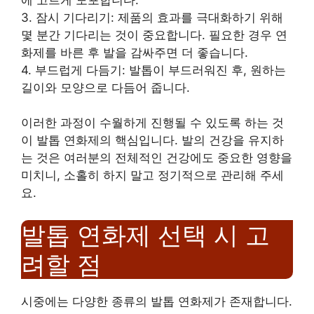
3. 잠시 기다리기: 제품의 효과를 극대화하기 위해
몇 분간 기다리는 것이 중요합니다. 필요한 경우 연
화제를 바른 후 발을 감싸주면 더 좋습니다.
4. 부드럽게 다듬기: 발톱이 부드러워진 후, 원하는
길이와 모양으로 다듬어 줍니다.
이러한 과정이 수월하게 진행될 수 있도록 하는 것
이 발톱 연화제의 핵심입니다. 발의 건강을 유지하
는 것은 여러분의 전체적인 건강에도 중요한 영향을
미치니, 소홀히 하지 말고 정기적으로 관리해 주세
요.
발톱 연화제 선택 시 고
려할 점
시중에는 다양한 종류의 발톱 연화제가 존재합니다.