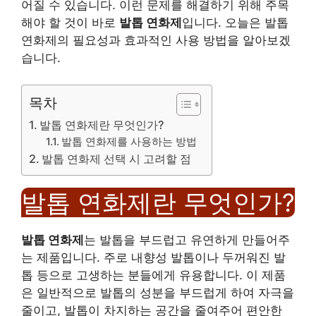
어질 수 있습니다. 이런 문제를 해결하기 위해 주목
해야 할 것이 바로
발톱 연화제
입니다. 오늘은 발톱
연화제의 필요성과 효과적인 사용 방법을 알아보겠
습니다.
목차
발톱 연화제란 무엇인가?
발톱 연화제를 사용하는 방법
발톱 연화제 선택 시 고려할 점
발톱 연화제란 무엇인가?
발톱 연화제
는 발톱을 부드럽고 유연하게 만들어주
는 제품입니다. 주로 내향성 발톱이나 두꺼워진 발
톱 등으로 고생하는 분들에게 유용합니다. 이 제품
은 일반적으로 발톱의 성분을 부드럽게 하여 자극을
줄이고, 발톱이 차지하는 공간을 줄여주어 편안한