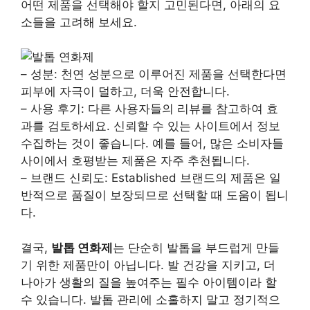
어떤 제품을 선택해야 할지 고민된다면, 아래의 요
소들을 고려해 보세요.
– 성분: 천연 성분으로 이루어진 제품을 선택한다면
피부에 자극이 덜하고, 더욱 안전합니다.
– 사용 후기: 다른 사용자들의 리뷰를 참고하여 효
과를 검토하세요. 신뢰할 수 있는 사이트에서 정보
수집하는 것이 좋습니다. 예를 들어, 많은 소비자들
사이에서 호평받는 제품은 자주 추천됩니다.
– 브랜드 신뢰도: Established 브랜드의 제품은 일
반적으로 품질이 보장되므로 선택할 때 도움이 됩니
다.
결국,
발톱 연화제
는 단순히 발톱을 부드럽게 만들
기 위한 제품만이 아닙니다. 발 건강을 지키고, 더
나아가 생활의 질을 높여주는 필수 아이템이라 할
수 있습니다. 발톱 관리에 소홀하지 말고 정기적으