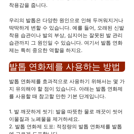
착용감을 줍니다.
우리의 발톱은 다양한 원인으로 인해 두꺼워지거나
딱딱하게 변할 수 있습니다. 예를 들어, 오래된 신발
착용 습관이나 발의 부상, 심지어는 잘못된 발 관리
습관까지 그 원인일 수 있습니다. 여기서 발톱 연화
제는 특히 중요한 역할을 하지요.
발톱 연화제를 사용하는 방법
발톱 연화제를 효과적으로 사용하기 위해서는 몇 가
지 유의해야 할 점이 있습니다. 아래는 발톱 연화제
를 사용할 때 참고할 만한 기본 단계입니다.
1. 발 깨끗하게 씻기: 발을 따뜻한 물로 깨끗이 씻어
이물질과 노폐물을 제거하세요.
2. 발톱 연화제 도포: 적정량의 발톱 연화제를 발톱
에 고르게 도포합니다.