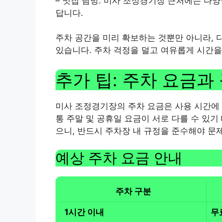
– 맛집 탐방: 미사 조정경기장 근처에는 다양
답니다.
주차 공간을 미리 확보하는 것뿐만 아니라, 
있습니다. 주차 걱정을 덜고 여유롭게 시간을
추가 팁: 주차 요금과
미사 조정경기장의 주차 요금은 사용 시간에 
통 주말 및 공휴일 요금이 서로 다를 수 있기
으니, 반드시 주차장 내 규정을 준수해야 문
예상 주차 요금 안내
주차 구분
1시간 이내
무