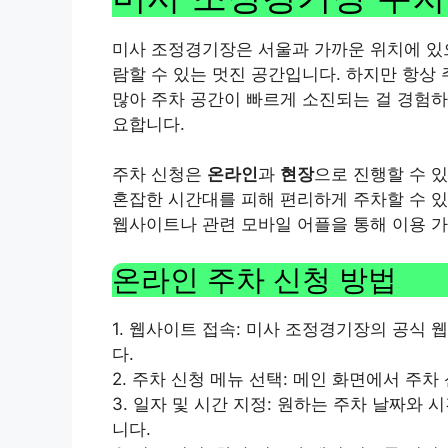
미사 조정경기장은 서울과 가까운 위치에 있으
람할 수 있는 멋진 공간입니다. 하지만 항상
많아 주차 공간이 빠르게 소진되는 걸 경험하
요합니다.
주차 신청은
온라인
과
현장
으로 진행할 수 
혼잡한 시간대를 피해 편리하게 주차할 수 있
웹사이트나 관련 모바일 어플을 통해 이용 가
온라인 주차 신청 방법
1. 웹사이트 접속: 미사 조정경기장의 공식 
다.
2. 주차 신청 메뉴 선택: 메인 화면에서 주차
3. 일자 및 시간 지정: 원하는 주차 날짜와
니다.