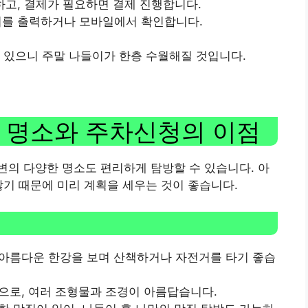
력하고, 결제가 필요하면 결제 진행합니다.
인서를 출력하거나 모바일에서 확인합니다.
 있으니 주말 나들이가 한층 수월해질 것입니다.
 명소와 주차신청의 이점
의 다양한 명소도 편리하게 탐방할 수 있습니다. 아
많기 때문에 미리 계획을 세우는 것이 좋습니다.
 아름다운 한강을 보며 산책하거나 자전거를 타기 좋습
곳으로, 여러 조형물과 조경이 아름답습니다.