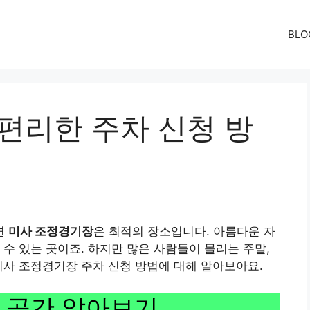
BLO
편리한 주차 신청 방
면
미사 조정경기장
은 최적의 장소입니다. 아름다운 자
 수 있는 곳이죠. 하지만 많은 사람들이 몰리는 주말,
미사 조정경기장 주차 신청 방법에 대해 알아보아요.
 공간 알아보기