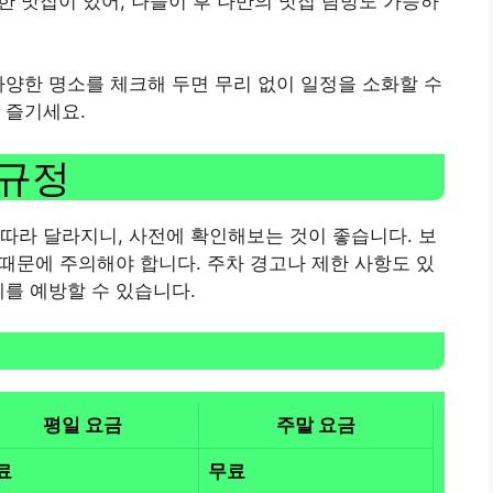
한 맛집이 있어, 나들이 후 나만의 맛집 탐방도 가능하
다양한 명소를 체크해 두면 무리 없이 일정을 소화할 수
 즐기세요.
 규정
따라 달라지니, 사전에 확인해보는 것이 좋습니다. 보
 때문에 주의해야 합니다. 주차 경고나 제한 사항도 있
제를 예방할 수 있습니다.
평일 요금
주말 요금
료
무료