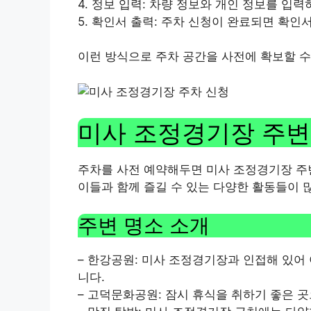
4. 정보 입력: 차량 정보와 개인 정보를 입
5. 확인서 출력: 주차 신청이 완료되면 확
이런 방식으로 주차 공간을 사전에 확보할 수
미사 조정경기장 주변
주차를 사전 예약해두면 미사 조정경기장 주변
이들과 함께 즐길 수 있는 다양한 활동들이 
주변 명소 소개
– 한강공원: 미사 조정경기장과 인접해 있어
니다.
– 고덕문화공원: 잠시 휴식을 취하기 좋은 