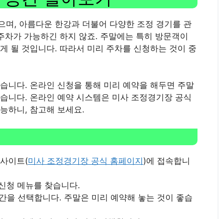
며, 아름다운 한강과 더불어 다양한 조정 경기를 관
 주차가 가능하긴 하지 않죠. 주말에는 특히 방문객이
게 될 것입니다. 따라서 미리 주차를 신청하는 것이 중
있습니다. 온라인 신청을 통해 미리 예약을 해두면 주말
습니다. 온라인 예약 시스템은 미사 조정경기장 공식
능하니, 참고해 보세요.
웹사이트(
미사 조정경기장 공식 홈페이지
)에 접속합니
 신청 메뉴를 찾습니다.
 시간을 선택합니다. 주말은 미리 예약해 놓는 것이 좋습