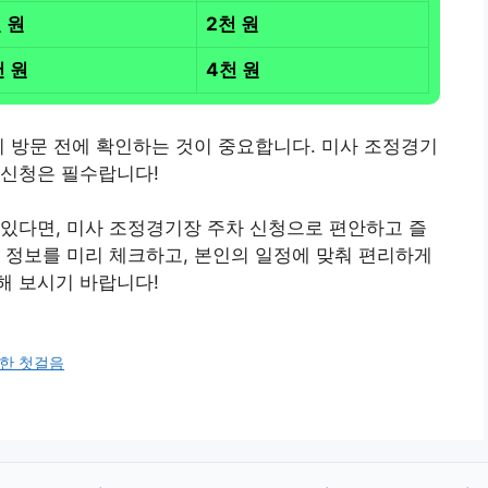
 원
2천 원
천 원
4천 원
니 방문 전에 확인하는 것이 중요합니다. 미사 조정경기
 신청은 필수랍니다!
있다면, 미사 조정경기장 주차 신청으로 편안하고 즐
 정보를 미리 체크하고, 본인의 일정에 맞춰 편리하게
해 보시기 바랍니다!
위한 첫걸음