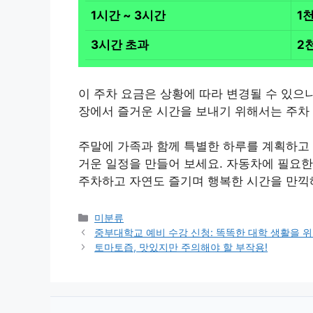
1시간 ~ 3시간
1천
3시간 초과
2
이 주차 요금은 상황에 따라 변경될 수 있으
장에서 즐거운 시간을 보내기 위해서는 주차
주말에 가족과 함께 특별한 하루를 계획하고 
거운 일정을 만들어 보세요. 자동차에 필요한
주차하고 자연도 즐기며 행복한 시간을 만끽
Categories
미분류
중부대학교 예비 수강 신청: 똑똑한 대학 생활을 
토마토즙, 맛있지만 주의해야 할 부작용!