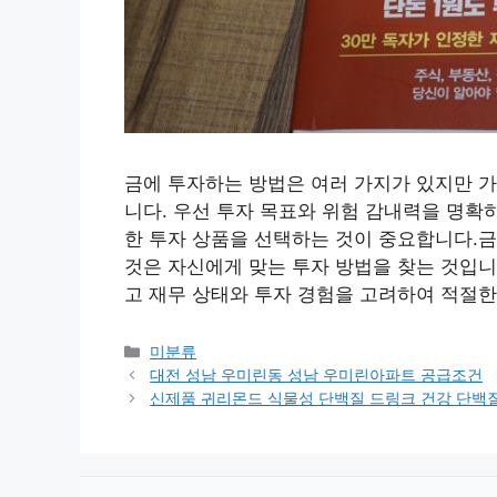
금에 투자하는 방법은 여러 가지가 있지만 가
니다. 우선 투자 목표와 위험 감내력을 명확
한 투자 상품을 선택하는 것이 중요합니다.금
것은 자신에게 맞는 투자 방법을 찾는 것입니
고 재무 상태와 투자 경험을 고려하여 적절한
Categories
미분류
대전 성남 우미린동 성남 우미린아파트 공급조건
신제품 귀리몬드 식물성 단백질 드링크 건강 단백