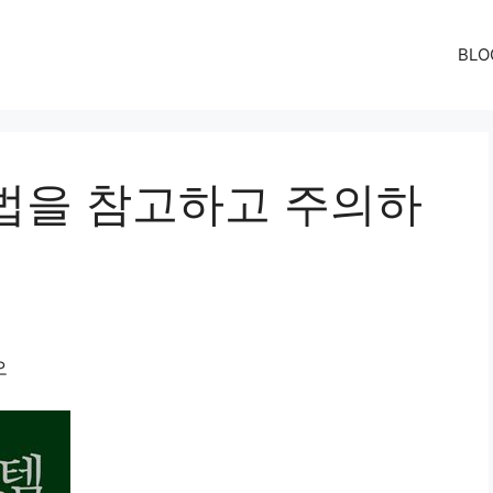
BLO
법을 참고하고 주의하
오