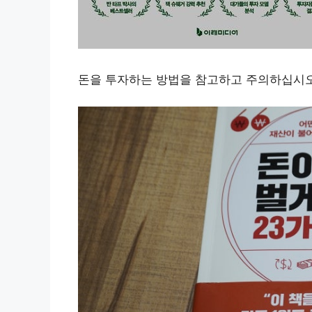
돈을 투자하는 방법을 참고하고 주의하십시