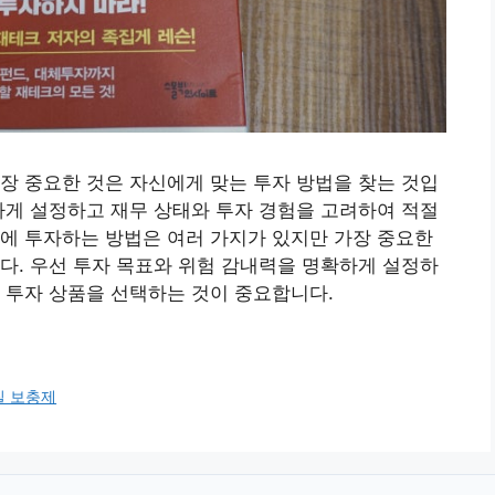
장 중요한 것은 자신에게 맞는 투자 방법을 찾는 것입
하게 설정하고 재무 상태와 투자 경험을 고려하여 적절
에 투자하는 방법은 여러 가지가 있지만 가장 중요한
다. 우선 투자 목표와 위험 감내력을 명확하게 설정하
 투자 상품을 선택하는 것이 중요합니다.
질 보충제