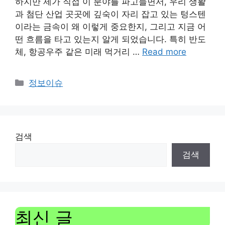
하지만 제가 직접 이 분야를 파고들면서, 우리 생활
과 첨단 산업 곳곳에 깊숙이 자리 잡고 있는 텅스텐
이라는 금속이 왜 이렇게 중요한지, 그리고 지금 어
떤 흐름을 타고 있는지 알게 되었습니다. 특히 반도
체, 항공우주 같은 미래 먹거리 …
Read more
Categories
정보이슈
검색
검색
최신 글