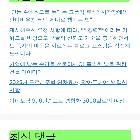
“단돈 4천 원으로 누리는 고품격 휴식? 시각장애인
안마바우처 혜택 제대로 챙기는 법”
제시해주신 요청 사항에 따라, **’경력’**이라는 키
워드를 바탕으로 구글의 신뢰도 기준을 충족하면서
도 독자의 마음을 사로잡는 블로그 포스팅을 작성해
드립니다.
기억에 남는 순간을 선물하세요! 특별한 날을 위한
선물 아이디어
2025년 근로기준법 연차휴가, 알아두어야 할 핵심
사항
아이오닉 9, 6인승으로 경험한 3000킬로의 여정
최신 댓글