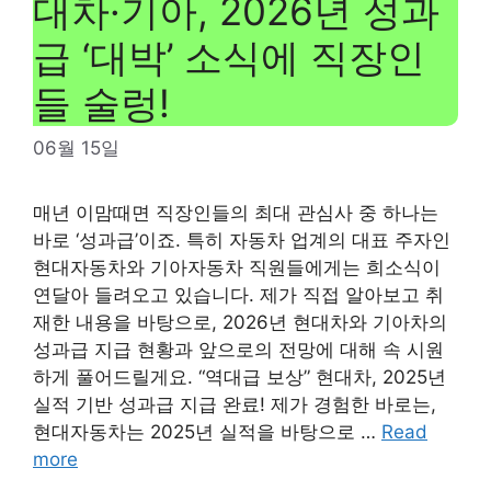
대차·기아, 2026년 성과
급 ‘대박’ 소식에 직장인
들 술렁!
06월 15일
매년 이맘때면 직장인들의 최대 관심사 중 하나는
바로 ‘성과급’이죠. 특히 자동차 업계의 대표 주자인
현대자동차와 기아자동차 직원들에게는 희소식이
연달아 들려오고 있습니다. 제가 직접 알아보고 취
재한 내용을 바탕으로, 2026년 현대차와 기아차의
성과급 지급 현황과 앞으로의 전망에 대해 속 시원
하게 풀어드릴게요. “역대급 보상” 현대차, 2025년
실적 기반 성과급 지급 완료! 제가 경험한 바로는,
현대자동차는 2025년 실적을 바탕으로 …
Read
more