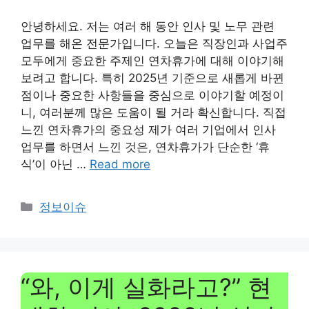
안녕하세요. 저는 여러 해 동안 인사 및 노무 관련
업무를 해온 전문가입니다. 오늘은 직장인과 사업주
모두에게 중요한 주제인 연차휴가에 대해 이야기해
보려고 합니다. 특히 2025년 기준으로 새롭게 바뀐
점이나 중요한 사항들을 중심으로 이야기할 예정이
니, 여러분께 많은 도움이 될 거라 확신합니다. 직접
느낀 연차휴가의 중요성 제가 여러 기업에서 인사
업무를 하면서 느낀 것은, 연차휴가가 단순한 ‘휴
식’이 아닌 …
Read more
Categories
정보이슈
“와, 이게 실화라고?” 현