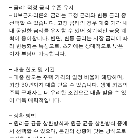
– 금리: 적정 금리 수준 유지
– U보금자리론의 금리는 고정 금리와 변동 금리 중
선택할 수 있습니다. 고정 금리의 경우 대출 기간 내
내 동일한 금리를 유지할 수 있어 장기적인 금융 계
획이 용이합니다. 반면, 변동 금리는 시장 금리에 따
라 변동되는 특성으로, 초기에는 상대적으로 낮은
이자 부담이 가능합니다.
– 대출 한도 및 기간
– 대출 한도는 주택 가격의 일정 비율에 해당하며,
최장 30년까지 대출 받을 수 있습니다. 생애 최초의
주택 구매자는 더 유리한 조건으로 대출 받을 수 있
어 더욱 매력적입니다.
– 상환 방법
– 원리금 균등 상환방식과 원금 균등 상환방식 중에
서 선택할 수 있으며, 본인의 상황에 맞는 방식으로