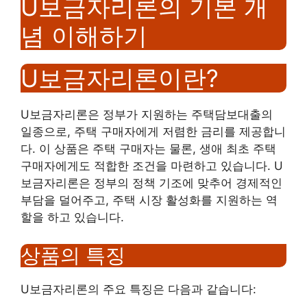
U보금자리론의 기본 개
념 이해하기
U보금자리론이란?
U보금자리론은 정부가 지원하는 주택담보대출의
일종으로, 주택 구매자에게 저렴한 금리를 제공합니
다. 이 상품은 주택 구매자는 물론, 생애 최초 주택
구매자에게도 적합한 조건을 마련하고 있습니다. U
보금자리론은 정부의 정책 기조에 맞추어 경제적인
부담을 덜어주고, 주택 시장 활성화를 지원하는 역
할을 하고 있습니다.
상품의 특징
U보금자리론의 주요 특징은 다음과 같습니다: