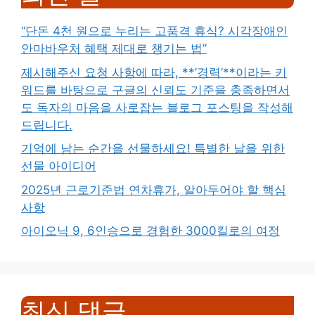
“단돈 4천 원으로 누리는 고품격 휴식? 시각장애인
안마바우처 혜택 제대로 챙기는 법”
제시해주신 요청 사항에 따라, **’경력’**이라는 키
워드를 바탕으로 구글의 신뢰도 기준을 충족하면서
도 독자의 마음을 사로잡는 블로그 포스팅을 작성해
드립니다.
기억에 남는 순간을 선물하세요! 특별한 날을 위한
선물 아이디어
2025년 근로기준법 연차휴가, 알아두어야 할 핵심
사항
아이오닉 9, 6인승으로 경험한 3000킬로의 여정
최신 댓글