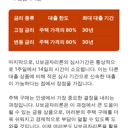
금리 종류
대출 한도
최대 대출 기간
고정 금리
주택 가격의 80%
30년
변동 금리
주택 가격의 80%
30년
마지막으로, U보금자리론의 심사기간은 통상적으
로 1주일에서 14일의 시간이 소요됩니다. 이는 다른
대출 상품에 비해 적은 심사 기간으로 신속한 대출
이 가능하다는 점에서 장점을 가집니다.
주택 구매는 인생에서 가장 중요한 결정을 내리는
과정입니다. U보금자리론은 이 과정에서 큰 도움이
될 수 있는 금융 상품으로, 여러분의 주택 구매를 더
욱 쉬워지고 경제적으로 부담이 덜할 수 있도록 도
와줄 것입니다. 이제 여러분도 U보금자리론을 활용