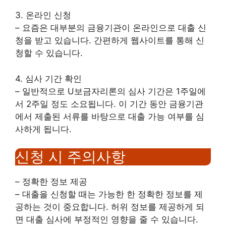
3. 온라인 신청
– 요즘은 대부분의 금융기관이 온라인으로 대출 신
청을 받고 있습니다. 간편하게 웹사이트를 통해 신
청할 수 있습니다.
4. 심사 기간 확인
– 일반적으로 U보금자리론의 심사 기간은 1주일에
서 2주일 정도 소요됩니다. 이 기간 동안 금융기관
에서 제출된 서류를 바탕으로 대출 가능 여부를 심
사하게 됩니다.
신청 시 주의사항
– 정확한 정보 제공
– 대출을 신청할 때는 가능한 한 정확한 정보를 제
공하는 것이 중요합니다. 허위 정보를 제공하게 되
면 대출 심사에 부정적인 영향을 줄 수 있습니다.