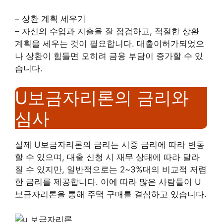
– 상환 계획 세우기
– 자신의 수입과 지출을 잘 점검하고, 적절한 상환
계획을 세우는 것이 필요합니다. 대출이허가되었으
나 상환이 힘들면 오히려 금융 부담이 증가할 수 있
습니다.
U보금자리론의 금리와
심사
실제 U보금자리론의 금리는 시중 금리에 따라 변동
할 수 있으며, 대출 신청 시 재무 상태에 따라 달라
질 수 있지만, 일반적으로는 2~3%대의 비교적 저렴
한 금리를 제공합니다. 이에 따라 많은 사람들이 U
보금자리론을 통해 주택 구매를 결심하고 있습니다.