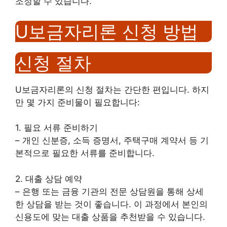
조정할 수 있습니다.
U보금자리론 신청 방법
신청 절차
U보금자리론의 신청 절차는 간단한 편입니다. 하지
만 몇 가지 준비물이 필요합니다:
1. 필요 서류 준비하기
– 개인 신분증, 소득 증명서, 주택구매 계약서 등 기
본적으로 필요한 서류를 준비합니다.
2. 대출 상담 예약
– 은행 또는 금융 기관의 전문 상담원을 통해 상세
한 상담을 받는 것이 좋습니다. 이 과정에서 본인의
신용도에 맞는 대출 상품을 추천받을 수 있습니다.