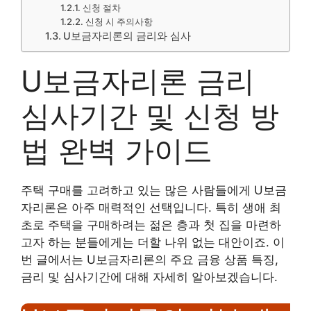
신청 절차
신청 시 주의사항
U보금자리론의 금리와 심사
U보금자리론 금리
심사기간 및 신청 방
법 완벽 가이드
주택 구매를 고려하고 있는 많은 사람들에게 U보금
자리론은 아주 매력적인 선택입니다. 특히 생애 최
초로 주택을 구매하려는 젊은 층과 첫 집을 마련하
고자 하는 분들에게는 더할 나위 없는 대안이죠. 이
번 글에서는 U보금자리론의 주요 금융 상품 특징,
금리 및 심사기간에 대해 자세히 알아보겠습니다.