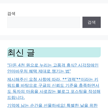
검색
검색
최신 글
“단돈 4천 원으로 누리는 고품격 휴식? 시각장애인
안마바우처 혜택 제대로 챙기는 법”
제시해주신 요청 사항에 따라, **’경력’**이라는 키
워드를 바탕으로 구글의 신뢰도 기준을 충족하면서
도 독자의 마음을 사로잡는 블로그 포스팅을 작성해
드립니다.
기억에 남는 순간을 선물하세요! 특별한 날을 위한