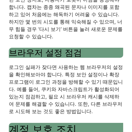
합니다. 캡차는 종종 왜곡된 문자나 이미지를 포함
하고 있어 처음에는 해독하기 어려울 수 있습니다.
하지만 몇 번의 시도를 통해 익숙해질 수 있으며, 너
무 힘들 경우 ‘다시 보기’ 버튼을 눌러 새로운 문제를
요청할 수 있습니다.
브라우저 설정 점검
로그인 실패가 잦다면 사용하는 웹 브라우저의 설정
을 확인해보아야 합니다. 특정 보안 설정이나 확장
프로그램이 로그인 과정을 방해할 수 있기 때문입니
다. 예를 들어, 쿠키와 자바스크립트가 활성화되어
있는지 점검하고, 필요 시 브라우저 캐시를 삭제하
여 문제를 해결할 수 있습니다. 또한, 다른 브라우저
로 시도해 보는 것도 좋은 방법입니다.
계정 보호 조치