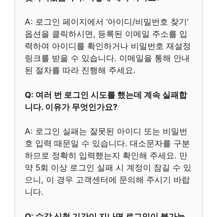
A: 로그인 페이지에서 ‘아이디/비밀번호 찾기’
옵션을 클릭하시면, 등록된 이메일 주소를 입
력하여 아이디를 확인하거나 비밀번호 재설정
링크를 받을 수 있습니다. 이메일을 통해 안내
된 절차를 따라 진행해 주세요.
Q: 여러 번 로그인 시도를 했는데 계속 실패합
니다. 이유가 무엇인가요?
A: 로그인 실패는 잘못된 아이디 또는 비밀번
호 입력 때문일 수 있습니다. 대소문자를 구분
하므로 정확히 입력했는지 확인해 주세요. 만
약 5회 이상 로그인 실패 시 계정이 잠길 수 있
으니, 이 경우 고객센터에 문의해 주시기 바랍
니다.
Q: 수강 신청 기간이 지나면 로그인이 불가능