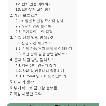
캡차 인증 이해하기
브라우저 설정 점검
계정 보호 조치
비밀번호 변경 주기적 실시
2단계 인증 활성화
주기적인 보안 점검
수강 신청 일정 인식하기
신청 기간 체크하기
선택 가능한 과목 목록 이해하기
우선 순위 결정 방법 알아보기
문제 해결 방법 탐색하기
지원 센터 연락처 찾기
SNS 및 커뮤니티 활용하기
Tutorial 및 가이드 참고하기
마지막 생각
부가적으로 참고할 정보들
핵심 사항만 요약