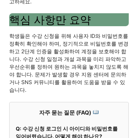
고하세요.
핵심 사항만 요약
학생들은 수강 신청을 위해 사용자 ID와 비밀번호를
정확히 확인해야 하며, 정기적으로 비밀번호를 변경
하고 2단계 인증을 활성화하여 계정을 보호해야 합
니다. 수강 신청 일정과 개설 과목을 미리 파악하고
우선순위를 정하여 원하는 과목을 놓치지 않도록 해
야 합니다. 문제가 발생할 경우 지원 센터에 문의하
거나 SNS 커뮤니티를 활용하여 도움을 받을 수 있
습니다.
자주 묻는 질문 (FAQ)
Q: 수강 신청 로그인 시 아이디와 비밀번호를
잊어버렸습니다. 어떻게 해야 하나요?