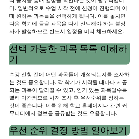
리 공지를 통해 일정을 확인하는 것이 필수적입니
다. 일반적으로 수업 시작 전에 신청이 진행되며 이
때 원하는 과목들을 선택하게 됩니다. 이를 놓치면
다음 학기에 들을 과목을 다시 선택해야 하는 불상
사가 발생하므로 반드시 일정을 미리 체크하세요.
선택 가능한 과목 목록 이해하
기
수강 신청 전에 어떤 과목들이 개설되는지를 조사하
는 것도 중요합니다. 각 학기가 시작될 때마다 제공
되는 과목이 달라질 수 있고, 인기 있는 과목일수록
빨리 마감되므로 사전 조사 후 우선순위를 정하는
것이 좋습니다. 이를 위해 학교 홈페이지나 관련 커
뮤니티에서 정보를 공유받는 것도 유용합니다.
우선 순위 결정 방법 알아보기