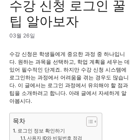
수강 신청 로그인 꿀
팁 알아보자
03월 26일
수강 신청은 학생들에게 중요한 과정 중 하나입니
다. 원하는 과목을 선택하고, 학업 계획을 세우는 데
있어 필수적인 단계죠. 하지만 수강 신청 시스템에
로그인하는 과정에서 어려움을 겪는 경우도 많습니
다. 이 글에서는 로그인 과정에서 유의해야 할 점과
팁을 소개하려고 합니다. 아래 글에서 자세하게 알
아봅시다.
목차
로그인 정보 확인하기
사용자 ID와 비밀번호 점검