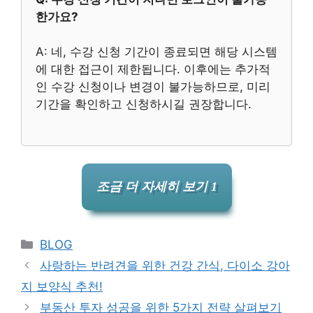
한가요?
A: 네, 수강 신청 기간이 종료되면 해당 시스템
에 대한 접근이 제한됩니다. 이후에는 추가적
인 수강 신청이나 변경이 불가능하므로, 미리
기간을 확인하고 신청하시길 권장합니다.
조금 더 자세히 보기 1
Categories
BLOG
사랑하는 반려견을 위한 건강 간식, 다이소 강아
지 보양식 추천!
부동산 투자 성공을 위한 5가지 전략 살펴보기