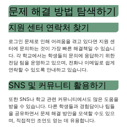
문제 해결 방법 탐색하기
지원 센터 연락처 찾기
로그인 문제로 인해 어려움을 겪고 있다면 지원 센
터에 문의하는 것이 가장 빠른 해결책일 수 있습니
다. 각 학교에서는 학생들의 문의에 응답하기 위한
전담 팀을 운영하고 있으며, 전화나 이메일로 쉽게
연락할 수 있도록 안내하고 있습니다.
SNS 및 커뮤니티 활용하기
또한 SNS나 학교 관련 커뮤니티에서도 많은 도움을
받을 수 있습니다. 다른 학생들과 경험담이나 팁들
을 공유하면서 문제 해결 방안을 모색할 수도 있으
며, 직접적인 조언도 얻는 데 유용합니다.