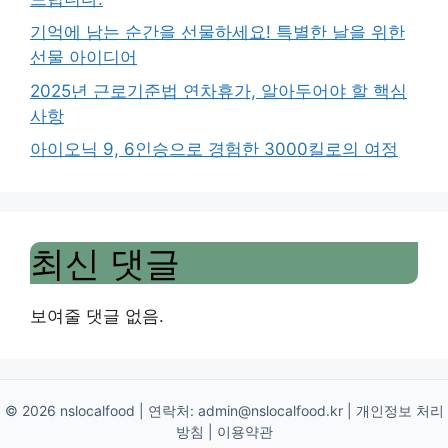
기억에 남는 순간을 선물하세요! 특별한 날을 위한
선물 아이디어
2025년 근로기준법 연차휴가, 알아두어야 할 핵심
사항
아이오닉 9, 6인승으로 경험한 3000킬로의 여정
최신 댓글
보여줄 댓글 없음.
© 2026 nslocalfood | 연락처:
admin@nslocalfood.kr
|
개인정보 처리
방침
|
이용약관