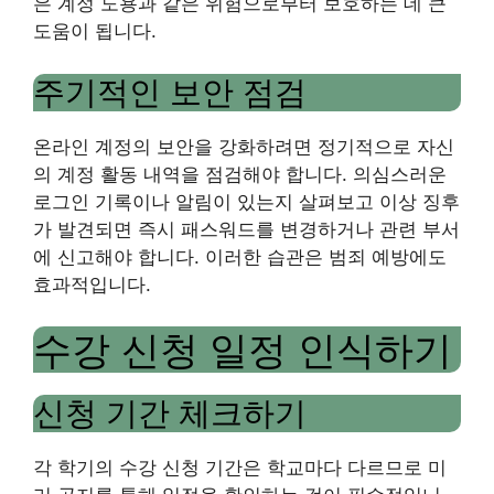
은 계정 도용과 같은 위험으로부터 보호하는 데 큰
도움이 됩니다.
주기적인 보안 점검
온라인 계정의 보안을 강화하려면 정기적으로 자신
의 계정 활동 내역을 점검해야 합니다. 의심스러운
로그인 기록이나 알림이 있는지 살펴보고 이상 징후
가 발견되면 즉시 패스워드를 변경하거나 관련 부서
에 신고해야 합니다. 이러한 습관은 범죄 예방에도
효과적입니다.
수강 신청 일정 인식하기
신청 기간 체크하기
각 학기의 수강 신청 기간은 학교마다 다르므로 미