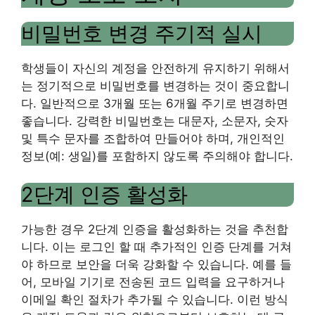
비밀번호 변경 주기적 실시
학생들이 자신의 계정을 안전하게 유지하기 위해서
는 정기적으로 비밀번호를 변경하는 것이 중요합니
다. 일반적으로 3개월 또는 6개월 주기로 변경하면
좋습니다. 강력한 비밀번호는 대문자, 소문자, 숫자
및 특수 문자를 조합하여 만들어야 하며, 개인적인
정보(예: 생일)를 포함하지 않도록 주의해야 합니다.
2단계 인증 활성화
가능한 경우 2단계 인증을 활성화하는 것을 추천합
니다. 이는 로그인 할 때 추가적인 인증 단계를 거쳐
야 하므로 보안을 더욱 강화할 수 있습니다. 예를 들
어, 모바일 기기로 전송된 코드 입력을 요구하거나
이메일 확인 절차가 추가될 수 있습니다. 이런 방식