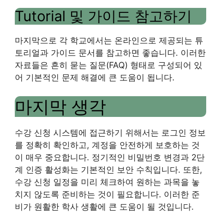
Tutorial 및 가이드 참고하기
마지막으로 각 학교에서는 온라인으로 제공되는 튜
토리얼과 가이드 문서를 참고하면 좋습니다. 이러한
자료들은 흔히 묻는 질문(FAQ) 형태로 구성되어 있
어 기본적인 문제 해결에 큰 도움이 됩니다.
마지막 생각
수강 신청 시스템에 접근하기 위해서는 로그인 정보
를 정확히 확인하고, 계정을 안전하게 보호하는 것
이 매우 중요합니다. 정기적인 비밀번호 변경과 2단
계 인증 활성화는 기본적인 보안 수칙입니다. 또한,
수강 신청 일정을 미리 체크하여 원하는 과목을 놓
치지 않도록 준비하는 것이 필요합니다. 이러한 준
비가 원활한 학사 생활에 큰 도움이 될 것입니다.