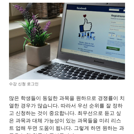
수강 신청 로그인
많은 학생들이 동일한 과목을 원하므로 경쟁률이 치
열한 경우가 많습니다. 따라서 우선 순위를 잘 정하
고 신청하는 것이 중요합니다. 최우선으로 듣고 싶
은 과목과 대체 가능성이 있는 과목들을 미리 리스
트 업해 두면 도움이 됩니다. 그렇게 하면 원하는 과