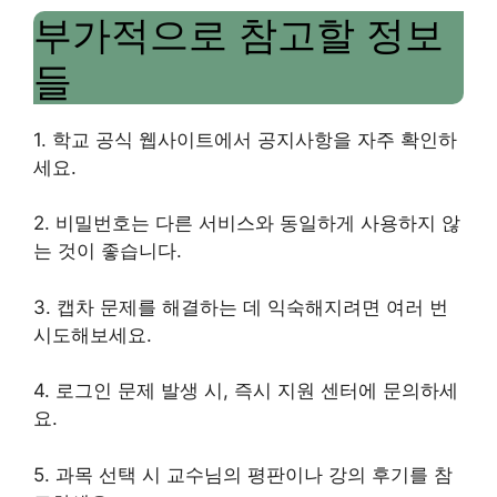
부가적으로 참고할 정보
들
1. 학교 공식 웹사이트에서 공지사항을 자주 확인하
세요.
2. 비밀번호는 다른 서비스와 동일하게 사용하지 않
는 것이 좋습니다.
3. 캡차 문제를 해결하는 데 익숙해지려면 여러 번
시도해보세요.
4. 로그인 문제 발생 시, 즉시 지원 센터에 문의하세
요.
5. 과목 선택 시 교수님의 평판이나 강의 후기를 참