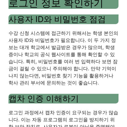
로그인 정보 확인하기
사용자 ID와 비밀번호 점검
수강 신청 시스템에 접근하기 위해서는 학생 본인의
사용자 ID와 비밀번호가 필요합니다. 이 두 가지 정
보는 대개 학교에서 발급받은 경우가 많으며, 학생
증이나 학교의 공식 웹사이트를 통해 확인할 수 있
습니다. 특히, 비밀번호를 여러 번 입력하다 보면 잠
금이 걸릴 수 있으니 주의해야 합니다. 만약 기억이
나지 않는다면, 비밀번호 찾기 기능을 활용하거나
학사 관리 부서에 문의하는 것이 좋습니다.
캡차 인증 이해하기
로그인 과정에서 캡차 인증이 요구되는 경우가 많습
니다. 이는 자동 프로그램의 로그인을 방지하기 위
한 보안 장치로, 사용자가 로봇이 아님을 증명해야