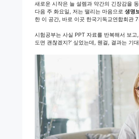
새로운 시작은 늘 설렘과 약간의 긴장감을 동반
다음 주 화요일, 저는 떨리는 마음으로
생명
한 이 공간, 바로 이곳 한국기독교연합회관 
시험공부는 사실 PPT 자료를 반복해서 보고,
도면 괜찮겠지?’ 싶었는데, 웬걸, 결과는 기