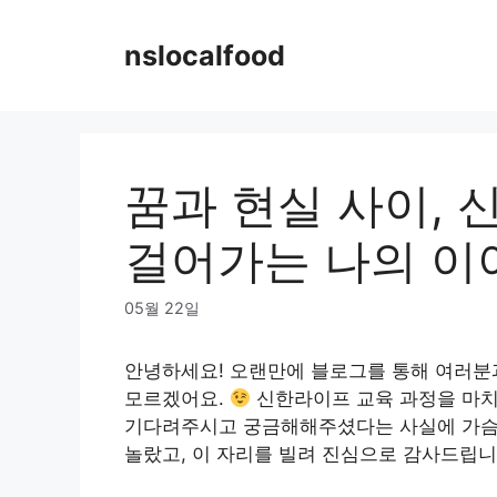
Skip
to
nslocalfood
content
꿈과 현실 사이,
걸어가는 나의 이야
05월 22일
안녕하세요! 오랜만에 블로그를 통해 여러분
모르겠어요.
신한라이프 교육 과정을 마치
기다려주시고 궁금해해주셨다는 사실에 가슴 
놀랐고, 이 자리를 빌려 진심으로 감사드립니