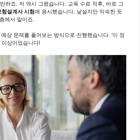
하죠. 저 역시 그랬습니다. 교육 수료 직후, 바로 그
보험설계사 시험
에 응시했습니다. 낯설지만 익숙한 듯
7층에서 말이죠.
 예상 문제를 풀어보는 방식으로 진행했습니다. ‘이 정
대 이상이었습니다!