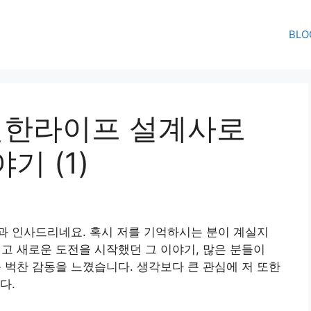
BLO
 신한라이프 설계사로
기 (1)
과 인사드리네요. 혹시 저를 기억하시는 분이 계실지
고 새로운 도전을 시작했던 그 이야기, 많은 분들이
벅찬 감동을 느꼈습니다. 생각보다 큰 관심에 저 또한
다.