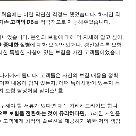
” 처음에는 이런 막연한 걱정도 했었습니다. 하지만 회
기존 고객의 DB
를 적극적으로 제공해주었습니다.
아니었습니다. 본인의 보험에 대해 더 자세히 알고 싶어
한
중대한 질병
에 대한 보장만 있거나, 갱신될수록 보험
어떠한 특별한 사항이 있는 보험을 가진 고객들이었습니
 다가가게 됩니다. 고객들은 자신의 보험 내용을 정확
 어떤 내용이 담겨 있는지, 어떤 특이사항이 있는지 꼼
치 보험 탐정처럼 말이죠!
청구해야 할 서류가 있다면 대신 처리해드리기도 합니
으로 보험을 전환하는 것이 유리하다면
, 그러한 제안을
는 고객에게 최적의 솔루션을 제공하기 위한 저의 책임