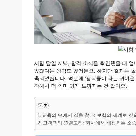
시험 당일 저녁, 합격 소식을 확인했을 때 
있겠다는 생각도 했거든요. 하지만 결과는 놀라
촉
되었습니다. 덕분에 ‘광복둥이’라는 귀여운
작해서 더 의미 있게 느껴지는 것 같아요.
목차
교육의 숲에서 길을 찾다: 보험의 세계로 깊
고객과의 연결고리: 회사에서 배정되는 소