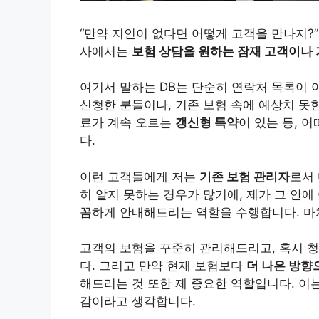
“만약 지인이 없다면 어떻게 고객을 만나지?
사에서는
보험 상담을 원하는 잠재 고객이나 
여기서 말하는 DB는 단순히 연락처 목록이 
신청한 분들이나, 기존 보험 속에 예상치 못
료가 계속 오르는
갱신형 특약
이 있는 등, 
다.
이런 고객들에게 저는
기존 보험 관리자
로서
히 알지 못하는 경우가 많기에, 제가 그 안에
꼼하게 안내해드리는 역할을 수행합니다. 마
고객의 보험을 꾸준히 관리해드리고, 혹시 
다. 그리고 만약 현재 보험보다
더 나은 방향
해드리는 것 또한 제 중요한 역할입니다. 이
감이라고 생각합니다.