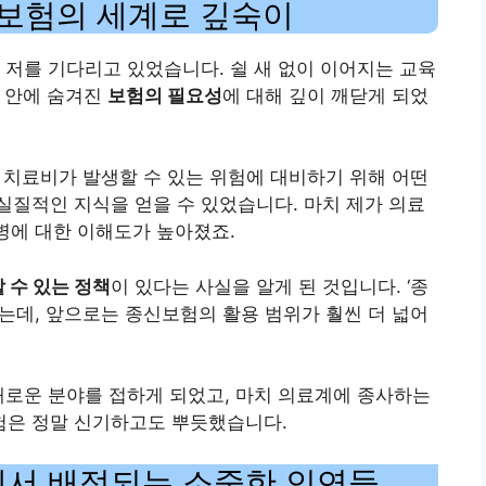
 보험의 세계로 깊숙이
 저를 기다리고 있었습니다. 쉴 새 없이 이어지는 교육
그 안에 숨겨진
보험의 필요성
에 대해 깊이 깨닫게 되었
 치료비가 발생할 수 있는 위험에 대비하기 위해 어떤
질적인 지식을 얻을 수 있었습니다. 마치 제가 의료
질병에 대한 이해도가 높아졌죠.
 수 있는 정책
이 있다는 사실을 알게 된 것입니다. ‘종
는데, 앞으로는 종신보험의 활용 범위가 훨씬 더 넓어
새로운 분야를 접하게 되었고, 마치 의료계에 종사하는
험은 정말 신기하고도 뿌듯했습니다.
에서 배정되는 소중한 인연들