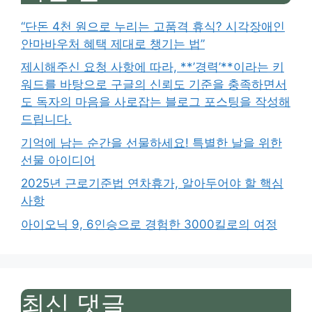
“단돈 4천 원으로 누리는 고품격 휴식? 시각장애인
안마바우처 혜택 제대로 챙기는 법”
제시해주신 요청 사항에 따라, **’경력’**이라는 키
워드를 바탕으로 구글의 신뢰도 기준을 충족하면서
도 독자의 마음을 사로잡는 블로그 포스팅을 작성해
드립니다.
기억에 남는 순간을 선물하세요! 특별한 날을 위한
선물 아이디어
2025년 근로기준법 연차휴가, 알아두어야 할 핵심
사항
아이오닉 9, 6인승으로 경험한 3000킬로의 여정
최신 댓글