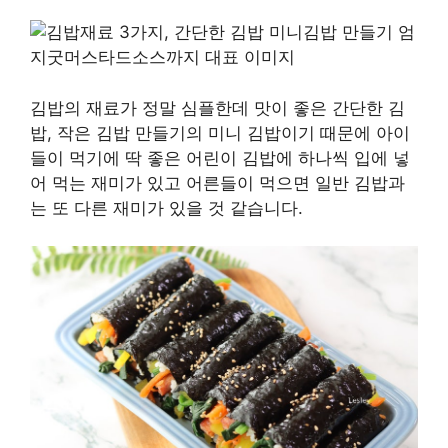
김밥의 재료가 정말 심플한데 맛이 좋은 간단한 김
밥, 작은 김밥 만들기의 미니 김밥이기 때문에 아이
들이 먹기에 딱 좋은 어린이 김밥에 하나씩 입에 넣
어 먹는 재미가 있고 어른들이 먹으면 일반 김밥과
는 또 다른 재미가 있을 것 같습니다.