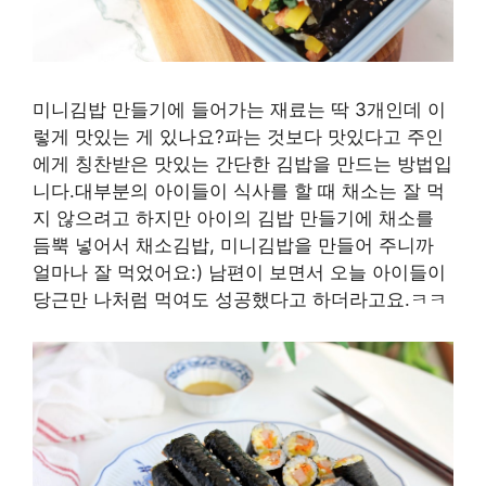
미니김밥 만들기에 들어가는 재료는 딱 3개인데 이
렇게 맛있는 게 있나요?파는 것보다 맛있다고 주인
에게 칭찬받은 맛있는 간단한 김밥을 만드는 방법입
니다.대부분의 아이들이 식사를 할 때 채소는 잘 먹
지 않으려고 하지만 아이의 김밥 만들기에 채소를
듬뿍 넣어서 채소김밥, 미니김밥을 만들어 주니까
얼마나 잘 먹었어요:) 남편이 보면서 오늘 아이들이
당근만 나처럼 먹여도 성공했다고 하더라고요.ㅋㅋ