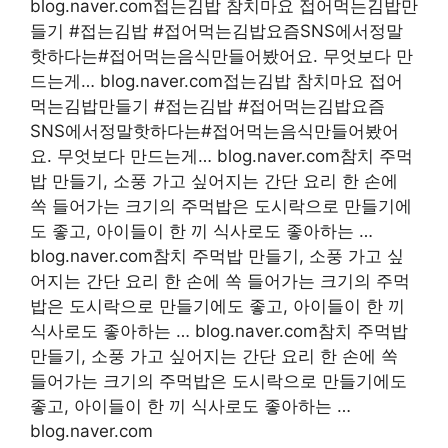
blog.naver.com접는김밥 참치마요 접어먹는김밥만
들기 #접는김밥 #접어먹는김밥요즘SNS에서정말
핫하다는#접어먹는음식만들어봤어요. 무엇보다 만
드는게… blog.naver.com접는김밥 참치마요 접어
먹는김밥만들기 #접는김밥 #접어먹는김밥요즘
SNS에서정말핫하다는#접어먹는음식만들어봤어
요. 무엇보다 만드는게… blog.naver.com참치 주먹
밥 만들기, 소풍 가고 싶어지는 간단 요리 한 손에
쏙 들어가는 크기의 주먹밥은 도시락으로 만들기에
도 좋고, 아이들이 한 끼 식사로도 좋아하는 …
blog.naver.com참치 주먹밥 만들기, 소풍 가고 싶
어지는 간단 요리 한 손에 쏙 들어가는 크기의 주먹
밥은 도시락으로 만들기에도 좋고, 아이들이 한 끼
식사로도 좋아하는 … blog.naver.com참치 주먹밥
만들기, 소풍 가고 싶어지는 간단 요리 한 손에 쏙
들어가는 크기의 주먹밥은 도시락으로 만들기에도
좋고, 아이들이 한 끼 식사로도 좋아하는 …
blog.naver.com