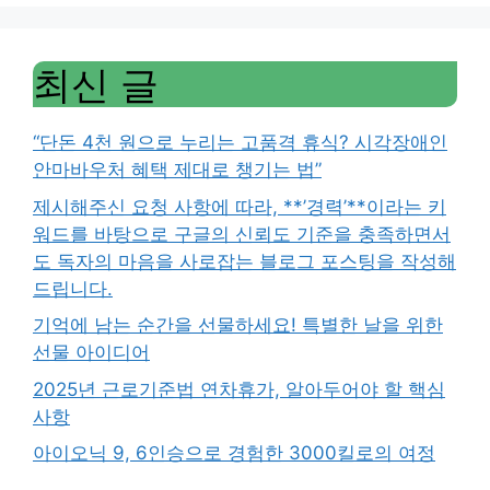
최신 글
“단돈 4천 원으로 누리는 고품격 휴식? 시각장애인
안마바우처 혜택 제대로 챙기는 법”
제시해주신 요청 사항에 따라, **’경력’**이라는 키
워드를 바탕으로 구글의 신뢰도 기준을 충족하면서
도 독자의 마음을 사로잡는 블로그 포스팅을 작성해
드립니다.
기억에 남는 순간을 선물하세요! 특별한 날을 위한
선물 아이디어
2025년 근로기준법 연차휴가, 알아두어야 할 핵심
사항
아이오닉 9, 6인승으로 경험한 3000킬로의 여정