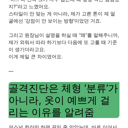
지?”라고 느꼈어요.
스타일이 안 맞는 게 아니라, 제가 고른 톤이 제 얼
굴에선 ‘강점이 안 보이는 방향’이었던 거죠.
그리고 원장님이 설명을 하실 때 “왜”를 말해주니까,
제가 외워서 따라 하기보다 다음에 또 고를 때 기준
이 생기더라고요.
이게 제일 큰 차이였어요.
—
골격진단은 체형 ‘분류’가
아니라, 옷이 예쁘게 걸
리는 이유를 알려줌
퍼스널 컬러만 하면 끝일 줄 알았는데, 바로 이어서