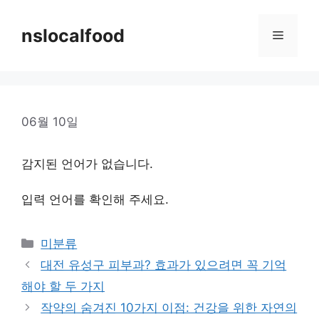
Skip
to
nslocalfood
Menu
content
06월 10일
감지된 언어가 없습니다.
입력 언어를 확인해 주세요.
Categories
미분류
대전 유성구 피부과? 효과가 있으려면 꼭 기억
해야 할 두 가지
작약의 숨겨진 10가지 이점: 건강을 위한 자연의