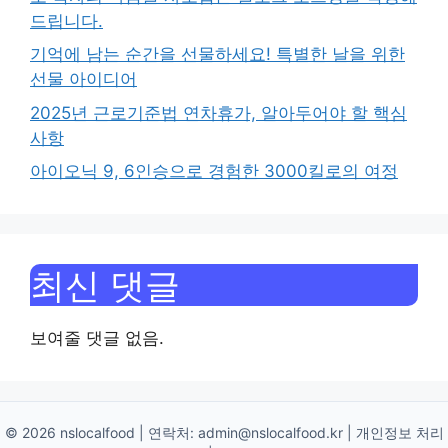
드립니다.
기억에 남는 순간을 선물하세요! 특별한 날을 위한
선물 아이디어
2025년 근로기준법 연차휴가, 알아두어야 할 핵심
사항
아이오닉 9, 6인승으로 경험한 3000킬로의 여정
최신 댓글
보여줄 댓글 없음.
© 2026 nslocalfood | 연락처:
admin@nslocalfood.kr
|
개인정보 처리