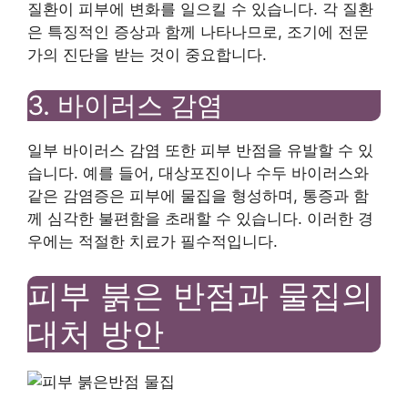
질환이 피부에 변화를 일으킬 수 있습니다. 각 질환
은 특징적인 증상과 함께 나타나므로, 조기에 전문
가의 진단을 받는 것이 중요합니다.
3. 바이러스 감염
일부 바이러스 감염 또한 피부 반점을 유발할 수 있
습니다. 예를 들어, 대상포진이나 수두 바이러스와
같은 감염증은 피부에 물집을 형성하며, 통증과 함
께 심각한 불편함을 초래할 수 있습니다. 이러한 경
우에는 적절한 치료가 필수적입니다.
피부 붉은 반점과 물집의
대처 방안