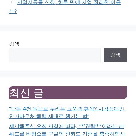
사업자등록 신청, 하루 만에 사업 정리한 이유
는?
검색
검색
최신 글
“단돈 4천 원으로 누리는 고품격 휴식? 시각장애인
안마바우처 혜택 제대로 챙기는 법”
제시해주신 요청 사항에 따라, **’경력’**이라는 키
워드를 바탕으로 구글의 신뢰도 기준을 충족하면서