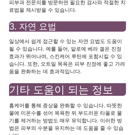
피부과 전문의를 방문하면 필요한 검사와 적절한 치
료법을 제시받을 수 있습니다.
3. 자연 요법
일상에서 쉽게 접근할 수 있는 자연 요법도 도움이
될 수 있습니다. 예를 들어, 알로에 베라 겔은 진정
효과가 뛰어나며, 스킨케어 루틴에 포함시킬 수 있
습니다. 또한, 오트밀 목욕은 피부 진정에 좋고 가려
움을 완화하는 데 효과적입니다.
기타 도움이 되는 정보
홈케어를 통해 증상을 완화할 수 있습니다. 따뜻한
물에 미온수를 섞어 목욕한 뒤 부드러운 타올로 물
기를 제거하는 방법도 매우 유익합니다. 이러한 방
법은 피부의 수분을 유지하는 데 도움을 줄 수 있습