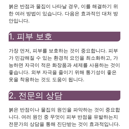
붉은 반점과 물집이 나타날 경우, 이를 해결하기 위
한 여러 방법이 있습니다. 다음은 효과적인 대처 방
안입니다.
1. 피부 보호
가장 먼저, 피부를 보호하는 것이 중요합니다. 피부
가 민감해질 수 있는 환경적 요인을 최소화하고, 가
능하면 자극이 적은 화장품과 세제를 사용하는 것이
좋습니다. 외부 자극을 줄이기 위해 통기성이 좋은
옷을 착용하는 것도 도움이 됩니다.
2. 전문의 상담
붉은 반점이나 물집의 원인을 파악하는 것이 중요합
니다. 여러 원인 중 무엇이 피부 반점을 유발하는지
전문가의 상담을 통해 진단받는 것이 효과적입니다.