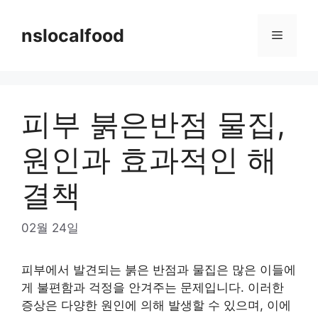
Skip
to
nslocalfood
Menu
content
피부 붉은반점 물집,
원인과 효과적인 해
결책
02월 24일
피부에서 발견되는 붉은 반점과 물집은 많은 이들에
게 불편함과 걱정을 안겨주는 문제입니다. 이러한
증상은 다양한 원인에 의해 발생할 수 있으며, 이에