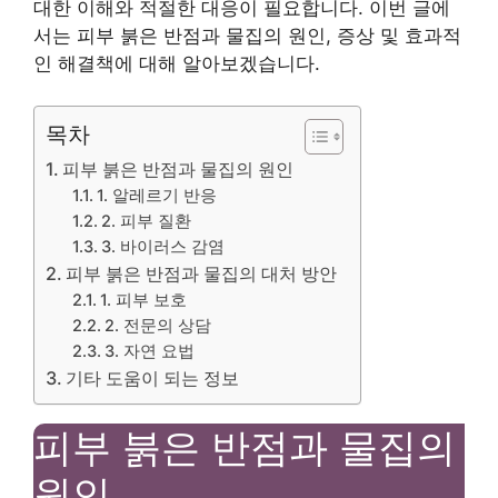
대한 이해와 적절한 대응이 필요합니다. 이번 글에
서는 피부 붉은 반점과 물집의 원인, 증상 및 효과적
인 해결책에 대해 알아보겠습니다.
목차
피부 붉은 반점과 물집의 원인
1. 알레르기 반응
2. 피부 질환
3. 바이러스 감염
피부 붉은 반점과 물집의 대처 방안
1. 피부 보호
2. 전문의 상담
3. 자연 요법
기타 도움이 되는 정보
피부 붉은 반점과 물집의
원인