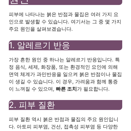
피부에 나타나는 붉은 반점과 물집은 여러 가지 요
인으로 발생할 수 있습니다. 여기서는 그 중 몇 가지
주요 원인을 살펴보겠습니다.
1. 알레르기 반응
가장 흔한 원인 중 하나는 알레르기 반응입니다. 특
정 음식, 세제, 화장품, 또는 환경적인 요인에 의해
면역 체계가 과민반응을 일으켜 붉은 반점이나 물집
이 생길 수 있습니다. 이 경우, 가려움과 함께 통증
이 느껴질 수 있으며,
빠른 조치
가 필요합니다.
2. 피부 질환
피부 질환 역시 붉은 반점과 물집의 주요 원인입니
다. 아토피 피부염, 건선, 접촉성 피부염 등 다양한