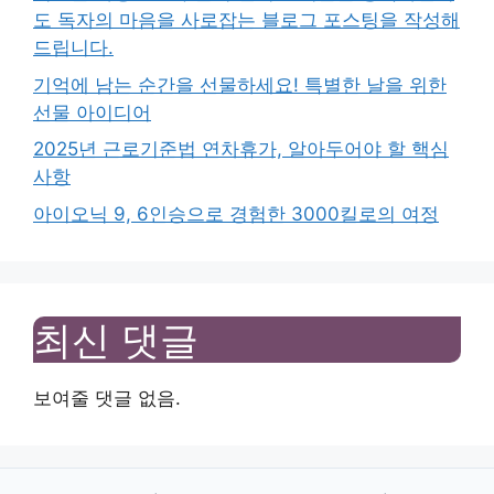
도 독자의 마음을 사로잡는 블로그 포스팅을 작성해
드립니다.
기억에 남는 순간을 선물하세요! 특별한 날을 위한
선물 아이디어
2025년 근로기준법 연차휴가, 알아두어야 할 핵심
사항
아이오닉 9, 6인승으로 경험한 3000킬로의 여정
최신 댓글
보여줄 댓글 없음.