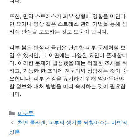
니다.
또한, 만약 스트레스가 피부 상황에 영향을 미친다
면 요가나 명상 같은 스트레스 관리 기법을 통해 심
리적 안정을 도모하는 것도 도움이 됩니다.
피부 붉은 반점과 물집은 단순한 피부 문제처럼 보
일 수 있지만, 그 이면에는 다양한 요인이 존재합니
다. 이러한 문제가 발생했을 때는 적절한 조치를 취
하고, 가능한 한 조기에 전문의와 상담하는 것이 중
요합니다. 피부 건강을 유지하기 위해 알아두어야
할 정보와 대처 방법을 미리 숙지하는 것이 필요합
니다.
Categories
미분류
천연 콜라겐, 피부의 생기를 되찾아주는 마법의
성분