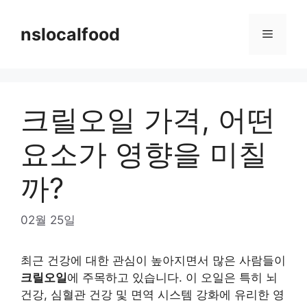
Skip
to
nslocalfood
Menu
content
크릴오일 가격, 어떤
요소가 영향을 미칠
까?
02월 25일
최근 건강에 대한 관심이 높아지면서 많은 사람들이
크릴오일
에 주목하고 있습니다. 이 오일은 특히 뇌
건강, 심혈관 건강 및 면역 시스템 강화에 유리한 영