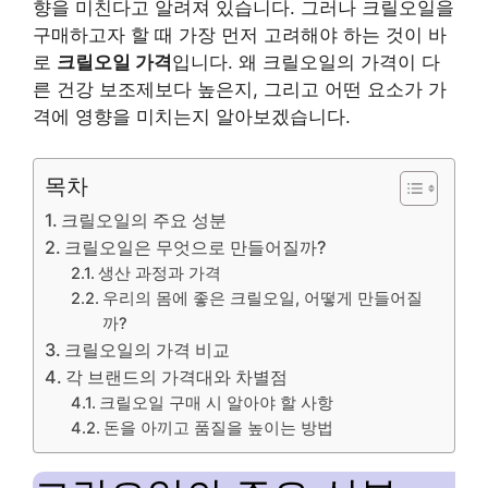
향을 미친다고 알려져 있습니다. 그러나 크릴오일을
구매하고자 할 때 가장 먼저 고려해야 하는 것이 바
로
크릴오일 가격
입니다. 왜 크릴오일의 가격이 다
른 건강 보조제보다 높은지, 그리고 어떤 요소가 가
격에 영향을 미치는지 알아보겠습니다.
목차
크릴오일의 주요 성분
크릴오일은 무엇으로 만들어질까?
생산 과정과 가격
우리의 몸에 좋은 크릴오일, 어떻게 만들어질
까?
크릴오일의 가격 비교
각 브랜드의 가격대와 차별점
크릴오일 구매 시 알아야 할 사항
돈을 아끼고 품질을 높이는 방법