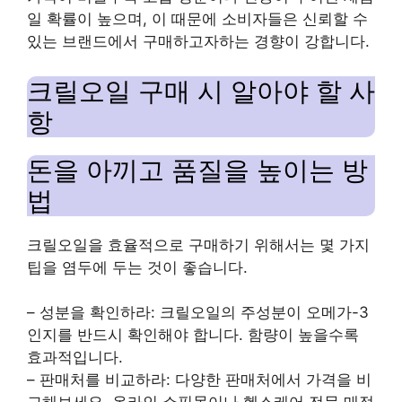
일 확률이 높으며, 이 때문에 소비자들은 신뢰할 수
있는 브랜드에서 구매하고자하는 경향이 강합니다.
크릴오일 구매 시 알아야 할 사
항
돈을 아끼고 품질을 높이는 방
법
크릴오일을 효율적으로 구매하기 위해서는 몇 가지
팁을 염두에 두는 것이 좋습니다.
– 성분을 확인하라: 크릴오일의 주성분이 오메가-3
인지를 반드시 확인해야 합니다. 함량이 높을수록
효과적입니다.
– 판매처를 비교하라: 다양한 판매처에서 가격을 비