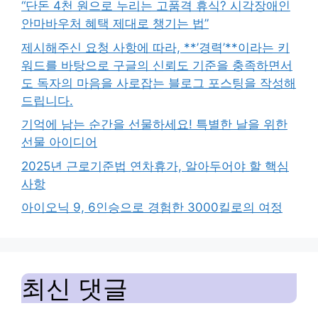
“단돈 4천 원으로 누리는 고품격 휴식? 시각장애인
안마바우처 혜택 제대로 챙기는 법”
제시해주신 요청 사항에 따라, **’경력’**이라는 키
워드를 바탕으로 구글의 신뢰도 기준을 충족하면서
도 독자의 마음을 사로잡는 블로그 포스팅을 작성해
드립니다.
기억에 남는 순간을 선물하세요! 특별한 날을 위한
선물 아이디어
2025년 근로기준법 연차휴가, 알아두어야 할 핵심
사항
아이오닉 9, 6인승으로 경험한 3000킬로의 여정
최신 댓글