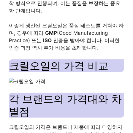
착 방식으로 진행되며, 이는 품질을 보장하는 중요
한 단계입니다.
이렇게 생산된 크릴오일은 품질 테스트를 거쳐야 하
며, 경우에 따라
GMP
(Good Manufacturing
Practice) 또는
ISO
인증을 받아야 합니다. 이러한
인증 과정 역시 추가 비용을 초래합니다.
크릴오일의 가격 비교
각 브랜드의 가격대와 차
별점
크릴오일의 가격은 브랜드나 제품에 따라 다양하지