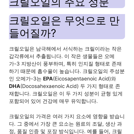
크릴오일의 주요 성분
크릴오일은 무엇으로 만
들어질까?
크릴오일은 남극해에서 서식하는 크릴이라는 작은
갑각류에서 추출됩니다. 이 작은 생물들은 오메
가-3 지방산이 풍부하며, 특히 인지질 형태로 존재
하기 때문에 흡수율이 높습니다. 크릴오일의 주성분
인 오메가-3는
EPA
(Eicosapentaenoic Acid)와
DHA
(Docosahexaenoic Acid) 두 가지 형태로 존
재합니다. 크릴오일은 이 두 가지 성분이 균형 있게
포함되어 있어 건강에 매우 유익합니다.
크릴오일의 가격은 여러 가지 요소에 영향을 받습니
다. 그 중에서 가장 큰 요소는 원료의 조달, 생산 과
정, 품질 인증 및 포장 방식입니다. 예를 들어, 크릴