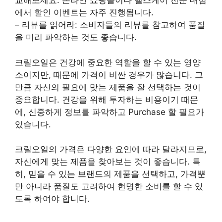
교해보세요. 온라인 쇼핑몰이나 헬스케어 전문 매점
에서 할인 이벤트는 자주 진행됩니다.
– 리뷰를 읽어라: 소비자들의 리뷰를 참고하여 품질
을 미리 파악하는 것도 좋습니다.
크릴오일은 건강에 중요한 역할을 할 수 있는 영양
소이지만, 때문에 가격이 비싼 경우가 많습니다. 그
만큼 자신의 필요에 맞는 제품을 잘 선택하는 것이
중요합니다. 건강을 위해 투자하는 비용이기 때문
에, 신중하게 정보를 파악하고 Purchase 할 필요가
있습니다.
크릴오일의 가격은 다양한 요인에 따라 달라지므로,
자신에게 맞는 제품을 찾아보는 것이 좋습니다. 특
히, 믿을 수 있는 브랜드의 제품을 선택하고, 가격뿐
만 아니라 품질도 고려하여 현명한 소비를 할 수 있
도록 하여야 합니다.