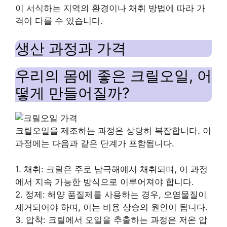
이 서식하는 지역의 환경이나 채취 방법에 따라 가
격이 다를 수 있습니다.
생산 과정과 가격
우리의 몸에 좋은 크릴오일, 어
떻게 만들어질까?
크릴오일을 제조하는 과정은 상당히 복잡합니다. 이
과정에는 다음과 같은 단계가 포함됩니다.
1. 채취: 크릴은 주로 남극해에서 채취되며, 이 과정
에서 지속 가능한 방식으로 이루어져야 합니다.
2. 정제: 해양 품질제를 사용하는 경우, 오염물질이
제거되어야 하며, 이는 비용 상승의 원인이 됩니다.
3. 압착: 크릴에서 오일을 추출하는 과정은 저온 압