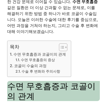
한 건강 문제로 이어질 수 있습니다.
수면 무호흡증
같은 질환은 더 이상 간과할 수 없는 문제로, 이를
해결하기 위한 방법 중 하나가 바로 코골이 수술입
니다. 오늘은 이러한 수술에 대한 후기를 중심으로,
어떤 과정을 거쳐야 하는지, 그리고 수술 후 변화에
대해 이야기해보겠습니다.
목차
수면 무호흡증과 코골이의 관계
수면 무호흡증의 증상
코골이 수술의 과정
수술 후 변화와 주의사항
수면 무호흡증과 코골이
의 관계