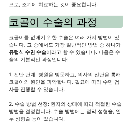
므로, 조기에 치료하는 것이 중요합니다.
코골이 수술의 과정
코골이를 없애기 위한 수술은 여러 가지 방법이 있
습니다. 그 중에서도 가장 일반적인 방법 중 하나가
유럽식 수면 수술
이라고 할 수 있습니다. 다음은 수
술의 기본적인 과정입니다:
1. 진단 단계: 병원을 방문하고, 의사의 진단을 통해
코골이의 원인을 파악합니다. 필요에 따라 수면 검
사를 진행할 수 있습니다.
2. 수술 방법 선정: 환자의 상태에 따라 적절한 수술
방법을 결정합니다. 수술 방법에는 점막 성형술, 인
두 성형술 등이 있습니다.