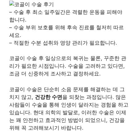
– 수술 후 최소 일주일간은 격렬한 운동을 피해야
합니다.
– 수술 부위 보호를 위해 후속 진료를 철저히 따르
세요.
– 적절한 수분 섭취와 영양 관리가 필요합니다.
코골이 수술 후 일상으로의 복귀는 물론, 꾸준한 관
리가 필요한 시점입니다. 수술을 고려하고 있다면,
조금 더 신중하게 조사하고 결정하세요.
코골이 수술은 단순히 소음 문제를 해결하는 데 그
치지 않고,
건강한 수면
을 되찾는 과정입니다. 많은
사람들이 수술을 통해 인생이 달라지는 경험을 하고
있습니다. 현대 의학의 발달로, 이러한 수술은 이제
는 꽤 안전하고 효과적인 방법이 되었으니, 건강을
위해 꼭 고려해보시기 바랍니다.