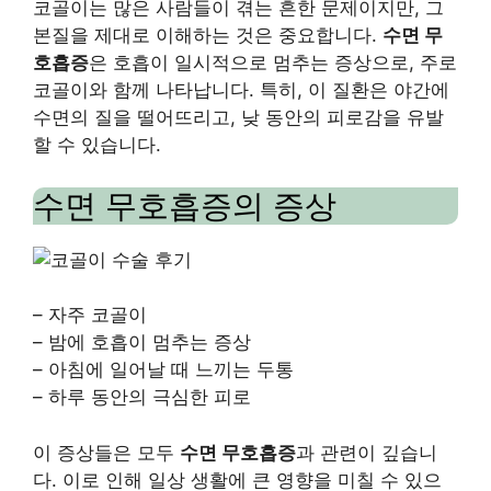
코골이는 많은 사람들이 겪는 흔한 문제이지만, 그
본질을 제대로 이해하는 것은 중요합니다.
수면 무
호흡증
은 호흡이 일시적으로 멈추는 증상으로, 주로
코골이와 함께 나타납니다. 특히, 이 질환은 야간에
수면의 질을 떨어뜨리고, 낮 동안의 피로감을 유발
할 수 있습니다.
수면 무호흡증의 증상
– 자주 코골이
– 밤에 호흡이 멈추는 증상
– 아침에 일어날 때 느끼는 두통
– 하루 동안의 극심한 피로
이 증상들은 모두
수면 무호흡증
과 관련이 깊습니
다. 이로 인해 일상 생활에 큰 영향을 미칠 수 있으