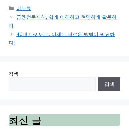
Categories
미분류
금융전문지식, 쉽게 이해하고 현명하게 활용하
기
40대 다이어트, 이제는 새로운 방법이 필요하
다!
검색
검색
최신 글