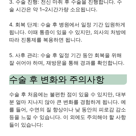
3. 수술 진행: 전신 마취 후 수술을 진행합니다. 수
술 시간은 약 1~2시간가량 소요됩니다.
4. 회복 단계: 수술 후 병원에서 일정 기간 입원하게
됩니다. 이때 통증이 있을 수 있지만, 의사의 처방에
따라 진통제를 복용하면 됩니다.
5. 사후 관리: 수술 후 일정 기간 동안 회복을 위해
잘 쉬어야 하며, 재방문을 통해 경과를 확인합니다.
수술 후 변화와 주의사항
수술 후 처음에는 불편한 점이 있을 수 있지만, 대부
분 얼마 지나지 않아 큰 변화를 경험하게 됩니다. 예
를 들어, 수면의 질 향상이나 낮 동안의 피로감 감소
등을 느낄 수 있습니다. 이 외에도 주의해야 할 사항
들이 있습니다: