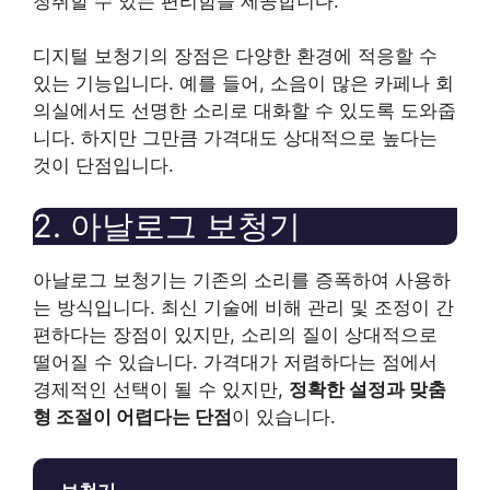
청취할 수 있는 편리함을 제공합니다.
디지털 보청기의 장점은 다양한 환경에 적응할 수
있는 기능입니다. 예를 들어, 소음이 많은 카페나 회
의실에서도 선명한 소리로 대화할 수 있도록 도와줍
니다. 하지만 그만큼 가격대도 상대적으로 높다는
것이 단점입니다.
2. 아날로그 보청기
아날로그 보청기는 기존의 소리를 증폭하여 사용하
는 방식입니다. 최신 기술에 비해 관리 및 조정이 간
편하다는 장점이 있지만, 소리의 질이 상대적으로
떨어질 수 있습니다. 가격대가 저렴하다는 점에서
경제적인 선택이 될 수 있지만,
정확한 설정과 맞춤
형 조절이 어렵다는 단점
이 있습니다.