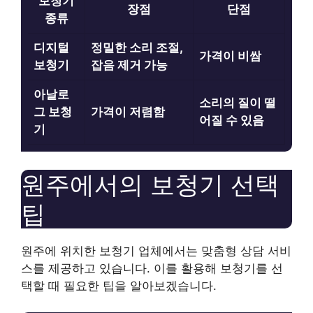
보청기
장점
단점
종류
디지털
정밀한 소리 조절,
가격이 비쌈
보청기
잡음 제거 가능
아날로
소리의 질이 떨
그 보청
가격이 저렴함
어질 수 있음
기
원주에서의 보청기 선택
팁
원주에 위치한 보청기 업체에서는 맞춤형 상담 서비
스를 제공하고 있습니다. 이를 활용해 보청기를 선
택할 때 필요한 팁을 알아보겠습니다.