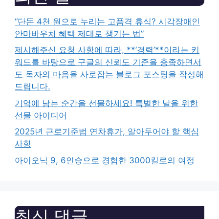
“단돈 4천 원으로 누리는 고품격 휴식? 시각장애인
안마바우처 혜택 제대로 챙기는 법”
제시해주신 요청 사항에 따라, **’경력’**이라는 키
워드를 바탕으로 구글의 신뢰도 기준을 충족하면서
도 독자의 마음을 사로잡는 블로그 포스팅을 작성해
드립니다.
기억에 남는 순간을 선물하세요! 특별한 날을 위한
선물 아이디어
2025년 근로기준법 연차휴가, 알아두어야 할 핵심
사항
아이오닉 9, 6인승으로 경험한 3000킬로의 여정
최신 댓글