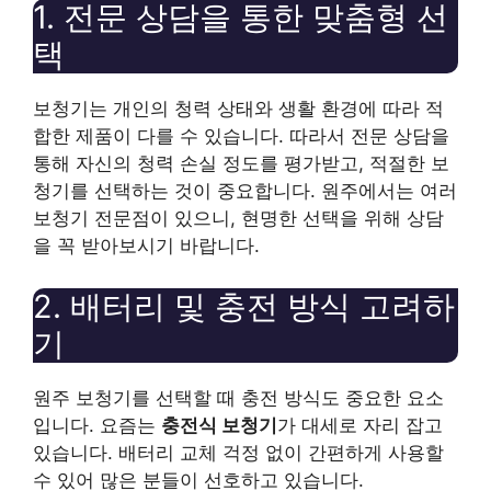
1. 전문 상담을 통한 맞춤형 선
택
보청기는 개인의 청력 상태와 생활 환경에 따라 적
합한 제품이 다를 수 있습니다. 따라서 전문 상담을
통해 자신의 청력 손실 정도를 평가받고, 적절한 보
청기를 선택하는 것이 중요합니다. 원주에서는 여러
보청기 전문점이 있으니, 현명한 선택을 위해 상담
을 꼭 받아보시기 바랍니다.
2. 배터리 및 충전 방식 고려하
기
원주 보청기를 선택할 때 충전 방식도 중요한 요소
입니다. 요즘는
충전식 보청기
가 대세로 자리 잡고
있습니다. 배터리 교체 걱정 없이 간편하게 사용할
수 있어 많은 분들이 선호하고 있습니다.