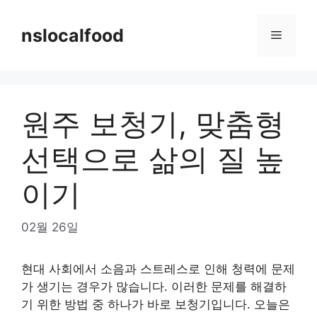
Skip
to
nslocalfood
Menu
content
원주 보청기, 맞춤형
선택으로 삶의 질 높
이기
02월 26일
현대 사회에서 소음과 스트레스로 인해 청력에 문제
가 생기는 경우가 많습니다. 이러한 문제를 해결하
기 위한 방법 중 하나가 바로 보청기입니다. 오늘은