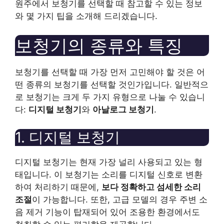
원주에서 보청기를 선택할 때 참고할 수 있는 정보
와 몇 가지 팁을 소개해 드리겠습니다.
보청기의 종류와 특징
보청기를 선택할 때 가장 먼저 고민해야 할 것은 어
떤 종류의 보청기를 선택할 것인가입니다. 일반적으
로 보청기는 크게 두 가지 유형으로 나눌 수 있습니
다:
디지털 보청기
와
아날로그 보청기
.
1. 디지털 보청기
디지털 보청기는 현재 가장 널리 사용되고 있는 형
태입니다. 이 보청기는 소리를 디지털 신호로 변환
하여 처리하기 때문에,
보다 정확하고 섬세한 소리
조절
이 가능합니다. 또한, 고급 모델의 경우 주변 소
음 제거 기능이 탑재되어 있어 조용한 환경에서도