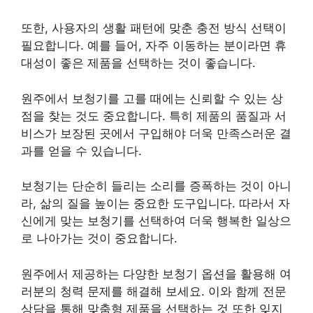
또한, 사용자의 생활 패턴에 맞춘 충전 방식 선택이
필요합니다. 예를 들어, 자주 이동하는 분이라면 휴
대성이 좋은 제품을 선택하는 것이 좋습니다.
원주에서 보청기를 고를 때에는 신뢰할 수 있는 상
점을 찾는 것도 중요합니다. 특히 제품의 품질과 서
비스가 보장된 곳에서 구입해야 더욱 만족스러운 결
과를 얻을 수 있습니다.
보청기는 단순히 들리는 소리를 증폭하는 것이 아니
라, 삶의 질을 높이는 중요한 도구입니다. 따라서 자
신에게 맞는 보청기를 선택하여 더욱 행복한 일상으
로 나아가는 것이 중요합니다.
원주에서 제공하는 다양한 보청기 옵션을 활용해 여
러분의 청력 문제를 해결해 보세요. 이와 함께 전문
상담을 통해 맞춤형 제품을 선택하는 것 또한 잊지