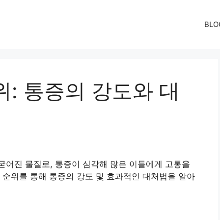
BLO
: 통증의 강도와 대
굳어진 물질로, 통증이 심각해 많은 이들에게 고통을
 순위를 통해 통증의 강도 및 효과적인 대처법을 알아