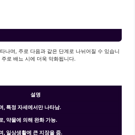
타나며, 주로 다음과 같은 단계로 나뉘어질 수 있습니
 주로 배뇨 시에 더욱 악화됩니다.
설명
, 특정 자세에서만 나타남.
, 약물에 의해 완화 가능.
, 일상생활에 큰 지장을 줌.