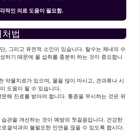
각적인 의료 도움이 필요함.
대처법
단, 그리고 유전적 소인이 있습니다. 탈수는 체내의 수
성하기 때문에 물 섭취를 충분히 하는 것이 중요합니
 약물치료가 있으며, 물을 많이 마시고, 견과류나 시
이 도움이 될 수 있습니다.
방문해 진료를 받아야 합니다. 통증을 무시하는 것은 위
 습관을 개선하는 것이 예방의 첫걸음입니다. 건강한
요로결석과의 불필요한 인연을 끊을 수 있도록 합시다.