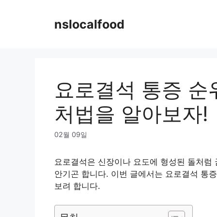
Skip
to
nslocalfood
content
요로결석 통증 순위
처법을 알아보자!
02월 09일
요로결석은 신장이나 요도에 형성된 돌처럼 
안기곤 합니다. 이번 글에서는 요로결석 통증
보려 합니다.