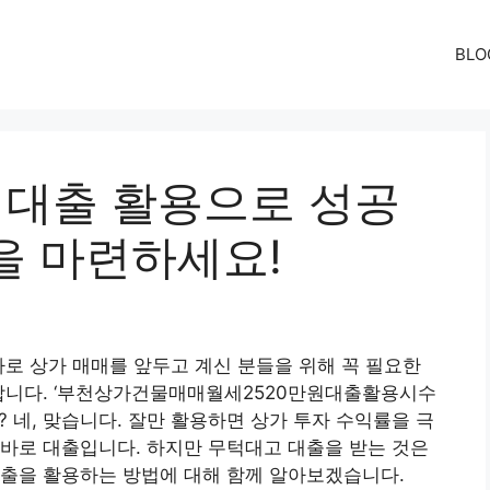
BLO
 대출 활용으로 성공
을 마련하세요!
바로 상가 매매를 앞두고 계신 분들을 위해 꼭 필요한
 합니다. ‘부천상가건물매매월세2520만원대출활용시수
요? 네, 맞습니다. 잘만 활용하면 상가 투자 수익률을 극
바로 대출입니다. 하지만 무턱대고 대출을 받는 것은
대출을 활용하는 방법에 대해 함께 알아보겠습니다.