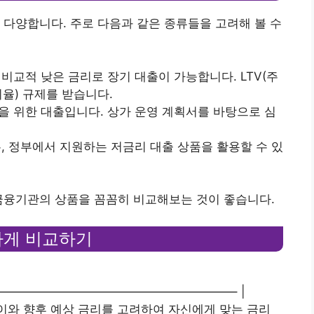
 다양합니다. 주로 다음과 같은 종류들을 고려해 볼 수
 비교적 낮은 금리로 장기 대출이 가능합니다. LTV(주
율) 규제를 받습니다.
련을 위한 대출입니다. 상가 운영 계획서를 바탕으로 심
우, 정부에서 지원하는 저금리 대출 상품을 활용할 수 있
금융기관의 상품을 꼼꼼히 비교해보는 것이 좋습니다.
꼼하게 비교하기
—————————————————————– |
 추이와 향후 예상 금리를 고려하여 자신에게 맞는 금리