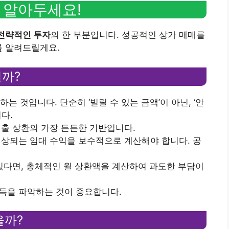
 알아두세요!
전략적인 투자
의 한 부분입니다. 성공적인 상가 매매를
를 알려드릴게요.
일까?
 것입니다. 단순히 ‘빌릴 수 있는 금액’이 아닌, ‘안
다.
대출 상환의 가장 든든한 기반입니다.
 예상되는 임대 수익을 보수적으로 계산해야 합니다. 공
 있다면, 총체적인 월 상환액을 계산하여 과도한 부담이
소득을 파악하는 것이 중요합니다.
을까?