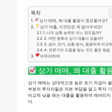
목차
상가 매매, 왜 대출 활용이 중요할까요?
상가 대출, 이것만은 꼭 알아두세요!
1. 나의 상환 능력은 어느 정도일까?
2. 어떤 종류의 상가 대출이 있을까?
3. 금리, 만기, 상환 방식, 꼼꼼하게 비교
4. 전문가의 도움을 받는 것도 좋은 방법
마무리하며
상가 매매, 왜 대출 활
상가 매매는 상대적으로 높은 초기 자금이 필
부분의 투자자들은 자본 부담을 덜고 투자 기
비교적 낮을 때는 대출을 활용하여 레버리지 
다.