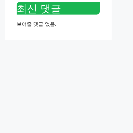
최신 댓글
보여줄 댓글 없음.