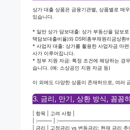
상가 대출 상품은 금융기관별, 상품별로 매우
있습니다.
* 일반 상가 담보대출: 상가 부동산을 담보로
택담보대출비율)와 DSR(총부채원리금상환비
* 사업자 대출: 상가를 활용한 사업자금 마
사가 이루어집니다.
* 정부 지원 자금: 특정 조건에 해당하는 경
습니다. (예: 소상공인 지원 자금 등)
이 외에도 다양한 상품이 존재하므로, 여러 
3. 금리, 만기, 상환 방식, 꼼
| 항목 | 고려 사항 |
| :——— | :—————————————
| 금리 | 고정금리 vs 변동금리: 현재 금리