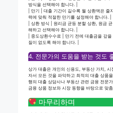
방식을 선택해야 합니다. |
| 만기 | 대출 기간이 길수록 월 상환액은 
력에 맞춰 적절한 만기를 설정해야 합니다. |
| 상환 방식 | 원리금 균등 분할 상환, 원금
해하고 선택해야 합니다. |
| 중도상환수수료 | 만기 전에 대출금을 갚
질이 없도록 해야 합니다. |
4. 전문가의 도움을 받는 것도 
상가 대출은 개인의 신용도, 부동산 가치, 
자서 모든 것을 파악하고 최적의 대출 상품을
행의 대출 상담사나 부동산 관련 금융 전문가
금융 상품 정보와 시장 동향을 바탕으로 맞춤
마무리하며