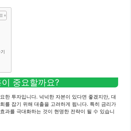
하기
용이 중요할까요?
요한 투자입니다. 넉넉한 자본이 있다면 좋겠지만, 대
회를 잡기 위해 대출을 고려하게 됩니다. 특히 금리가
효과를 극대화하는 것이 현명한 전략이 될 수 있습니