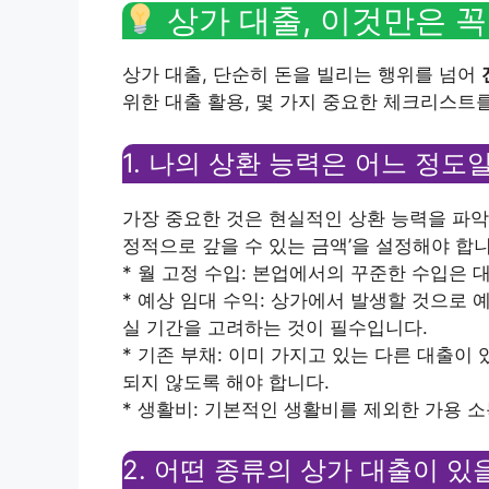
상가 대출, 이것만은 꼭
상가 대출, 단순히 돈을 빌리는 행위를 넘어
위한 대출 활용, 몇 가지 중요한 체크리스트
1. 나의 상환 능력은 어느 정도
가장 중요한 것은 현실적인 상환 능력을 파악하는
정적으로 갚을 수 있는 금액’을 설정해야 합니
* 월 고정 수입: 본업에서의 꾸준한 수입은 
* 예상 임대 수익: 상가에서 발생할 것으로
실 기간을 고려하는 것이 필수입니다.
* 기존 부채: 이미 가지고 있는 다른 대출이
되지 않도록 해야 합니다.
* 생활비: 기본적인 생활비를 제외한 가용 
2. 어떤 종류의 상가 대출이 있