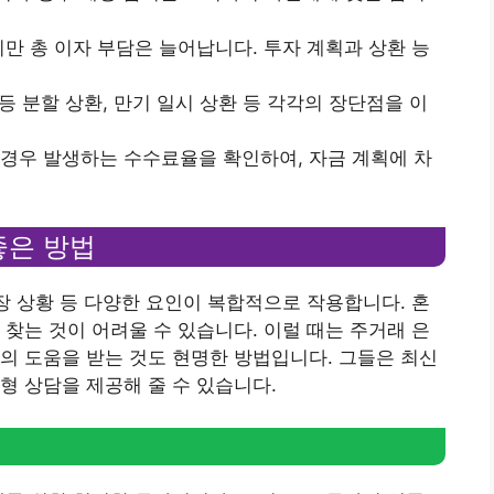
줄지만 총 이자 부담은 늘어납니다. 투자 계획과 상환 능
 균등 분할 상환, 만기 일시 상환 등 각각의 장단점을 이
을 경우 발생하는 수수료율을 확인하여, 자금 계획에 차
좋은 방법
시장 상황 등 다양한 요인이 복합적으로 작용합니다. 혼
 찾는 것이 어려울 수 있습니다. 이럴 때는 주거래 은
의 도움을 받는 것도 현명한 방법입니다. 그들은 최신
형 상담을 제공해 줄 수 있습니다.