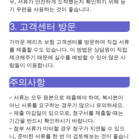
우, 서류가 안전하게 도착했는지 확인하기 위해 등
기 우편을 사용하는 것이 좋습니다.
3. 고객센터 방문
가까운 메리츠 보험 고객센터를 방문하여 직접 서류
를 제출할 수도 있습니다. 이 방법은 상담원이 직접
체크해주기 때문에 실수를 예방할 수 있어 많은 사
람들이 이용합니다.
주의사항
– 서류는 모두 원본으로 제출해야 하며, 복사본이
아닌 서류를 요구하는 경우가 많으니 유의하세요.
– 제출 마감일이 있으므로, 청구서를 제출할 때는
기간을 반드시 확인하시기 바랍니다.
– 첨부 서류가 미비할 경우 청구가 지연될 수 있으
니, 준비한 서류를 한 번 더 검토해보는 것이 좋습니