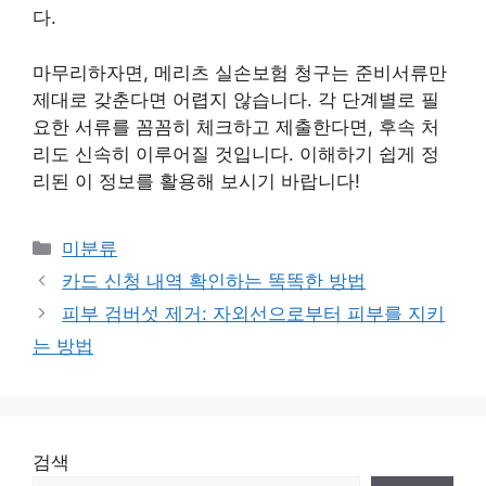
다.
마무리하자면, 메리츠 실손보험 청구는 준비서류만
제대로 갖춘다면 어렵지 않습니다. 각 단계별로 필
요한 서류를 꼼꼼히 체크하고 제출한다면, 후속 처
리도 신속히 이루어질 것입니다. 이해하기 쉽게 정
리된 이 정보를 활용해 보시기 바랍니다!
Categories
미분류
카드 신청 내역 확인하는 똑똑한 방법
피부 검버섯 제거: 자외선으로부터 피부를 지키
는 방법
검색