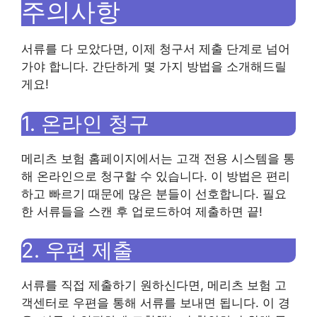
주의사항
서류를 다 모았다면, 이제 청구서 제출 단계로 넘어
가야 합니다. 간단하게 몇 가지 방법을 소개해드릴
게요!
1. 온라인 청구
메리츠 보험 홈페이지에서는 고객 전용 시스템을 통
해 온라인으로 청구할 수 있습니다. 이 방법은 편리
하고 빠르기 때문에 많은 분들이 선호합니다. 필요
한 서류들을 스캔 후 업로드하여 제출하면 끝!
2. 우편 제출
서류를 직접 제출하기 원하신다면, 메리츠 보험 고
객센터로 우편을 통해 서류를 보내면 됩니다. 이 경