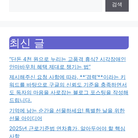
검색
최신 글
“단돈 4천 원으로 누리는 고품격 휴식? 시각장애인
안마바우처 혜택 제대로 챙기는 법”
제시해주신 요청 사항에 따라, **’경력’**이라는 키
워드를 바탕으로 구글의 신뢰도 기준을 충족하면서
도 독자의 마음을 사로잡는 블로그 포스팅을 작성해
드립니다.
기억에 남는 순간을 선물하세요! 특별한 날을 위한
선물 아이디어
2025년 근로기준법 연차휴가, 알아두어야 할 핵심
사항