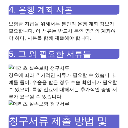
4. 은행 계좌 사본
보험금 지급을 위해서는 본인의 은행 계좌 정보가
필요합니다. 이 서류는 반드시 본인 명의의 계좌여
야 하며, 사본을 함께 제출해야 합니다.
5. 그 외 필요한 서류들
경우에 따라 추가적인 서류가 필요할 수 있습니다.
예를 들어, 수술을 받은 경우 수술 확인서가 필요할
수 있으며, 특정 진료에 대해서는 추가적인 증명 서
류가 요구될 수 있습니다.
청구서류 제출 방법 및