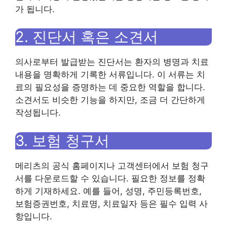
가 됩니다.
2. 진단서 혹은 소견서
의사로부터 발급받는 진단서는 환자의 병명과 치료
내용을 명확하게 기록한 서류입니다. 이 서류는 치
료의 필요성을 증명하는 데 중요한 역할을 합니다.
소견서도 비슷한 기능을 하지만, 조금 더 간단하게
작성됩니다.
3. 보험 청구서
메리츠의 공식 홈페이지나 고객센터에서 보험 청구
서를 다운로드할 수 있습니다. 필요한 정보를 정확
하게 기재하세요. 예를 들어, 성명, 주민등록번호,
보험증권번호, 치료명, 치료일자 등은 필수 입력 사
항입니다.