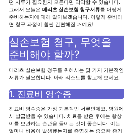
떤 서류가 필요한지 모른다면 막막할 수 있습니다.
그래서 오늘은
메리츠 실손보험 청구서류
를 어떻게
준비하는지에 대해 알아보겠습니다. 이렇게 준비하
면 청구 과정이 훨씬 간편해질 거예요!
실손보험 청구, 무엇을
준비해야 할까?
메리츠 실손보험 청구를 위해서는 몇 가지 기본적인
서류가 필요합니다. 아래 리스트를 참고해 보세요.
1. 진료비 영수증
진료비 영수증은 가장 기본적인 서류인데요, 병원에
서 발급받을 수 있습니다. 치료를 받은 후에는 항상
이를 보관하는 습관을 들이는 것이 좋습니다. 이는
얼마나 비용이 발생했는지를 증명하는 중요한 증거