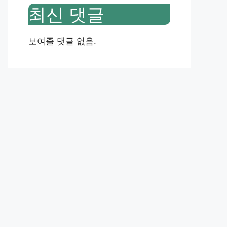
최신 댓글
보여줄 댓글 없음.