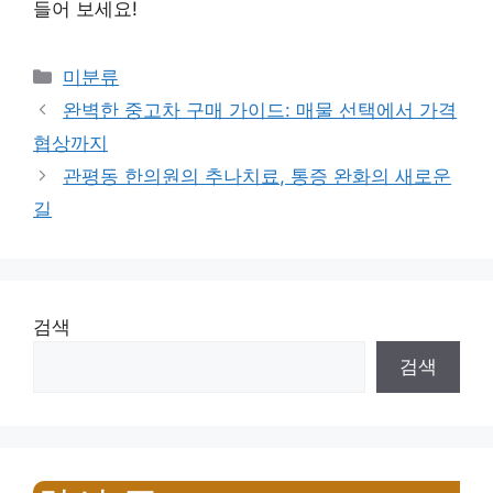
들어 보세요!
Categories
미분류
완벽한 중고차 구매 가이드: 매물 선택에서 가격
협상까지
관평동 한의원의 추나치료, 통증 완화의 새로운
길
검색
검색