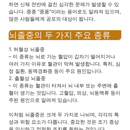
하면 신체 전반에 걸친 심각한 문제가 발생할 수 있
습니다. 종종 “중풍”이라는 용어로도 알려져 있으며,
많은 사람들에게 공포의 대상이 됩니다.
뇌졸중의 두 가지 주요 종류
1. 허혈성 뇌졸중
– 이 종류는 뇌로 가는 혈압이 갑자기 떨어지거나
여러 가지 이유로 혈관이 막혀 발생합니다. 특히, 심
장 질환, 동맥경화증 등이 주요 원인입니다.
2. 출혈성 뇌졸중
– 이 종류는 혈관이 터져서 뇌 내부 또는 주변에 출
혈이 생기는 것입니다. 고혈압, 외상, 뇌동맥류 등이
주된 원인으로 알려져 있습니다.
이처럼 뇌졸중은 크게 두 가지로 나뉘며, 각각의 특
성과 위험 요소가 다릅니다. 중요한 것은 조기 증상
을 인식하고 적절한 조치를 취하는 것입니다.