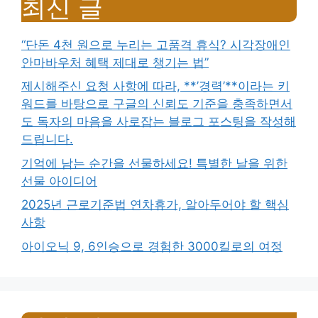
최신 글
“단돈 4천 원으로 누리는 고품격 휴식? 시각장애인
안마바우처 혜택 제대로 챙기는 법”
제시해주신 요청 사항에 따라, **’경력’**이라는 키
워드를 바탕으로 구글의 신뢰도 기준을 충족하면서
도 독자의 마음을 사로잡는 블로그 포스팅을 작성해
드립니다.
기억에 남는 순간을 선물하세요! 특별한 날을 위한
선물 아이디어
2025년 근로기준법 연차휴가, 알아두어야 할 핵심
사항
아이오닉 9, 6인승으로 경험한 3000킬로의 여정