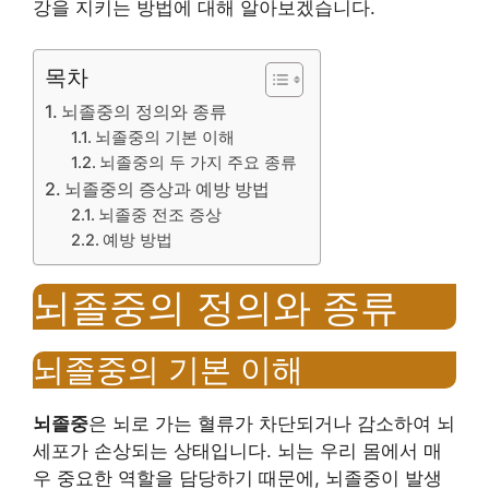
강을 지키는 방법에 대해 알아보겠습니다.
목차
뇌졸중의 정의와 종류
뇌졸중의 기본 이해
뇌졸중의 두 가지 주요 종류
뇌졸중의 증상과 예방 방법
뇌졸중 전조 증상
예방 방법
뇌졸중의 정의와 종류
뇌졸중의 기본 이해
뇌졸중
은 뇌로 가는 혈류가 차단되거나 감소하여 뇌
세포가 손상되는 상태입니다. 뇌는 우리 몸에서 매
우 중요한 역할을 담당하기 때문에, 뇌졸중이 발생