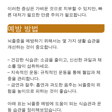
이러한 증상은 가벼운 것으로 치부할 수 있지만, 빠
른 대처가 필요한 만큼 주의가 필요합니다.
예방 방법
뇌졸중을 예방하기 위해서는 몇 가지 생활 습관을
개선하는 것이 중요합니다.
– 건강한 식습관: 소금을 줄이고, 신선한 과일과 채
소를 많이 섭취하세요.
– 지속적인 운동: 규칙적인 운동을 통해 혈압과 체
중을 관리합니다.
– 금연과 절주: 흡연과 과도한 음주는 뇌졸중의 위
험을 높이므로 피하는 것이 좋습니다.
아래 표는 뇌졸중 예방에 도움이 되는 식습관과 운
동 습관을 정리해보았습니다.