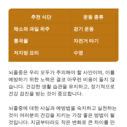
추천 식단
운동 종류
채소와 과일 위주
걷기 운동
통곡물
자전거 타기
저지방 요리
수영
뇌졸중은 우리 모두가 주의해야 할 사안이며, 이를
예방하기 위한 노력은 결코 아무런 비용이 들지 않
습니다. 건강한 생활 습관을 유지하고, 정기적으로
건강 검진을 받는 것이 중요합니다.
뇌졸중에 대한 사실과 예방법을 숙지하고 실천하는
것이 여러분의 건강을 지키는 가장 좋은 방법이 될
것입니다. 지금부터라도 작은 변화로 큰 차이를 만