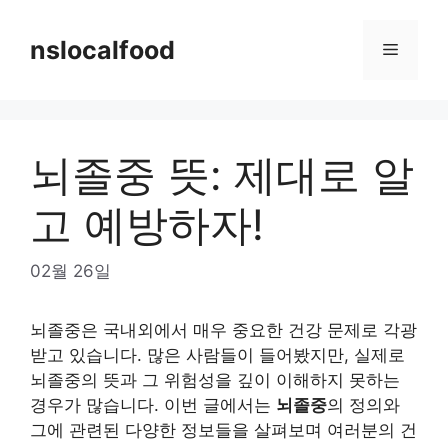
Skip
to
nslocalfood
Menu
content
뇌졸중 뜻: 제대로 알
고 예방하자!
02월 26일
뇌졸중은 국내외에서 매우 중요한 건강 문제로 각광
받고 있습니다. 많은 사람들이 들어봤지만, 실제로
뇌졸중의 뜻과 그 위험성을 깊이 이해하지 못하는
경우가 많습니다. 이번 글에서는
뇌졸중
의 정의와
그에 관련된 다양한 정보들을 살펴보며 여러분의 건