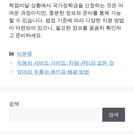
학점미달 상황에서 국가장학금을 신청하는 것은 어
려운 과정이지만, 충분한 정보와 준비를 통해 가능
할 수 있습니다. 법정 기준에 따라 다양한 지원 방법
이 마련되어 있으니, 필요한 정보를 꼼꼼히 확인하
고 준비하세요.
Categories
미분류
자동차 서비스 가이드: 차량 관리의 모든 것
앞머리 두통의 원인과 해결 방법
검색
검색