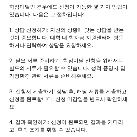
학점미달인 경우에도 신청이 가능한 몇 가지 방법이
있습니다. 다음은 그 절차입니다:
1. 상담 신청하기: 자신의 상황에 맞는 상담을 받는
것이 중요합니다. 대학 내 학자금 지원센터에 방문
하거나 연락하여 상담을 요청하세요.
2. 필요 서류 준비하기: 학점미달 신청을 위해서는
별도의 서류가 필요할 수 있습니다. 성적 증명서 및
가정환경 관련 서류를 준비해주세요.
3. 신청서 제출하기: 상담 후, 해당 서류를 제출하고
신청을 완료합니다. 신청 마감일을 반드시 확인하세
요.
4. 결과 확인하기: 신청이 완료되면 결과를 기다리
고, 후속 조치를 취할 수 있습니다.