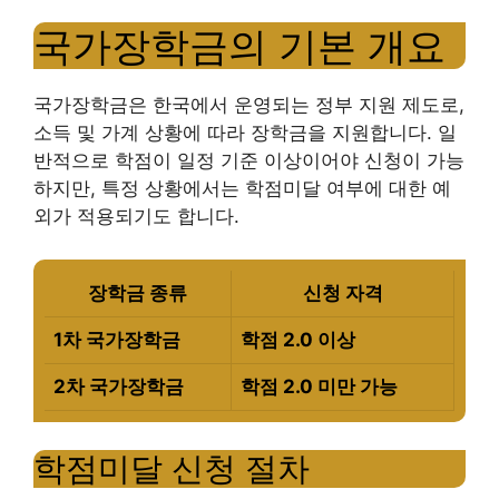
국가장학금의 기본 개요
국가장학금은 한국에서 운영되는 정부 지원 제도로,
소득 및 가계 상황에 따라 장학금을 지원합니다. 일
반적으로 학점이 일정 기준 이상이어야 신청이 가능
하지만, 특정 상황에서는 학점미달 여부에 대한 예
외가 적용되기도 합니다.
장학금 종류
신청 자격
1차 국가장학금
학점 2.0 이상
2차 국가장학금
학점 2.0 미만 가능
학점미달 신청 절차