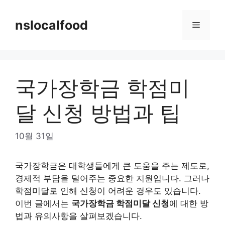
Skip
to
nslocalfood
Menu
content
국가장학금 학점미
달 신청 방법과 팁
10월 31일
국가장학금은 대학생들에게 큰 도움을 주는 제도로,
경제적 부담을 덜어주는 중요한 지원입니다. 그러나
학점미달로 인해 신청이 어려운 경우도 있습니다.
이번 글에서는
국가장학금 학점미달 신청
에 대한 방
법과 유의사항을 살펴보겠습니다.