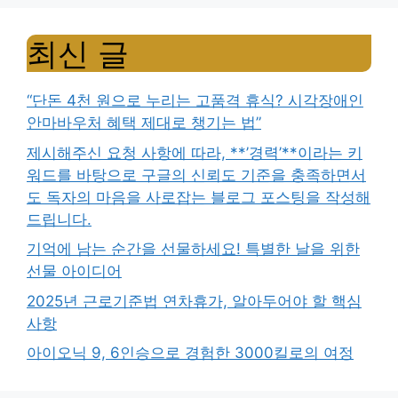
최신 글
“단돈 4천 원으로 누리는 고품격 휴식? 시각장애인
안마바우처 혜택 제대로 챙기는 법”
제시해주신 요청 사항에 따라, **’경력’**이라는 키
워드를 바탕으로 구글의 신뢰도 기준을 충족하면서
도 독자의 마음을 사로잡는 블로그 포스팅을 작성해
드립니다.
기억에 남는 순간을 선물하세요! 특별한 날을 위한
선물 아이디어
2025년 근로기준법 연차휴가, 알아두어야 할 핵심
사항
아이오닉 9, 6인승으로 경험한 3000킬로의 여정