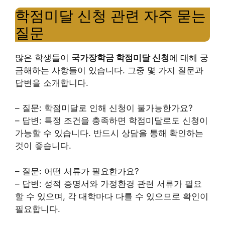
학점미달 신청 관련 자주 묻는
질문
많은 학생들이
국가장학금 학점미달 신청
에 대해 궁
금해하는 사항들이 있습니다. 그중 몇 가지 질문과
답변을 소개합니다.
– 질문: 학점미달로 인해 신청이 불가능한가요?
– 답변: 특정 조건을 충족하면 학점미달로도 신청이
가능할 수 있습니다. 반드시 상담을 통해 확인하는
것이 좋습니다.
– 질문: 어떤 서류가 필요한가요?
– 답변: 성적 증명서와 가정환경 관련 서류가 필요
할 수 있으며, 각 대학마다 다를 수 있으므로 확인이
필요합니다.