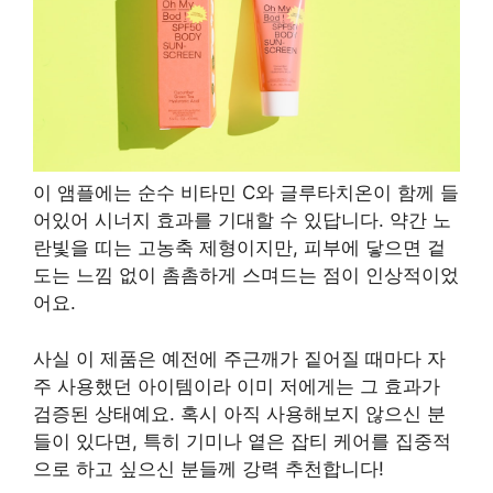
이 앰플에는 순수 비타민 C와 글루타치온이 함께 들
어있어 시너지 효과를 기대할 수 있답니다. 약간 노
란빛을 띠는 고농축 제형이지만, 피부에 닿으면 겉
도는 느낌 없이 촘촘하게 스며드는 점이 인상적이었
어요.
사실 이 제품은 예전에 주근깨가 짙어질 때마다 자
주 사용했던 아이템이라 이미 저에게는 그 효과가
검증된 상태예요. 혹시 아직 사용해보지 않으신 분
들이 있다면, 특히 기미나 옅은 잡티 케어를 집중적
으로 하고 싶으신 분들께 강력 추천합니다!