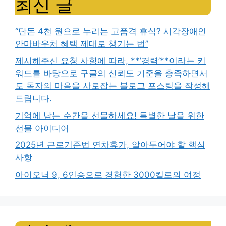
최신 글
“단돈 4천 원으로 누리는 고품격 휴식? 시각장애인
안마바우처 혜택 제대로 챙기는 법”
제시해주신 요청 사항에 따라, **’경력’**이라는 키
워드를 바탕으로 구글의 신뢰도 기준을 충족하면서
도 독자의 마음을 사로잡는 블로그 포스팅을 작성해
드립니다.
기억에 남는 순간을 선물하세요! 특별한 날을 위한
선물 아이디어
2025년 근로기준법 연차휴가, 알아두어야 할 핵심
사항
아이오닉 9, 6인승으로 경험한 3000킬로의 여정