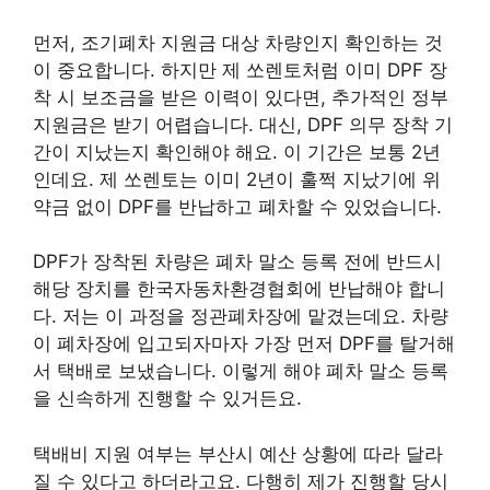
먼저, 조기폐차 지원금 대상 차량인지 확인하는 것
이 중요합니다. 하지만 제 쏘렌토처럼 이미 DPF 장
착 시 보조금을 받은 이력이 있다면, 추가적인 정부
지원금은 받기 어렵습니다. 대신, DPF 의무 장착 기
간이 지났는지 확인해야 해요. 이 기간은 보통 2년
인데요. 제 쏘렌토는 이미 2년이 훌쩍 지났기에 위
약금 없이 DPF를 반납하고 폐차할 수 있었습니다.
DPF가 장착된 차량은 폐차 말소 등록 전에 반드시
해당 장치를 한국자동차환경협회에 반납해야 합니
다. 저는 이 과정을 정관폐차장에 맡겼는데요. 차량
이 폐차장에 입고되자마자 가장 먼저 DPF를 탈거해
서 택배로 보냈습니다. 이렇게 해야 폐차 말소 등록
을 신속하게 진행할 수 있거든요.
택배비 지원 여부는 부산시 예산 상황에 따라 달라
질 수 있다고 하더라고요. 다행히 제가 진행할 당시