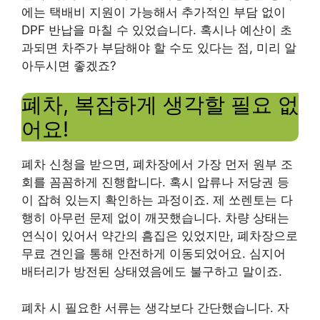
에는 택배비 지원이 가능해서 추가적인 부담 없이
DPF 반납을 마칠 수 있었습니다. 혹시나 예산이 초
과되면 차주가 부담해야 할 수도 있다는 점, 미리 알
아두시면 좋겠죠?
폐차, 복잡하게 생각할 필요 없
어요!
폐차 신청을 받으면, 폐차장에서 가장 먼저 원부 조
회를 꼼꼼하게 진행합니다. 혹시 압류나 저당권 등
이 잡혀 있는지 확인하는 과정이죠. 제 쏘렌토는 다
행히 아무런 문제 없이 깨끗했습니다. 차량 상태는
연식이 있어서 약간의 흠집은 있었지만, 폐차장으로
무료 견인을 통해 안전하게 이동되었어요. 심지어
배터리가 방전된 상태였음에도 불구하고 말이죠.
폐차 시 필요한 서류는 생각보다 간단했습니다. 자