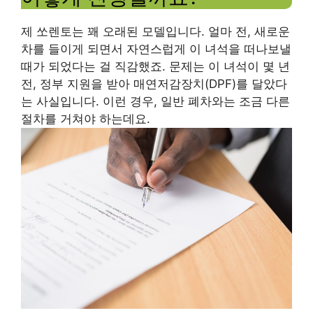
제 쏘렌토는 꽤 오래된 모델입니다. 얼마 전, 새로운
차를 들이게 되면서 자연스럽게 이 녀석을 떠나보낼
때가 되었다는 걸 직감했죠. 문제는 이 녀석이 몇 년
전, 정부 지원을 받아 매연저감장치(DPF)를 달았다
는 사실입니다. 이런 경우, 일반 폐차와는 조금 다른
절차를 거쳐야 하는데요.