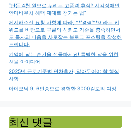
“단돈 4천 원으로 누리는 고품격 휴식? 시각장애인
안마바우처 혜택 제대로 챙기는 법”
제시해주신 요청 사항에 따라, **’경력’**이라는 키
워드를 바탕으로 구글의 신뢰도 기준을 충족하면서
도 독자의 마음을 사로잡는 블로그 포스팅을 작성해
드립니다.
기억에 남는 순간을 선물하세요! 특별한 날을 위한
선물 아이디어
2025년 근로기준법 연차휴가, 알아두어야 할 핵심
사항
아이오닉 9, 6인승으로 경험한 3000킬로의 여정
최신 댓글