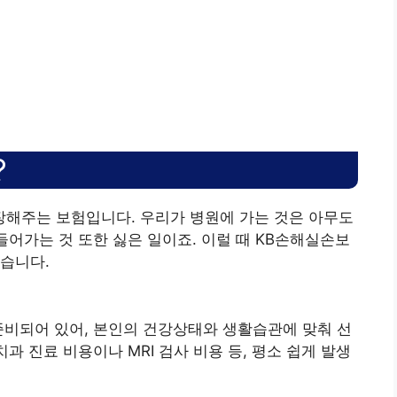
?
장해주는 보험입니다. 우리가 병원에 가는 것은 아무도
들어가는 것 또한 싫은 일이죠. 이럴 때 KB손해실손보
습니다.
준비되어 있어, 본인의 건강상태와 생활습관에 맞춰 선
과 진료 비용이나 MRI 검사 비용 등, 평소 쉽게 발생