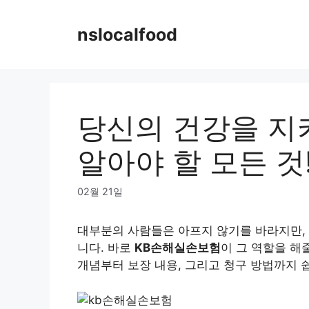
Skip
to
nslocalfood
content
당신의 건강을 지
알아야 할 모든 것
02월 21일
대부분의 사람들은 아프지 않기를 바라지만, 
니다. 바로
KB손해실손보험
이 그 역할을 해
개념부터 보장 내용, 그리고 청구 방법까지 