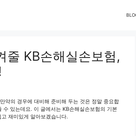
BLO
켜줄 KB손해실손보험,
!
만약의 경우에 대비해 준비해 두는 것은 정말 중요합
줄 수 있는데요. 이 글에서는 KB손해실손보험의 기본
쉽고 재미있게 알아보겠습니다.