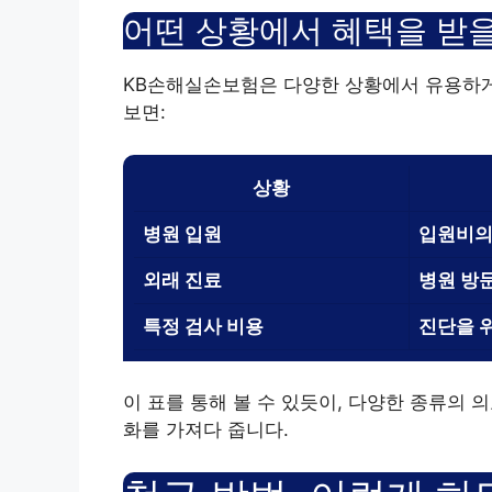
어떤 상황에서 혜택을 받을
KB손해실손보험은 다양한 상황에서 유용하게 
보면:
상황
병원 입원
입원비의
외래 진료
병원 방
특정 검사 비용
진단을 
이 표를 통해 볼 수 있듯이, 다양한 종류의
화를 가져다 줍니다.