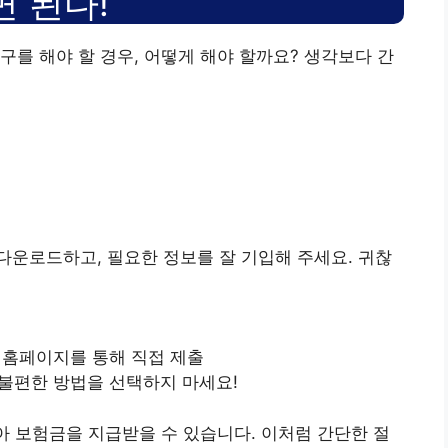
면 된다!
구를 해야 할 경우, 어떻게 해야 할까요? 생각보다 간
운로드하고, 필요한 정보를 잘 기입해 주세요. 귀찮
나 홈페이지를 통해 직접 제출
 불편한 방법을 선택하지 마세요!
않아 보험금을 지급받을 수 있습니다. 이처럼 간단한 절