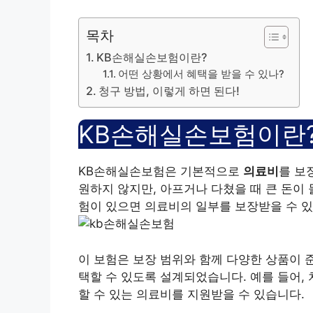
목차
KB손해실손보험이란?
어떤 상황에서 혜택을 받을 수 있나?
청구 방법, 이렇게 하면 된다!
KB손해실손보험이란
KB손해실손보험은 기본적으로
의료비
를 보
원하지 않지만, 아프거나 다쳤을 때 큰 돈이 
험이 있으면 의료비의 일부를 보장받을 수 있
이 보험은 보장 범위와 함께 다양한 상품이 
택할 수 있도록 설계되었습니다. 예를 들어, 치
할 수 있는 의료비를 지원받을 수 있습니다.