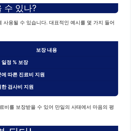
 수 있나?
사용될 수 있습니다. 대표적인 예시를 몇 가지 들어
보장 내용
 일정 % 보장
문에 따른 진료비 지원
위한 검사비 지원
 의료비를 보장받을 수 있어 만일의 사태에서 마음의 평