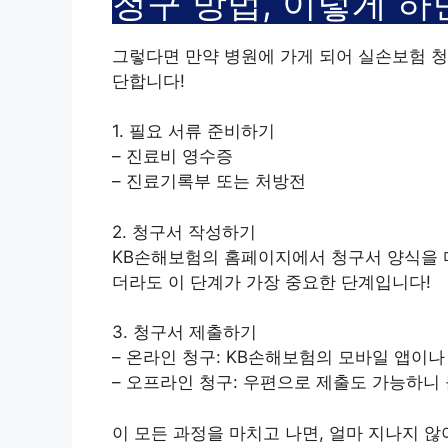
청구 방법, 이렇게 하
그렇다면 만약 병원에 가게 되어 실손보험 청
단합니다!
1. 필요 서류 준비하기
– 진료비 영수증
– 진료기록부 또는 처방전
2. 청구서 작성하기
KB손해보험의 홈페이지에서 청구서 양식을 다
더라도 이 단계가 가장 중요한 단계입니다!
3. 청구서 제출하기
– 온라인 청구: KB손해보험의 모바일 앱이
– 오프라인 청구: 우편으로 제출도 가능하니
이 모든 과정을 마치고 나면, 얼마 지나지 