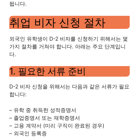
됩니다.
취업 비자 신청 절차
외국인 유학생이 D-2 비자를 신청하기 위해서는 몇
가지 절차를 거쳐야 합니다. 아래는 주요 단계입니
다.
1. 필요한 서류 준비
D-2 비자 신청을 위해서는 다음과 같은 서류가 필요
합니다:
– 유학 중 취득한 성적증명서
– 졸업증명서 또는 재학증명서
– 고용 계약서 (미리 구직이 완료된 경우)
– 외국인 등록증