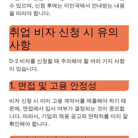
수 있으며, 신청 후에는 이민국에서 안내받는 내용
을 따라야 합니다.
취업 비자 신청 시 유의
사항
D-2 비자를 신청할 때 주의해야 할 여러 가지 사항
이 있습니다.
1. 면접 및 고용 안정성
비자 신청 시 이미 고용 계약서를 제출해야 하기 때
문에, 면접에서 입사 여부가 결정되는 것이 중요합
니다. 따라서, 기업의 채용 공고와 연락처를 미리 잘
확인해야 합니다.