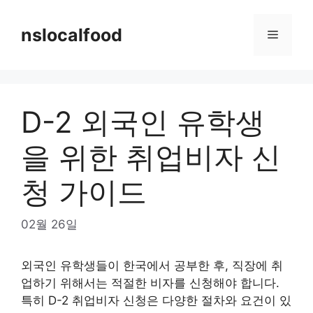
Skip
to
nslocalfood
Menu
content
D-2 외국인 유학생
을 위한 취업비자 신
청 가이드
02월 26일
외국인 유학생들이 한국에서 공부한 후, 직장에 취
업하기 위해서는 적절한 비자를 신청해야 합니다.
특히 D-2 취업비자 신청은 다양한 절차와 요건이 있