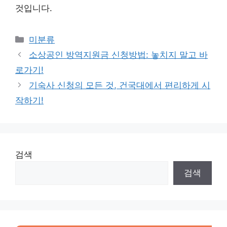
것입니다.
Categories
미분류
소상공인 방역지원금 신청방법: 놓치지 말고 바
로가기!
기숙사 신청의 모든 것, 건국대에서 편리하게 시
작하기!
검색
검색