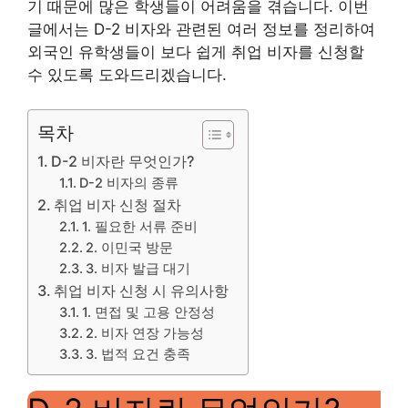
기 때문에 많은 학생들이 어려움을 겪습니다. 이번
글에서는 D-2 비자와 관련된 여러 정보를 정리하여
외국인 유학생들이 보다 쉽게 취업 비자를 신청할
수 있도록 도와드리겠습니다.
목차
D-2 비자란 무엇인가?
D-2 비자의 종류
취업 비자 신청 절차
1. 필요한 서류 준비
2. 이민국 방문
3. 비자 발급 대기
취업 비자 신청 시 유의사항
1. 면접 및 고용 안정성
2. 비자 연장 가능성
3. 법적 요건 충족