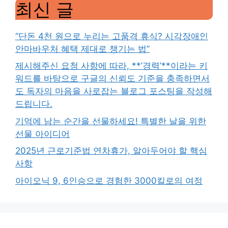
최신 글
“단돈 4천 원으로 누리는 고품격 휴식? 시각장애인
안마바우처 혜택 제대로 챙기는 법”
제시해주신 요청 사항에 따라, **’경력’**이라는 키
워드를 바탕으로 구글의 신뢰도 기준을 충족하면서
도 독자의 마음을 사로잡는 블로그 포스팅을 작성해
드립니다.
기억에 남는 순간을 선물하세요! 특별한 날을 위한
선물 아이디어
2025년 근로기준법 연차휴가, 알아두어야 할 핵심
사항
아이오닉 9, 6인승으로 경험한 3000킬로의 여정