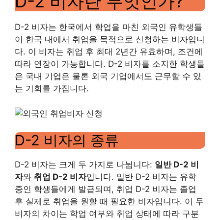
D-2 비자란 무엇인가?
D-2 비자는 한국에서 학업을 마친 외국인 유학생들
이 한국 내에서 취업을 목적으로 신청하는 비자입니
다. 이 비자는 취업 후 최대 2년간 유효하며, 조건에
따라 연장이 가능합니다. D-2 비자를 소지한 학생들
은 국내 기업은 물론 외국 기업에서도 근무할 수 있
는 기회를 가집니다.
D-2 비자의 종류
D-2 비자는 크게 두 가지로 나뉩니다:
일반 D-2 비
자
와
취업 D-2 비자
입니다. 일반 D-2 비자는 유학
중인 학생들에게 발급되며, 취업 D-2 비자는 졸업
후 실제로 취업을 원할 때 필요한 비자입니다. 이 두
비자의 차이는 학업 여부와 취업 상태에 따라 구분