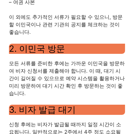
– 여권 사본
이 외에도 추가적인 서류가 필요할 수 있으니, 방문
할 이민국이나 관련 기관의 공지를 체크하는 것이
좋습니다.
2. 이민국 방문
모든 서류를 준비한 후에는 가까운 이민국을 방문하
여 비자 신청서를 제출해야 합니다. 이 때, 대기 시
간이 길어질 수 있으므로 예약 시스템을 활용하거나
미리 방문하여 대기 시간 확인 후 방문하는 것이 좋
습니다.
3. 비자 발급 대기
신청 후에는 비자가 발급될 때까지 일정 시간이 소
요됩니다. 일반적으로는 2주에서 4주 정도 소요될