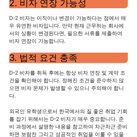
2. 비자 연장 가능성
D-2 비자는 이직이나 변경이 가능하다는 점에서 매
우 유연한 비자입니다. 만약 현재 근무하는 회사에
서의 상황이 변경된다면, 필요한 서류를 제출하여
비자 연장이 가능합니다.
3. 법적 요건 충족
D-2 비자를 취득 후에는 항상 비자 연장 및 계약 조
건을 확인해야 합니다. 정해진 조건을 준수하지 않
으면 비자 문제가 발생할 수 있으니 주의해야 합니
다.
외국인 유학생으로서 한국에서의 질 좋은 취업 기회
를 잡기 위해서는 D-2 비자가 매우 중요합니다. 준
비 과정에서 설명한 내용을 참고하여 차근차근 준비
하면 보람찬 그리고 성공적인 취업을 이룰 수 있을