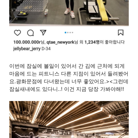
이번에 잠실에 볼일이 있어서 간 김에 근처에 되게
마음에 드는 피트니스 다른 지점이 있어서 들려봤어
요.광화문점에 다녀왔는데 너무 좋았어요.><그런데
잠실새내에도 있다니..! 이건 지금 당장 가봐야해!!