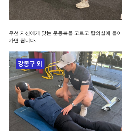
우선 자신에게 맞는 운동복을 고르고 탈의실에 들어
가면 됩니다.