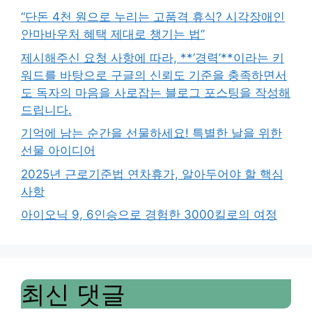
“단돈 4천 원으로 누리는 고품격 휴식? 시각장애인
안마바우처 혜택 제대로 챙기는 법”
제시해주신 요청 사항에 따라, **’경력’**이라는 키
워드를 바탕으로 구글의 신뢰도 기준을 충족하면서
도 독자의 마음을 사로잡는 블로그 포스팅을 작성해
드립니다.
기억에 남는 순간을 선물하세요! 특별한 날을 위한
선물 아이디어
2025년 근로기준법 연차휴가, 알아두어야 할 핵심
사항
아이오닉 9, 6인승으로 경험한 3000킬로의 여정
최신 댓글