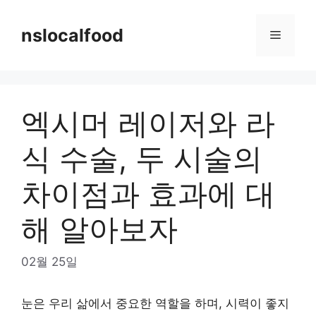
Skip
to
nslocalfood
Menu
content
엑시머 레이저와 라
식 수술, 두 시술의
차이점과 효과에 대
해 알아보자
02월 25일
눈은 우리 삶에서 중요한 역할을 하며, 시력이 좋지