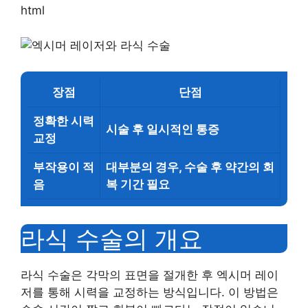
html
장점
단점
정확한 시력
시술 후 일시적인 통증
교정
부작용이 적
대부분의 경우, 수술 후 약간의 회
음
복 기간 필요
라식 수술의 개요
라식 수술은 각막의 표면을 절개한 후 엑시머 레이
저를 통해 시력을 교정하는 방식입니다. 이 방법은