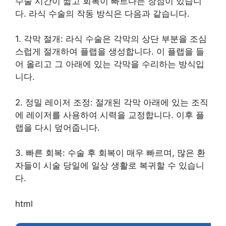
수술 시간이 짧고 회복이 빠르다는 장점이 있습니
다. 라식 수술의 작동 방식은 다음과 같습니다.
1. 각막 절개: 라식 수술은 각막의 상단 부분을 조심
스럽게 절개하여 플랩을 생성합니다. 이 플랩을 들
어 올리고 그 아래에 있는 각막을 수리하는 방식입
니다.
2. 정밀 레이저 조정: 절개된 각막 아래에 있는 조직
에 레이저를 사용하여 시력을 교정합니다. 이후 플
랩을 다시 덮어줍니다.
3. 빠른 회복: 수술 후 회복이 매우 빠르며, 많은 환
자들이 시술 당일에 일상 생활로 복귀할 수 있습니
다.
html