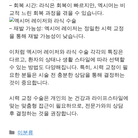
– 회복 시간: 라식은 회복이 빠르지만, 엑시머는 비
교적 느린 회복 과정을 겪을 수 있습니다.
– 재발 가능성: 엑시머 레이저는 정밀한 시력 교정
을 통해 재발 가능성이 낮습니다.
이처럼 엑시머 레이저와 라식 수술 각각의 특징은
다르고, 환자의 상태나 생활 스타일에 따라 선택할
수 있는 방법도 다양해집니다. 특히, 시력 교정이 필
요한 분들은 시술 전 충분한 상담을 통해 결정하는
것이 중요합니다.
시력 교정 수술은 개인의 눈 건강과 라이프스타일에
맞는 맞춤형 접근이 필요하므로, 전문가와의 상담
후 결정하는 것을 권장합니다.
Categories
미분류