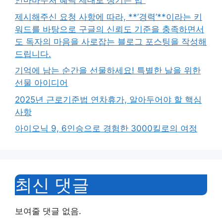
안마바우처 혜택 제대로 챙기는 법”
제시해주신 요청 사항에 따라, **’경력’**이라는 키
워드를 바탕으로 구글의 신뢰도 기준을 충족하면서
도 독자의 마음을 사로잡는 블로그 포스팅을 작성해
드립니다.
기억에 남는 순간을 선물하세요! 특별한 날을 위한
선물 아이디어
2025년 근로기준법 연차휴가, 알아두어야 할 핵심
사항
아이오닉 9, 6인승으로 경험한 3000킬로의 여정
최신 댓글
보여줄 댓글 없음.