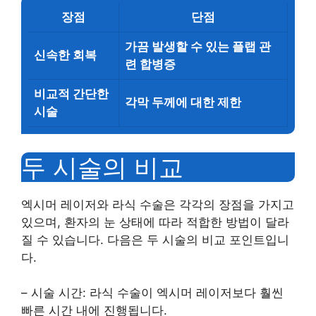
장점
단점
가끔 발생할 수 있는 플랩 관
신속한 회복
련 합병증
비교적 간단한
각막 두께에 대한 제한
시술
두 시술의 비교
엑시머 레이저와 라식 수술은 각각의 장점을 가지고
있으며, 환자의 눈 상태에 따라 적합한 방법이 달라
질 수 있습니다. 다음은 두 시술의 비교 포인트입니
다.
– 시술 시간: 라식 수술이 엑시머 레이저보다 훨씬
빠른 시간 내에 진행됩니다.