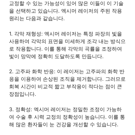
교정할 수 있는 가능성이 있어 많은 이들이 이 기술
을 선택하고 있습니다. 엑시머 레이저의 주된 작용
원리는 다음과 같습니다.
1. 각막 재형성: 엑시머 레이저는 특정 파장의 빛을
사용하여 각막의 표면을 미세하게 조각 내는 방식으
로 작용합니다. 이를 통해 각막의 곡률을 조정하여
빛이 망막에 정확히 도달하도록 만듭니다.
2. 고주파 화학 반응: 이 레이저는 고주파의 화학 반
응을 이용하여 손상된 조직을 제거합니다. 그러므로
회복 시간이 비교적 짧고 부작용이 적다는 점이 큰
장점입니다.
3. 정확성: 엑시머 레이저는 정밀한 조정이 가능하
여 수술 후 시력 교정의 정확성이 높습니다. 이를 통
해 많은 환자들이 눈 건강을 개선할 수 있습니다.