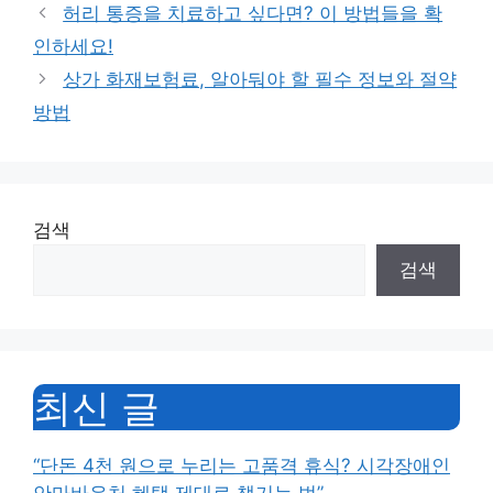
허리 통증을 치료하고 싶다면? 이 방법들을 확
인하세요!
상가 화재보험료, 알아둬야 할 필수 정보와 절약
방법
검색
검색
최신 글
“단돈 4천 원으로 누리는 고품격 휴식? 시각장애인