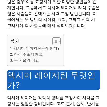
않은 경우 이를 교정하기 위한 다양한 방법들이 존
재합니다. 그중에서도 엑시머 레이저와 라식 수술은
많은 사람들이 선택하는 시력 교정 방법입니다. 이
글에서는 두 방법의 차이점, 효과, 그리고 선택 시
고려해야 할 사항들에 대해 살펴보겠습니다.
목차
엑시머 레이저란 무엇인가?
라식 수술의 개요
두 시술의 비교
엑시머 레이저란 무엇인
가?
엑시머 레이저는 각막의 형태를 조정하여 시력을 교
정하는 정밀한 장비입니다. 고도 근시, 원시, 난시를