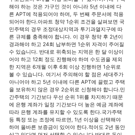
해야 하는 것은 가구인 것이 아니라 5년 이내에 다
른 APT에 적용되어야 하며, 두 번째 주문서에 적용
되어야 한다.아파트 청약 1순위 조건을 살펴보면 국
민주택의 경우 조정대상지역과 투기과열지구에 따
른 규제를 충족해야 합니다. 이 경우 청약 후 2년이
경과해야 하고 24회 납부하면 1순위 자격이 주어질
수 있습니다. 반대로 위축되는 지역은 한 달 이상이
어야 하고 12회 정도 진행해야 하며 수도권을 제외
한 지역은 6개월 이후 6회 이상 진행하면 1순위로
볼 수 있습니다. 여기서 주의해야 할 점은 세대주가
아니어야 하고 5년 이내에 다른 APT에 끌렸고 주택
을 보유하지 않은 경우 2순위로 신청해야 합니다.민
간주택의 기간보다 우선 순위 1위를 차지하기 때문
에 은행 계좌가 일정 기간보다 더 높은 예금 계좌에
따라 은행 계좌를 유지할 수 있도록 한다.국가주택
등 특정 또는 조정에 따르면, 1년 이상을 선택해야
하며 올바른 보증금이 있어야 한다.적어도 2년 동안
살고 있다면 먼저 선택할 수 있습니다.반대로 돈이