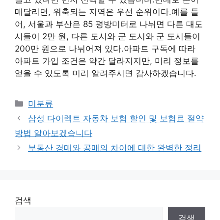
매달리면, 위축되는 지역은 우선 순위이다.예를 들
어, 서울과 부산은 85 평방미터로 나뉘면 다른 대도
시들이 2만 원, 다른 도시와 군 도시와 군 도시들이
200만 원으로 나뉘어져 있다.아파트 구독에 따라
아파트 가입 조건은 약간 달라지지만, 미리 정보를
얻을 수 있도록 미리 알려주시면 감사하겠습니다.
Categories
미분류
삼성 다이렉트 자동차 보험 할인 및 보험료 절약
방법 알아보겠습니다
부동산 경매와 공매의 차이에 대한 완벽한 정리
검색
검색