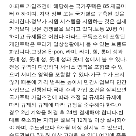
아파트 가입조건에 해당하는 국가주택은 85 제곱미
터 이하이며, 지역 정부 또는 국가별로 구축된 것을
의미한다.정부가 지원 시스템을 지원하는 것은 실제
가격보다 낮은 경쟁률을 보이고 있다.보통 20평 이
하이고 규제들은 어렵다.아파트 구독조건에 포함된
개인주택은 우리가 일상생활에서 볼 수 있는 브랜드
화입니다.그것은 E-pon, 라미, 라미, 힐, 롯데 성과
롯데 성, 롯데 성, 롯데 성과 롯데 성에서 볼 수 있다.
전용 구역이 다양하며 서비스 영역을 포함할 수 있
으며 서비스 영역을 포함할 수 있다.가구 수가 크지
않기 때문에 가격 범위는 높아서 민간사업보다 민간
사업으로 진행된다.국내 주택 가입 조건을 살펴보면
국가주택 가입조건에 따라 조정 및 규제와 규제에
따라 규제와 규제에 따라 규정을 준수해야 한다.이
경우 2년 계약을 체결 후 24번 결제해야 합니다.반
대로 축소되는 지역은 월보다 12개월 이상 실시되어
야 하며, 수도권보다 6개월 이상 실시될 수 있으며,
수도권보다 6개월 이상 고려될 수 있다.여기에 주목