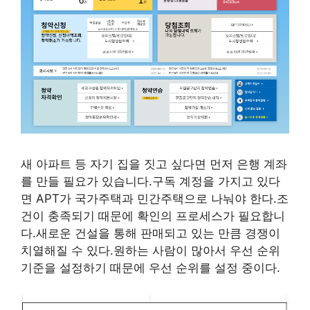
새 아파트 등 자기 집을 짓고 싶다면 먼저 은행 계좌
를 만들 필요가 있습니다.구독 계정을 가지고 있다
면 APT가 국가주택과 민간주택으로 나눠야 한다.조
건이 충족되기 때문에 확인의 프로세스가 필요합니
다.새로운 건설을 통해 판매되고 있는 만큼 경쟁이
치열해질 수 있다.원하는 사람이 많아서 우선 순위
기준을 설정하기 때문에 우선 순위를 설정 중이다.