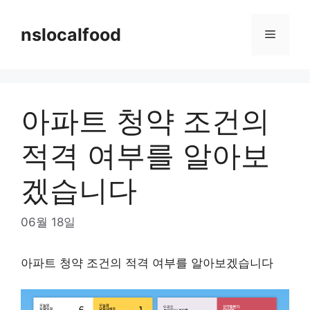
Skip
to
nslocalfood
Menu
content
아파트 청약 조건의
적격 여부를 알아보
겠습니다
06월 18일
아파트 청약 조건의 적격 여부를 알아보겠습니다