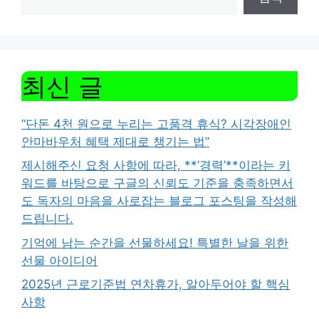
최신 글
“단돈 4천 원으로 누리는 고품격 휴식? 시각장애인
안마바우처 혜택 제대로 챙기는 법”
제시해주신 요청 사항에 따라, **’경력’**이라는 키
워드를 바탕으로 구글의 신뢰도 기준을 충족하면서
도 독자의 마음을 사로잡는 블로그 포스팅을 작성해
드립니다.
기억에 남는 순간을 선물하세요! 특별한 날을 위한
선물 아이디어
2025년 근로기준법 연차휴가, 알아두어야 할 핵심
사항