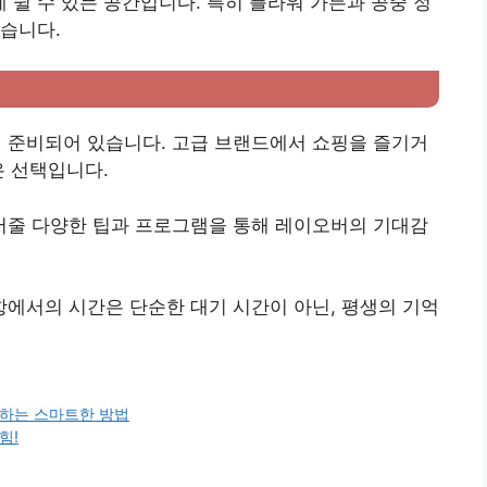
쉴 수 있는 공간입니다. 특히 플라워 가든과 공중 정
습니다.
준비되어 있습니다. 고급 브랜드에서 쇼핑을 즐기거
은 선택입니다.
줄 다양한 팁과 프로그램을 통해 레이오버의 기대감
에서의 시간은 단순한 대기 시간이 아닌, 평생의 기억
청하는 스마트한 방법
힘!