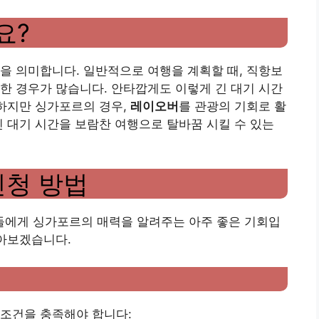
요?
을 의미합니다. 일반적으로 여행을 계획할 때, 직항보
한 경우가 많습니다. 안타깝게도 이렇게 긴 대기 시간
 하지만 싱가포르의 경우,
레이오버
를 관광의 기회로 활
긴 대기 시간을 보람찬 여행으로 탈바꿈 시킬 수 있는
신청 방법
에게 싱가포르의 매력을 알려주는 아주 좋은 기회입
알아보겠습니다.
 조건을 충족해야 합니다: