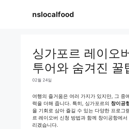
Skip
to
nslocalfood
content
싱가포르 레이오버
투어와 숨겨진 꿀
02월 24일
여행의 즐거움은 여러 가지가 있지만, 그 
력을 더해 줍니다. 특히, 싱가포르의
창이공
을 기회로 삼아 즐길 수 있는 다양한 프로그
르 레이오버 신청 방법과 함께 창이공항에서
리겠습니다.