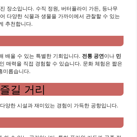
진 장소입니다. 수직 정원, 버터플라이 가든, 등나무
어 다양한 식물과 생물을 가까이에서 관찰할 수 있는
게 추천합니다.
해 배울 수 있는 특별한 기회입니다.
전통 공연
이나
민
 매력을 직접 경험할 수 있습니다. 문화 체험은 짧은
 흥미롭습니다.
즐길 거리
 다양한 시설과 재미있는 경험이 가득한 공항입니다.