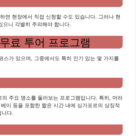
기
하면 현장에서 직접 신청할 수도 있습니다. 그러나 현
 있으니 각별히 주의해야 합니다.
무료 투어 프로그램
스가 있으며, 그중에서도 특히 인기 있는 몇 가지를
의 주요 명소를 둘러보는 프로그램입니다. 특히, 머라
더 베이 등을 포함한 짧은 시간 내에 싱가포르의 상징적
입니다.