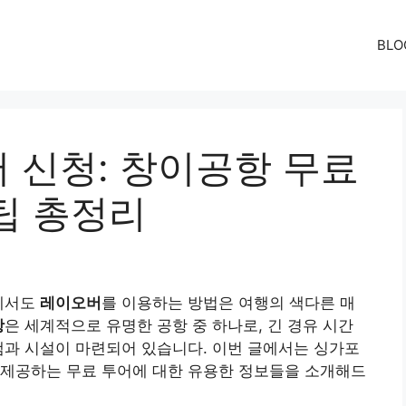
BLO
 신청: 창이공항 무료
팁 총정리
중에서도
레이오버
를 이용하는 방법은 여행의 색다른 매
항
은 세계적으로 유명한 공항 중 하나로, 긴 경유 시간
램과 시설이 마련되어 있습니다. 이번 글에서는 싱가포
 제공하는 무료 투어에 대한 유용한 정보들을 소개해드