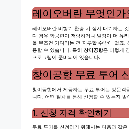
레이오버란 무엇인가
레이오버란 비행기 환승 시 잠시 대기하는 것
다 경유 항공편이 저렴하거나 일정이 더 유리
을 무조건 기다리는 건 지루할 수밖에 없죠.
용할 수 있습니다. 특히
창이공항
은 이렇게 
프로그램이 준비되어 있습니다.
창이공항 무료 투어 
창이공항에서 제공하는 무료 투어는 방문객들
니다. 어떤 절차를 통해 신청할 수 있는지 
1. 신청 자격 확인하기
무료 투어를 신청하기 위해서는 다음과 같은