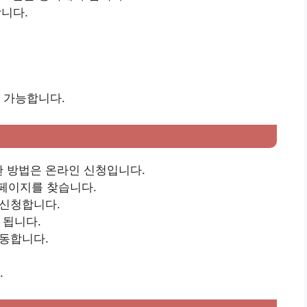
합니다.
 가능합니다.
한 방법은 온라인 신청입니다.
 페이지를 찾습니다.
 신청합니다.
 됩니다.
이동합니다.
.