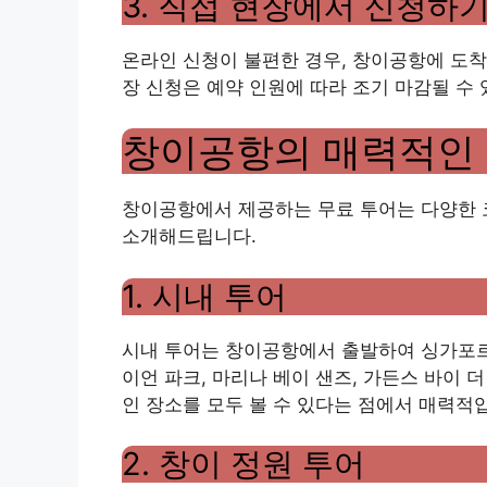
3. 직접 현장에서 신청하
온라인 신청이 불편한 경우, 창이공항에 도착
장 신청은 예약 인원에 따라 조기 마감될 수
창이공항의 매력적인 
창이공항에서 제공하는 무료 투어는 다양한 코
소개해드립니다.
1. 시내 투어
시내 투어는 창이공항에서 출발하여 싱가포르
이언 파크, 마리나 베이 샌즈, 가든스 바이 
인 장소를 모두 볼 수 있다는 점에서 매력적
2. 창이 정원 투어