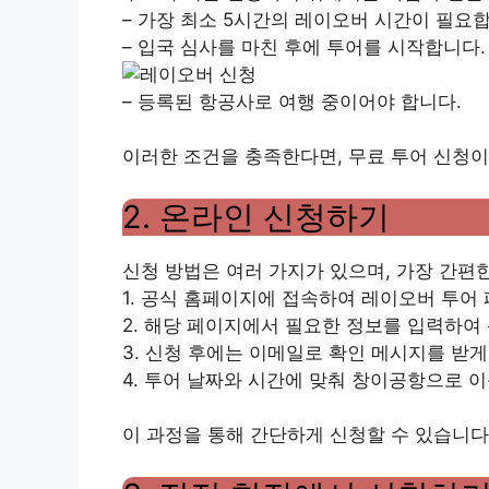
– 가장 최소 5시간의 레이오버 시간이 필요
– 입국 심사를 마친 후에 투어를 시작합니다.
– 등록된 항공사로 여행 중이어야 합니다.
이러한 조건을 충족한다면, 무료 투어 신청이
2. 온라인 신청하기
신청 방법은 여러 가지가 있으며, 가장 간편
1. 공식 홈페이지에 접속하여 레이오버 투어
2. 해당 페이지에서 필요한 정보를 입력하여
3. 신청 후에는 이메일로 확인 메시지를 받게
4. 투어 날짜와 시간에 맞춰 창이공항으로 
이 과정을 통해 간단하게 신청할 수 있습니다