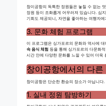
창이공항의 독특한 정원들은 놓칠 수 없는 멋
정원 등이 조화롭게 어우러져 있습니다. 심지
기회도 제공되니, 자연을 좋아하는 여행자에
3. 문화 체험 프로그램
이 프로그램은 싱가포르의 문화와 역사에 대
속 음식 체험
등을 통해 싱가포르의 다문화적인
시간 안에 다양한 문화를 느낄 수 있어 더욱
창이공항에서의 다른 
창이공항은 단순한 환승의 장소가 아닙니다.
1. 실내 정원 탐방하기