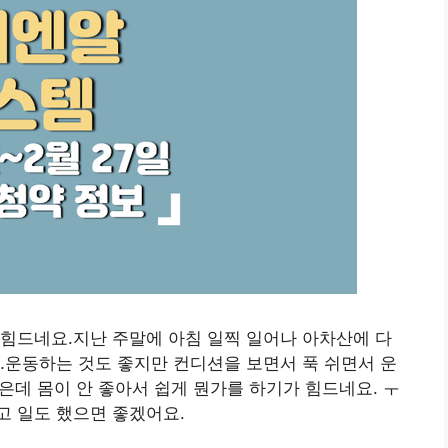
힘드네요.지난 주말에 아침 일찍 일어나 아차산에 다
.운동하는 것도 좋지만 컨디션을 보면서 푹 쉬면서 운
많은데 몸이 안 좋아서 쉽게 뭔가를 하기가 힘드네요. ㅜ
고 일도 했으면 좋겠어요.