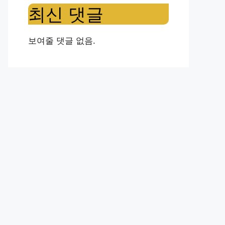
최신 댓글
보여줄 댓글 없음.