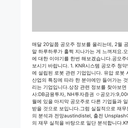
매달 20일쯤 공모주 정보를 올리는데, 2월
말 하루하루가 훌쩍 지나가는 게 느껴져요.오
에 대한 이야기를 한번 해보겠습니다.공모주
보시기 바랍니다. 1. KNR시스템 공모주 청약일정
에 설립된 로봇 관련 기업입니다. 유압 로봇
산업의 특징에 따라 한 분야에만 들어가는 것
리는 기업입니다.상장 관련 정보를 찾아보면 아
사:DB금융투자, NH투자증권 ㅇ공모가:9,000원
월에 있을 마지막 공모주로 다른 기업들과 일
받을 것으로 보입니다.그럼 실질적으로 재무분
의 분석과 전망austindistel, 출전 Uns
의 재무 실적을 바탕으로 일단 분석합니다.K