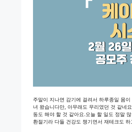
주말이 지나면 감기에 걸려서 하루종일 몸이 
녀 왔습니다만, 아무래도 무리였던 것 같네요
동도 해야 할 것 같아요.오늘 할 일도 정말 
환절기라 다들 건강도 챙기면서 재테크도 하