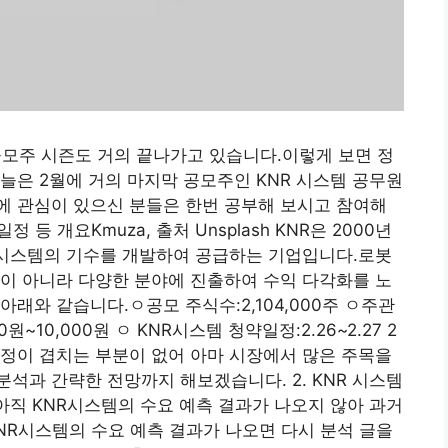
 공모주 시즌도 거의 끝나가고 있습니다.이렇게 보면 정
늘은 2월에 거의 마지막 공모주인 KNR 시스템 공무원
에 관심이 있으신 분들은 한번 공부해 보시고 참여해
 등 개요Kmuza, 출처 Unsplash KNR은 2000년
 시스템의 기수를 개발하여 공급하는 기업입니다.로봇
이 아니라 다양한 분야에 진출하여 수익 다각화를 노
래와 같습니다.ㅇ공모 주식수:2,104,000주 ㅇ주관
~10,000원 ㅇ KNR시스템 청약일정:2.26~2.27 2
정이 겹치는 부분이 없어 아마 시장에서 많은 주목을
석과 간략한 전망까지 해보겠습니다. 2. KNR 시스템
plash아직 KNR시스템의 수요 예측 결과가 나오지 않아 과거
NR시스템의 수요 예측 결과가 나오면 다시 분석 글을