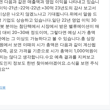
면 다음과 같은 매출액과 영업 이익을 나타내고 있습니
이익-21년:-22억-22년:+30억 23년도의 감사 보고서
 이상은 나오지 않겠느냐고 기대됩니다.위에서 말씀 드
 기업도 상승하고 있습니다.일단 22년 영업 이익 30
로봇 분야는 첨단텍에서 시장에서 받은 밸류에이션이 매
 대비 20~30배 정도이며, 그렇다면 예상 시가 총액
반에는 그 이상도 가능하다고 볼 수 있습니다.총 상장
,000원에서 보면 이때의 시가 총액은 다음과 같이 계산됩
130,000즉, 공모 가격을 기준으로 시가 총액이 1,000억원이
크지는 않다고 생각합니다.수요 예측 결과를 지켜보고
 정도인지 정보도 한번 찾아봐야겠어요.소식을 보면 주식
요^^
리뷰