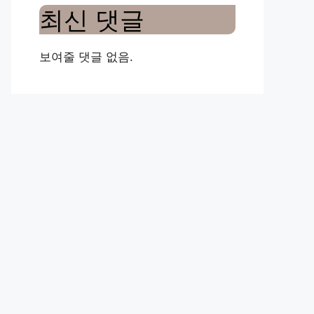
최신 댓글
보여줄 댓글 없음.