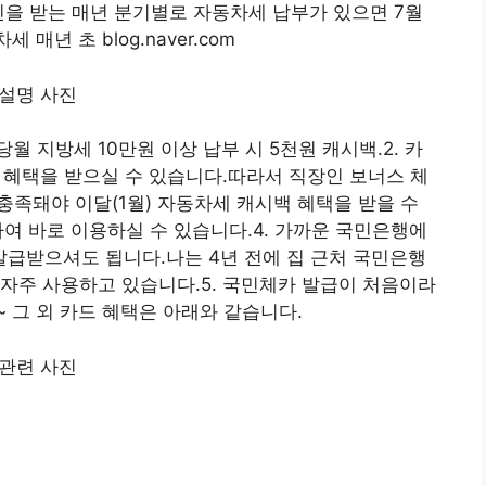
할인을 받는 매년 분기별로 자동차세 납부가 있으면 7월
매년 초 blog.naver.com
월 지방세 10만원 이상 납부 시 5천원 캐시백.2. 카
에 혜택을 받으실 수 있습니다.따라서 직장인 보너스 체
 충족돼야 이달(1월) 자동차세 캐시백 혜택을 받을 수
하여 바로 이용하실 수 있습니다.4. 가까운 국민은행에
급받으셔도 됩니다.나는 4년 전에 집 근처 국민은행
자주 사용하고 있습니다.5. 국민체카 발급이 처음이라
 그 외 카드 혜택은 아래와 같습니다.