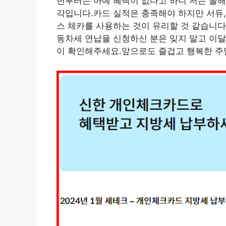
년부터는 아예 혜택이 없다고 하니 저는 올
각입니다.카드 실적은 충족해야 하지만 서듀,
스 체카를 사용하는 것이 유리할 것 같습니다
동차세 연납을 신청하신 분은 잊지 말고 이달
이 확인해주세요.앞으로도 즐겁고 행복한 주말