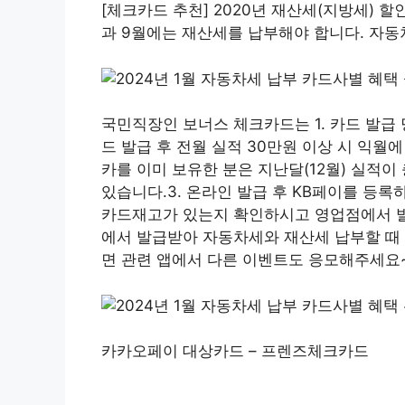
[체크카드 추천] 2020년 재산세(지방세) 
과 9월에는 재산세를 납부해야 합니다. 자동차세 
국민직장인 보너스 체크카드는 1. 카드 발급 당
드 발급 후 전월 실적 30만원 이상 시 익월
카를 이미 보유한 분은 지난달(12월) 실적이
있습니다.3. 온라인 발급 후 KB페이를 등록
카드재고가 있는지 확인하시고 영업점에서 발
에서 발급받아 자동차세와 재산세 납부할 때 
면 관련 앱에서 다른 이벤트도 응모해주세요~
카카오페이 대상카드 – 프렌즈체크카드