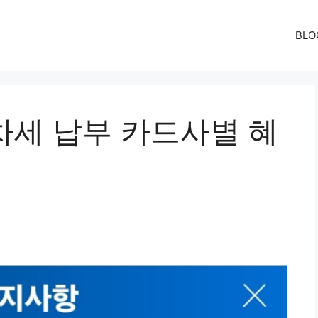
BLO
동차세 납부 카드사별 혜