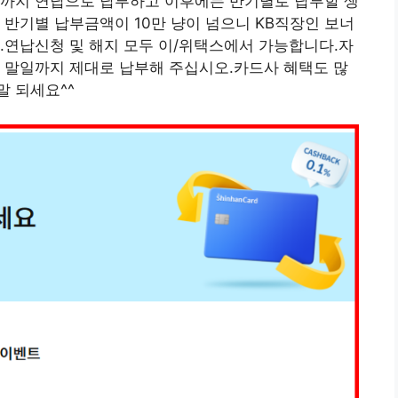
해까지 연납으로 납부하고 이후에는 반기별로 납부할 생
 반기별 납부금액이 10만 냥이 넘으니 KB직장인 보너
.연납신청 및 해지 모두 이/위택스에서 가능합니다.자
 말일까지 제대로 납부해 주십시오.카드사 혜택도 많
 되세요^^