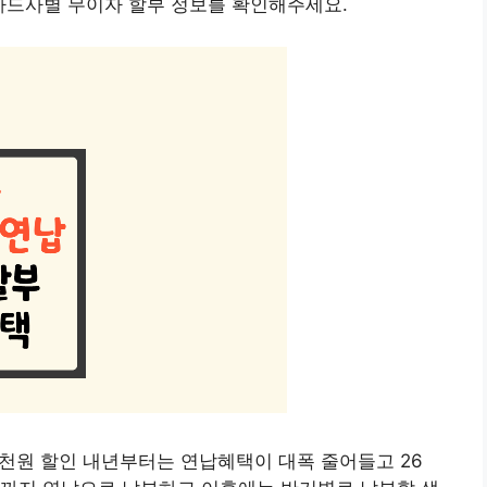
카드사별 무이자 할부 정보를 확인해주세요.
3천원 할인 내년부터는 연납혜택이 대폭 줄어들고 26