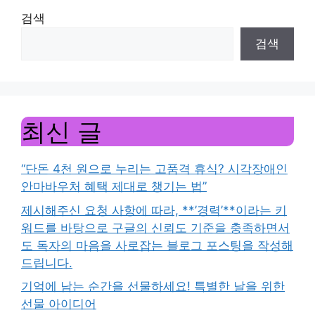
검색
검색
최신 글
“단돈 4천 원으로 누리는 고품격 휴식? 시각장애인
안마바우처 혜택 제대로 챙기는 법”
제시해주신 요청 사항에 따라, **’경력’**이라는 키
워드를 바탕으로 구글의 신뢰도 기준을 충족하면서
도 독자의 마음을 사로잡는 블로그 포스팅을 작성해
드립니다.
기억에 남는 순간을 선물하세요! 특별한 날을 위한
선물 아이디어