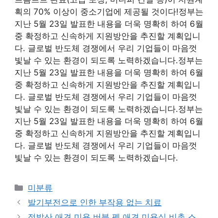
획의 70% 이상이 중소기업에 제공될 것이다!정부는
지난 5월 23일 발표한 내용을 더욱 명확히 하여 6월
중 확정하고 신속하게 지원방안을 추진할 계획입니
다. 글로벌 반도체 경쟁에서 우리 기업들이 마음껏
빛날 수 있는 환경이 되도록 노력하겠습니다.정부는
지난 5월 23일 발표한 내용을 더욱 명확히 하여 6월
중 확정하고 신속하게 지원방안을 추진할 계획입니
다. 글로벌 반도체 경쟁에서 우리 기업들이 마음껏
빛날 수 있는 환경이 되도록 노력하겠습니다.정부는
지난 5월 23일 발표한 내용을 더욱 명확히 하여 6월
중 확정하고 신속하게 지원방안을 추진할 계획입니
다. 글로벌 반도체 경쟁에서 우리 기업들이 마음껏
빛날 수 있는 환경이 되도록 노력하겠습니다.
Categories
미분류
발기부전으로 인한 부작용 없는 치료
정발산 애견 미용 버블 펫 애견 미용실 비촌 스