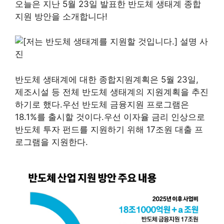
오늘은 지난 5월 23일 발표한 반도체 생태계 종합
지원 방안을 소개합니다!
반도체 생태계에 대한 종합지원계획은 5월 23일,
제조시설 등 전체 반도체 생태계의 지원계획을 추진
하기로 했다.우선 반도체 금융지원 프로그램은
18.1%를 출시할 것이다.우선 이자율 금리 인상으로
반도체 투자 펀드를 지원하기 위해 17조원 대출 프
로그램을 지원한다.