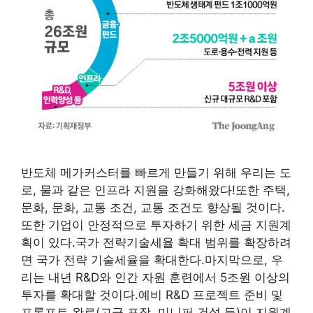
반도체 메가커스터를 빠르게 만들기 위해 우리는 도
로, 물과 같은 인프라 지원을 강화해왔다!또한 주택,
문화, 문화, 교통 조건, 교통 조건도 향상될 것이다.
또한 기업이 안정적으로 투자하기 위한 세금 지원계
획이 있다.국가 전략기술세율 확대 범위를 확장하려
면 국가 전략 기술세율을 확대한다.마지막으로, 우
리는 내년 R&D와 인간 자원 훈련에서 5조원 이상의
투자를 확대할 것이다.예비 R&D 프로젝트 준비 및
프롬프트 완료(고급 포장, 미니퍼 건설 등)이 지원계