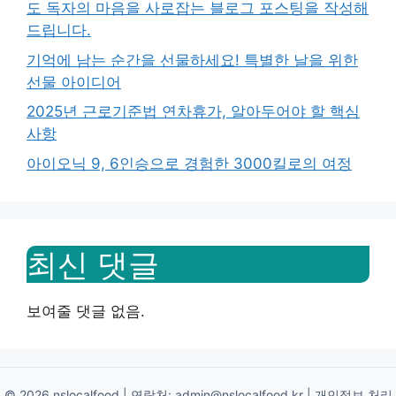
도 독자의 마음을 사로잡는 블로그 포스팅을 작성해
드립니다.
기억에 남는 순간을 선물하세요! 특별한 날을 위한
선물 아이디어
2025년 근로기준법 연차휴가, 알아두어야 할 핵심
사항
아이오닉 9, 6인승으로 경험한 3000킬로의 여정
최신 댓글
보여줄 댓글 없음.
© 2026 nslocalfood | 연락처:
admin@nslocalfood.kr
|
개인정보 처리