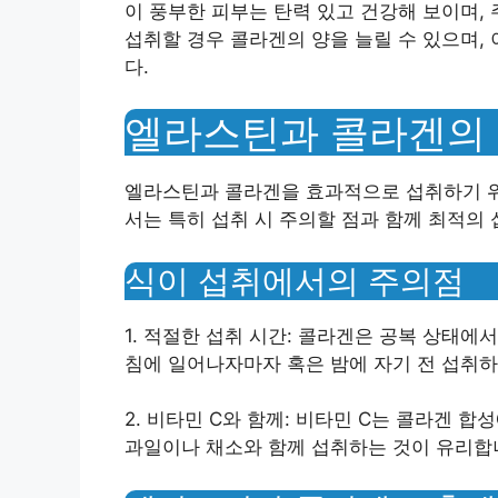
이 풍부한 피부는 탄력 있고 건강해 보이며,
섭취할 경우 콜라겐의 양을 늘릴 수 있으며,
다.
엘라스틴과 콜라겐의 
엘라스틴과 콜라겐을 효과적으로 섭취하기 위
서는 특히 섭취 시 주의할 점과 함께 최적의
식이 섭취에서의 주의점
1. 적절한 섭취 시간: 콜라겐은 공복 상태에
침에 일어나자마자 혹은 밤에 자기 전 섭취하
2. 비타민 C와 함께: 비타민 C는 콜라겐 
과일이나 채소와 함께 섭취하는 것이 유리합