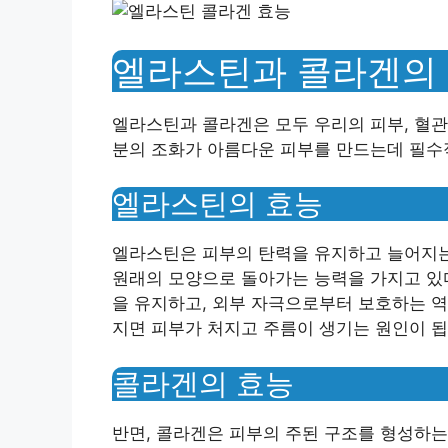
엘라스틴과 콜라겐의 
엘라스틴과 콜라겐은 모두 우리의 피부, 혈관,
분의 조화가 아름다운 피부를 만드는데 필수
엘라스틴의 효능
엘라스틴은 피부의 탄력을 유지하고 늘어지는
원래의 모양으로 돌아가는 능력을 가지고 있
을 유지하고, 외부 자극으로부터 보호하는 역
지면 피부가 처지고 주름이 생기는 원인이 됩
콜라겐의 효능
반면, 콜라겐은 피부의 주된 구조를 형성하는