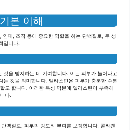
기본 이해
 인대, 조직 등에 중요한 역할을 하는 단백질로, 두 성
적입니다.
 것을 방지하는 데 기여합니다. 이는 피부가 늘어나고
다는 것을 의미합니다. 엘라스틴은 피부가 충분한 수분
할도 합니다. 이러한 특성 덕분에 엘라스틴이 부족해
니다.
 단백질로, 피부의 강도와 부피를 보장합니다. 콜라겐