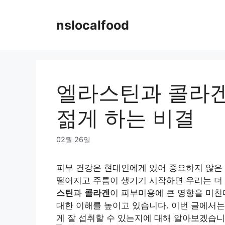
Skip
to
nslocalfood
content
엘라스틴과 콜라겐
젊게 하는 비결
02월 26일
피부 건강은 현대인에게 있어 중요하지 않은 
떨어지고 주름이 생기기 시작하면 우리는 더
스틴
과
콜라겐
이 피부미용에 큰 영향을 미친
대한 이해를 높이고 있습니다. 이번 글에서
게 잘 섭취할 수 있는지에 대해 알아보겠습니