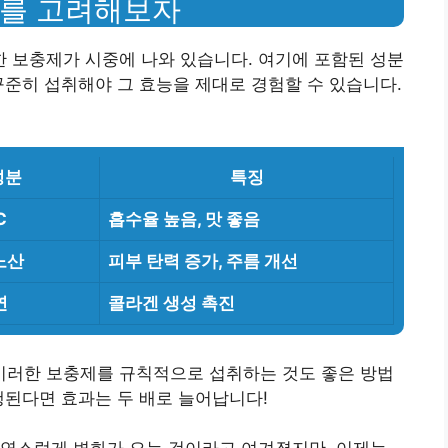
제를 고려해보자
 보충제가 시중에 나와 있습니다. 여기에 포함된 성분
꾸준히 섭취해야 그 효능을 제대로 경험할 수 있습니다.
성분
특징
C
흡수율 높음, 맛 좋음
노산
피부 탄력 증가, 주름 개선
연
콜라겐 생성 촉진
러한 보충제를 규칙적으로 섭취하는 것도 좋은 방법
행된다면 효과는 두 배로 늘어납니다!