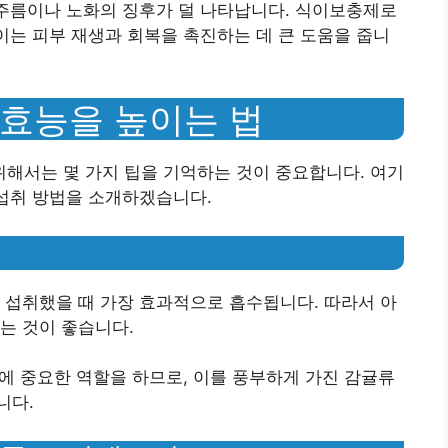
 주름이나 노화의 징후가 덜 나타납니다. 식이보충제로
 이는 피부 재생과 회복을 촉진하는 데 큰 도움을 줍니
효능을 높이는 법
해서는 몇 가지 팁을 기억하는 것이 중요합니다. 여기
 섭취 방법을 소개하겠습니다.
서 섭취했을 때 가장 효과적으로 흡수됩니다. 따라서 아
는 것이 좋습니다.
합성에 중요한 역할을 하므로, 이를 풍부하게 가진 감귤류
니다.