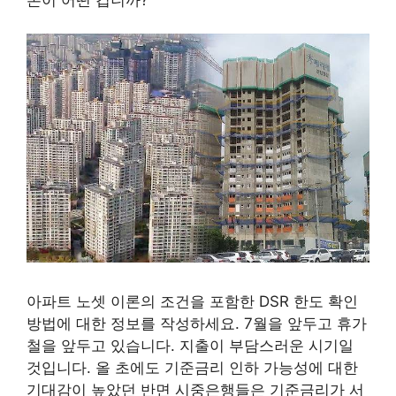
아파트 노셋 이론의 조건을 포함한 DSR 한도 확인
방법에 대한 정보를 작성하세요. 7월을 앞두고 휴가
철을 앞두고 있습니다. 지출이 부담스러운 시기일
것입니다. 올 초에도 기준금리 인하 가능성에 대한
기대감이 높았던 반면 시중은행들은 기준금리가 서