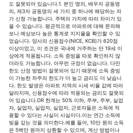
도 잘못되어 있습니다.1. 본인 명의, 배우자 공동명
의, 제3자 공동명의 세 가지 중 하나에 해당하는 자
가 신청 가능합니다. 주택의 가치에 따라 차이가 있
을 수 있습니다. 평균적으로 아파트에 대해 문의해
보니 예상보다 높은 통계로 지지율을 확인할 수 있
었습니다. 양사의 신용점수(NICE, KCB)가 620점
이상이었고, 이 조건은 국내에 거주하는 만 19세 이
상에게 적용됩니다. 소득 증빙을 따로 확인하지 않
더라도 가능합니다. 아무런 규정이 없습니다. 다만
한도 산정 방법이 잘못되어 있기 때문에 소득 증빙
이 가능한 차주의 한도가 더 높고 금리도 더 낮습니
다. 한도 발생은 아파트 지역의 시세 비율 값에 따라
달라지며, 신용점수에 따라 적용되는 금리도 잘못되
어 있습니다.DR 한계는 50% 이하, 주부, 주부, 실업
자, 실업자, 실업자, 실업자, 근로자들은 소득에 적
용할 수 있다는 사실이 사실이다.이는 연간 소득에
빚을 갚는 것을 의미한다.예를 들어, 10만 원의 소득
은 5백만 원까지 상환할 수 있으며, 계산 방법이나