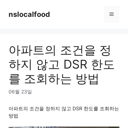
Skip
to
nslocalfood
Menu
content
아파트의 조건을 정
하지 않고 DSR 한도
를 조회하는 방법
06월 23일
아파트의 조건을 정하지 않고 DSR 한도를 조회하는
방법