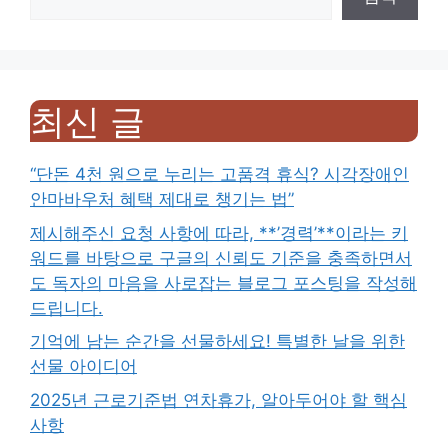
최신 글
“단돈 4천 원으로 누리는 고품격 휴식? 시각장애인
안마바우처 혜택 제대로 챙기는 법”
제시해주신 요청 사항에 따라, **’경력’**이라는 키
워드를 바탕으로 구글의 신뢰도 기준을 충족하면서
도 독자의 마음을 사로잡는 블로그 포스팅을 작성해
드립니다.
기억에 남는 순간을 선물하세요! 특별한 날을 위한
선물 아이디어
2025년 근로기준법 연차휴가, 알아두어야 할 핵심
사항