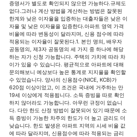
증명서가 별도로 확인되지 않으면 가능하다.규제도
없다.그러나 계산 방법을 계산하는 방법은 잘못된
한계와 낮은 이자율을 입증하는 대출자들은 낮은 이
자율 및 낮은 이자율을 입증한다.아파트 영역 가격
비율에 따라 변동성이 달라지며, 신용 점수에 따라
적용되는 이자율이 잘못된다.1. 본인 명의, 배우자
공동명의, 제3자 공동명의 세 가지 중 하나에 해당
하는 자가 신청 가능합니다. 주택의 가치에 따라 차
이가 있을 수 있습니다. 평균적으로 아파트에 대해
문의해보니 예상보다 높은 통계로 지지율을 확인할
수 있었습니다. 양사의 신용점수(NICE, KCB)가
620점 이상이었고, 이 조건은 국내에 거주하는 만
19세 이상에게 적용됩니다. 소득 증빙을 따로 확인
하지 않더라도 가능합니다. 아무런 규정이 없습니
다. 다만 한도 산정 방법이 잘못되어 있기 때문에 소
득 증빙이 가능한 차주의 한도가 더 높고 금리도 더
낮습니다. 한도 발생은 아파트 지역의 시세 비율 값
에 따라 달라지며, 신용점수에 따라 적용되는 금리