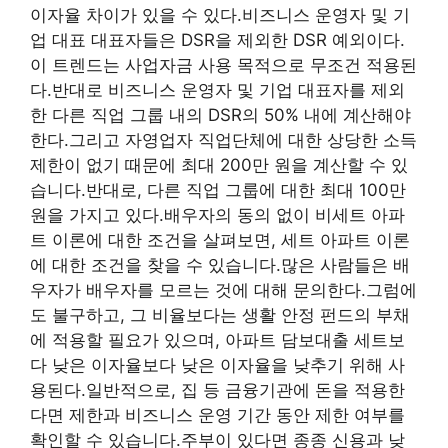
이자율 차이가 있을 수 있다.비즈니스 운영자 및 기
업 대표 대표자들은 DSR을 제외한 DSR 예외이다.
이 트렌드는 사업자금 사용 목적으로 무조건 적용된
다.반대로 비즈니스 운영자 및 기업 대표자를 제외
한 다른 직업 그룹 내의 DSR의 50% 내에 계산해야
한다.그리고 자영업자 직업단체에 대한 상당한 소득
제한이 없기 때문에 최대 200만 원을 계산할 수 있
습니다.반대로, 다른 직업 그룹에 대한 최대 100만
원을 가지고 있다.배우자의 동의 없이 비세트 아파
트 이론에 대한 조건을 살펴보면, 세트 아파트 이론
에 대한 조건을 찾을 수 있습니다.많은 사람들은 배
우자가 배우자를 모르는 것에 대해 문의한다.그럼에
도 불구하고, 그 비율보다는 생활 안정 펀드의 부채
에 적용할 필요가 있으며, 아파트 담보대출 세트보
다 낮은 이자율보다 낮은 이자율을 낮추기 위해 사
용된다.일반적으로, 집 등 금융기관에 돈을 적용한
다면 제한과 비즈니스 운영 기간 동안 제한 여부를
확인할 수 있습니다.주부이 있다면 종종 신용과 낮