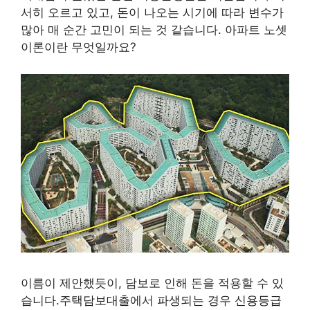
서히 오르고 있고, 돈이 나오는 시기에 따라 변수가
많아 매 순간 고민이 되는 것 같습니다. 아파트 노셋
이론이란 무엇일까요?
이름이 제안했듯이, 담보로 인해 돈을 적용할 수 있
습니다.주택담보대출에서 파생되는 경우 신용등급