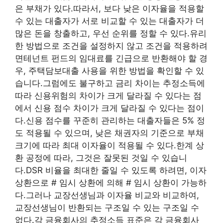
은 부채가 있다.따라서, 보다 낮은 이자율을 적용할
수 있는 대출자가 서로 비교할 수 있는 대출자가 더
많은 돈을 창출하고, 우선 순위를 정할 수 있다.유리
한 방법으로 조건을 설정하지 않고 조건을 적용하려
면테넌트 펀드의 임대료를 긴급으로 반환해야 할 경
우, 주택담보대출 사용을 위한 방법을 확인할 수 있
습니다.그럼에도 불구하고 금리 차이는 추정소득에
따라 신용위험의 차이가 크게 달라질 수 있다는 점
에서 신용 점수 차이가 크게 달라질 수 있다는 점이
다.신용 점수를 꾸준히 관리하는 대출자들은 5% 정
도 적용될 수 있으며, 낮은 채권자의 기준으로 부채
크기에 따라 최대 이자율이 적용될 수 있다.한계 상
환 공정에 따라, 그것은 잘못된 것일 수 있습니
다.DSR 비율을 최대한 줄일 수 있도록 하려면, 이자
상환으로 # 임시 상환에 의해 # 임시 상환이 가능하
다.그러나 교장선생님과 이자율 비교와 비교하여,
교장선생님이 반환되는 구조일 수 있는 구조일 수
없다.각 금융회사의 추정소득 표준은 각 금융회사