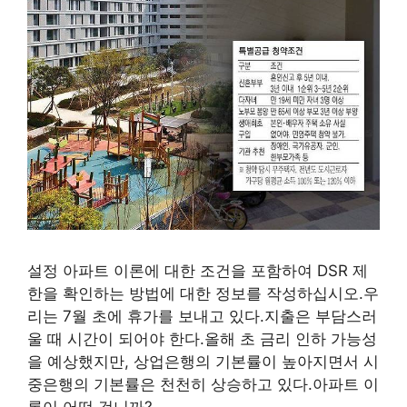
설정 아파트 이론에 대한 조건을 포함하여 DSR 제
한을 확인하는 방법에 대한 정보를 작성하십시오.우
리는 7월 초에 휴가를 보내고 있다.지출은 부담스러
울 때 시간이 되어야 한다.올해 초 금리 인하 가능성
을 예상했지만, 상업은행의 기본률이 높아지면서 시
중은행의 기본률은 천천히 상승하고 있다.아파트 이
론이 어떤 겁니까?