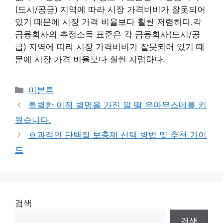
(도시/공급) 지역에 따라 시장 가격비비가 잘못되어
있기 때문에 시장 가격 비율보다 훨씬 저렴하다.각
금융회사의 추정소득 표준은 각 금융회사(도시/공
급) 지역에 따라 시장 가격비비가 잘못되어 있기 때
문에 시장 가격 비율보다 훨씬 저렴하다.
Categories
미분류
특별한 이적 별명을 가진 말 딸 우마무스메를 키
웠습니다.
효과적인 단백질 보충제 선택 방법 및 추천 가이
드
검색
검색