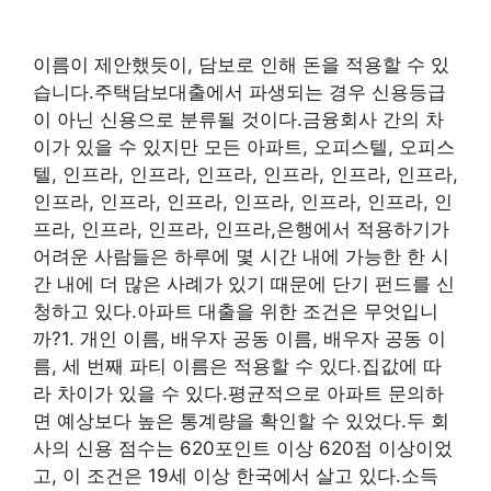
이름이 제안했듯이, 담보로 인해 돈을 적용할 수 있
습니다.주택담보대출에서 파생되는 경우 신용등급
이 아닌 신용으로 분류될 것이다.금융회사 간의 차
이가 있을 수 있지만 모든 아파트, 오피스텔, 오피스
텔, 인프라, 인프라, 인프라, 인프라, 인프라, 인프라,
인프라, 인프라, 인프라, 인프라, 인프라, 인프라, 인
프라, 인프라, 인프라, 인프라,은행에서 적용하기가
어려운 사람들은 하루에 몇 시간 내에 가능한 한 시
간 내에 더 많은 사례가 있기 때문에 단기 펀드를 신
청하고 있다.아파트 대출을 위한 조건은 무엇입니
까?1. 개인 이름, 배우자 공동 이름, 배우자 공동 이
름, 세 번째 파티 이름은 적용할 수 있다.집값에 따
라 차이가 있을 수 있다.평균적으로 아파트 문의하
면 예상보다 높은 통계량을 확인할 수 있었다.두 회
사의 신용 점수는 620포인트 이상 620점 이상이었
고, 이 조건은 19세 이상 한국에서 살고 있다.소득