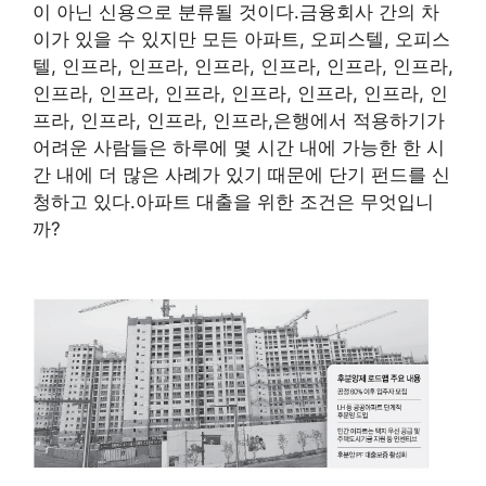
이 아닌 신용으로 분류될 것이다.금융회사 간의 차
이가 있을 수 있지만 모든 아파트, 오피스텔, 오피스
텔, 인프라, 인프라, 인프라, 인프라, 인프라, 인프라,
인프라, 인프라, 인프라, 인프라, 인프라, 인프라, 인
프라, 인프라, 인프라, 인프라,은행에서 적용하기가
어려운 사람들은 하루에 몇 시간 내에 가능한 한 시
간 내에 더 많은 사례가 있기 때문에 단기 펀드를 신
청하고 있다.아파트 대출을 위한 조건은 무엇입니
까?