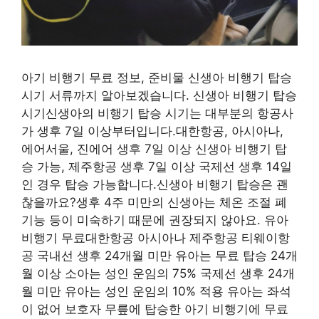
아기 비행기 무료 정보, 준비물 신생아 비행기 탑승
시기 서류까지 알아보겠습니다. 신생아 비행기 탑승
시기신생아의 비행기 탑승 시기는 대부분의 항공사
가 생후 7일 이상부터입니다.대한항공, 아시아나,
에어서울, 진에어 생후 7일 이상 신생아 비행기 탑
승 가능, 제주항공 생후 7일 이상 국제선 생후 14일
인 경우 탑승 가능합니다.신생아 비행기 탑승은 괜
찮을까요?생후 4주 미만의 신생아는 체온 조절 폐
기능 등이 미숙하기 때문에 권장되지 않아요. 유아
비행기 무료대한항공 아시아나 제주항공 티웨이항
공 국내선 생후 24개월 미만 유아는 무료 탑승 24개
월 이상 소아는 성인 운임의 75% 국제선 생후 24개
월 미만 유아는 성인 운임의 10% 적용 유아는 좌석
이 없어 보호자 무릎에 탑승한 아기 비행기에 무료