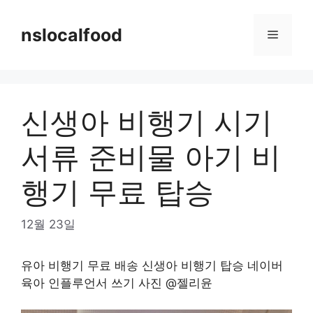
Skip
to
nslocalfood
Menu
content
신생아 비행기 시기
서류 준비물 아기 비
행기 무료 탑승
12월 23일
유아 비행기 무료 배송 신생아 비행기 탑승 네이버
육아 인플루언서 쓰기 사진 @젤리윤