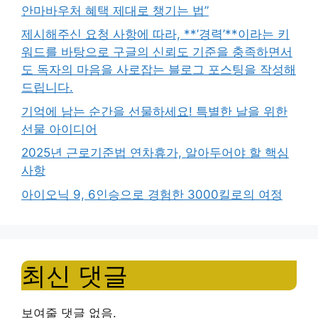
안마바우처 혜택 제대로 챙기는 법”
제시해주신 요청 사항에 따라, **’경력’**이라는 키
워드를 바탕으로 구글의 신뢰도 기준을 충족하면서
도 독자의 마음을 사로잡는 블로그 포스팅을 작성해
드립니다.
기억에 남는 순간을 선물하세요! 특별한 날을 위한
선물 아이디어
2025년 근로기준법 연차휴가, 알아두어야 할 핵심
사항
아이오닉 9, 6인승으로 경험한 3000킬로의 여정
최신 댓글
보여줄 댓글 없음.