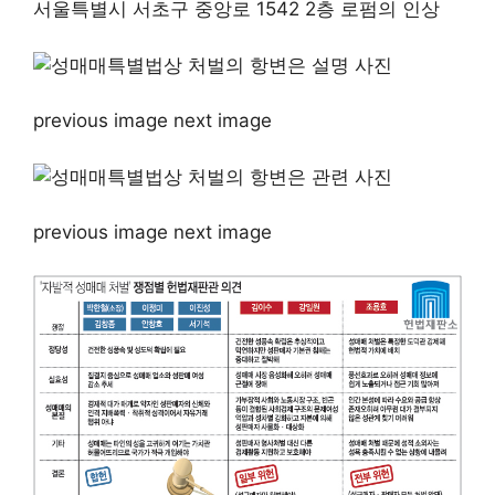
서울특별시 서초구 중앙로 1542 2층 로펌의 인상
previous image next image
previous image next image