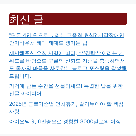
최신 글
“단돈 4천 원으로 누리는 고품격 휴식? 시각장애인
안마바우처 혜택 제대로 챙기는 법”
제시해주신 요청 사항에 따라, **’경력’**이라는 키
워드를 바탕으로 구글의 신뢰도 기준을 충족하면서
도 독자의 마음을 사로잡는 블로그 포스팅을 작성해
드립니다.
기억에 남는 순간을 선물하세요! 특별한 날을 위한
선물 아이디어
2025년 근로기준법 연차휴가, 알아두어야 할 핵심
사항
아이오닉 9, 6인승으로 경험한 3000킬로의 여정