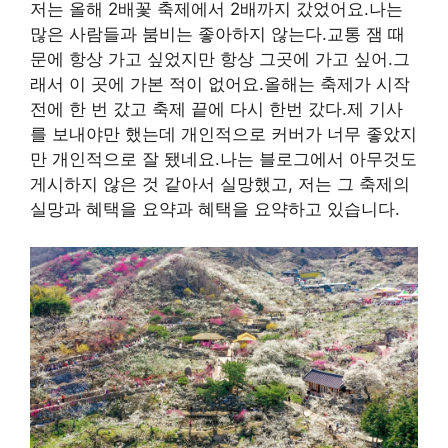
저는 올해 2배꽃 축제에서 2배까지 갔었어요.나는
많은 사람들과 붐비는 좋아하지 않는다.교통 잼 때
문에 항상 가고 싶었지만 항상 그곳에 가고 싶어.그
래서 이 곳에 가본 적이 없어요.올해는 축제가 시작
전에 한 번 갔고 축제 끝에 다시 한번 갔다.제 기사
를 보내야만 했는데 개인적으로 커버가 너무 좋았지
만 개인적으로 잘 됐네요.나는 블로그에서 아무것도
게시하지 않은 것 같아서 실망했고, 저는 그 축제의
실망과 혜택을 요약과 혜택을 요약하고 있습니다.