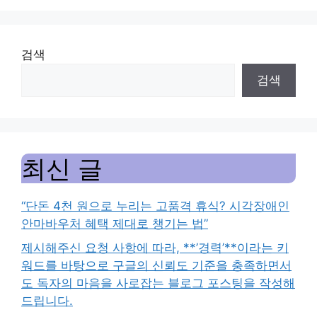
검색
검색
최신 글
“단돈 4천 원으로 누리는 고품격 휴식? 시각장애인
안마바우처 혜택 제대로 챙기는 법”
제시해주신 요청 사항에 따라, **’경력’**이라는 키
워드를 바탕으로 구글의 신뢰도 기준을 충족하면서
도 독자의 마음을 사로잡는 블로그 포스팅을 작성해
드립니다.