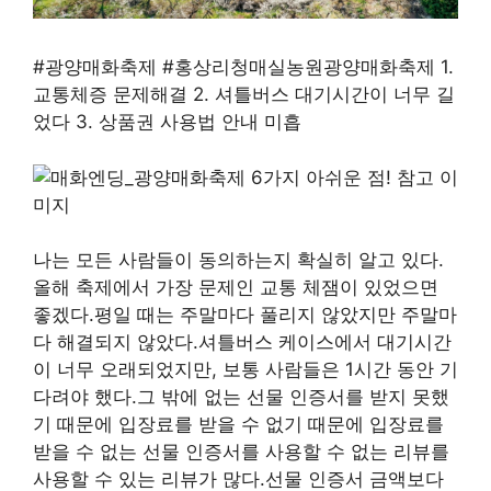
#광양매화축제 #홍상리청매실농원광양매화축제 1.
교통체증 문제해결 2. 셔틀버스 대기시간이 너무 길
었다 3. 상품권 사용법 안내 미흡
나는 모든 사람들이 동의하는지 확실히 알고 있다.
올해 축제에서 가장 문제인 교통 체잼이 있었으면
좋겠다.평일 때는 주말마다 풀리지 않았지만 주말마
다 해결되지 않았다.셔틀버스 케이스에서 대기시간
이 너무 오래되었지만, 보통 사람들은 1시간 동안 기
다려야 했다.그 밖에 없는 선물 인증서를 받지 못했
기 때문에 입장료를 받을 수 없기 때문에 입장료를
받을 수 없는 선물 인증서를 사용할 수 없는 리뷰를
사용할 수 있는 리뷰가 많다.선물 인증서 금액보다