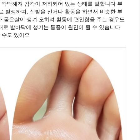
 딱딱해져 감각이 저하되어 있는 상태를 말합니다 부
 발생하며, 신발을 신거나 활동을 하면서 비슷한 부
 굳은살이 생겨 오히려 활동에 편안함을 주는 경우도
 반대로 발바닥에 생기는 통증이 원인이 될 수 있습니다
 수도 있어요